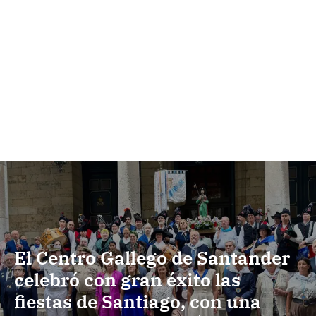
El Centro Gallego de Santander
celebró con gran éxito las
fiestas de Santiago, con una