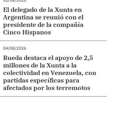
02/08/2026
El delegado de la Xunta en
Argentina se reunió con el
presidente de la compañía
Cinco Hispanos
04/08/2026
Rueda destaca el apoyo de 2,5
millones de la Xunta a la
colectividad en Venezuela, con
partidas específicas para
afectados por los terremotos