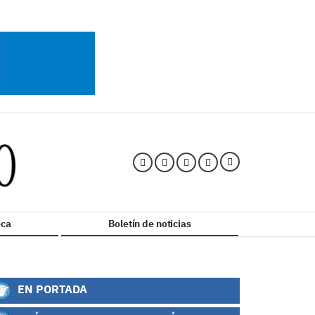
ca
Boletín de noticias
EN PORTADA