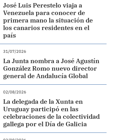
José Luis Perestelo viaja a
Venezuela para conocer de
primera mano la situación de
los canarios residentes en el
país
31/07/2026
La Junta nombra a José Agustín
González Romo nuevo director
general de Andalucía Global
02/08/2026
La delegada de la Xunta en
Uruguay participó en las
celebraciones de la colectividad
gallega por el Día de Galicia