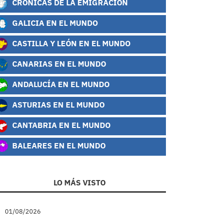
CRÓNICAS DE LA EMIGRACIÓN
GALICIA EN EL MUNDO
CASTILLA Y LEÓN EN EL MUNDO
CANARIAS EN EL MUNDO
ANDALUCÍA EN EL MUNDO
ASTURIAS EN EL MUNDO
CANTABRIA EN EL MUNDO
BALEARES EN EL MUNDO
LO MÁS VISTO
01/08/2026