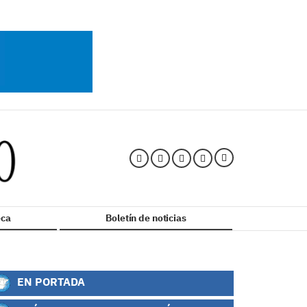
ca
Boletín de noticias
EN PORTADA