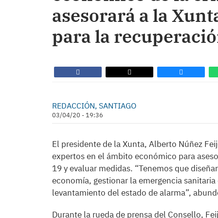
asesorará a la Xunt
para la recuperaci
REDACCIÓN, SANTIAGO
03/04/20 - 19:36
El presidente de la Xunta, Alberto Núñez Fei
expertos en el ámbito económico para asesora
19 y evaluar medidas. “Tenemos que diseñar
economía, gestionar la emergencia sanitaria 
levantamiento del estado de alarma”, abund
Durante la rueda de prensa del Consello, Fe