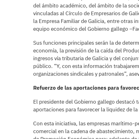
del ámbito académico, del ámbito de la socie
vinculadas al Círculo de Empresarios de Gali
la Empresa Familiar de Galicia, entre otras in
equipo económico del Gobierno gallego –Fa
Sus funciones principales serán la de determ
economía, la previsión de la caída del Produc
ingresos vía tributaria de Galicia y del conj
público. “Y, con esta información trabajaremo
organizaciones sindicales y patronales”, ase
Refuerzo de las aportaciones para favorec
El presidente del Gobierno gallego destacó t
aportaciones para favorecer la liquidez de la 
Con esta iniciativa, las empresas marítimo-p
comercial en la cadena de abastecimiento, m