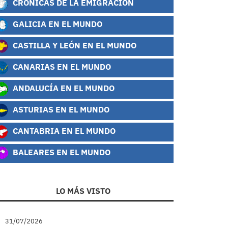
CRÓNICAS DE LA EMIGRACIÓN
GALICIA EN EL MUNDO
CASTILLA Y LEÓN EN EL MUNDO
CANARIAS EN EL MUNDO
ANDALUCÍA EN EL MUNDO
ASTURIAS EN EL MUNDO
CANTABRIA EN EL MUNDO
BALEARES EN EL MUNDO
LO MÁS VISTO
31/07/2026