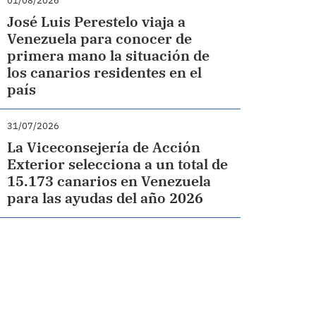
01/08/2026
José Luis Perestelo viaja a
Venezuela para conocer de
primera mano la situación de
los canarios residentes en el
país
31/07/2026
La Viceconsejería de Acción
Exterior selecciona a un total de
15.173 canarios en Venezuela
para las ayudas del año 2026