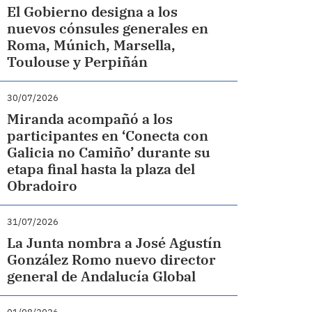
El Gobierno designa a los
nuevos cónsules generales en
Roma, Múnich, Marsella,
Toulouse y Perpiñán
30/07/2026
Miranda acompañó a los
participantes en ‘Conecta con
Galicia no Camiño’ durante su
etapa final hasta la plaza del
Obradoiro
31/07/2026
La Junta nombra a José Agustín
González Romo nuevo director
general de Andalucía Global