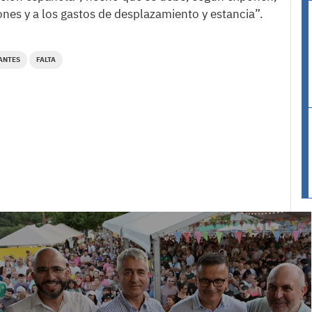
nes y a los gastos de desplazamiento y estancia”.
ANTES
FALTA