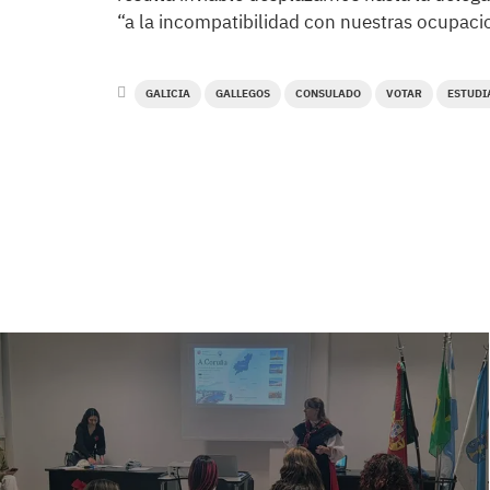
“a la incompatibilidad con nuestras ocupacio
GALICIA
GALLEGOS
CONSULADO
VOTAR
ESTUDI