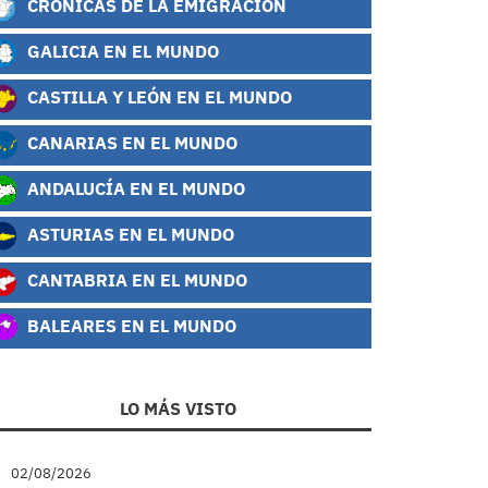
CRÓNICAS DE LA EMIGRACIÓN
GALICIA EN EL MUNDO
CASTILLA Y LEÓN EN EL MUNDO
CANARIAS EN EL MUNDO
ANDALUCÍA EN EL MUNDO
ASTURIAS EN EL MUNDO
CANTABRIA EN EL MUNDO
BALEARES EN EL MUNDO
LO MÁS VISTO
02/08/2026