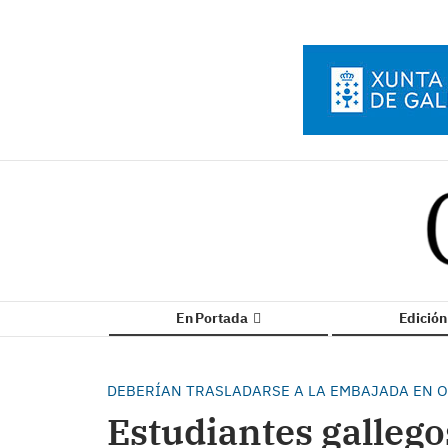
En Portada
Edició
DEBERÍAN TRASLADARSE A LA EMBAJADA EN 
Estudiantes gallego