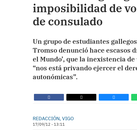
imposibilidad de vo
de consulado
Un grupo de estudiantes gallegos
Tromso denunció hace escasos día
el Mundo’, que la inexistencia de
“nos está privando ejercer el der
autonómicas”.
REDACCIÓN, VIGO
17/09/12 - 13:11