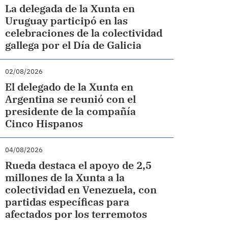
La delegada de la Xunta en
Uruguay participó en las
celebraciones de la colectividad
gallega por el Día de Galicia
02/08/2026
El delegado de la Xunta en
Argentina se reunió con el
presidente de la compañía
Cinco Hispanos
04/08/2026
Rueda destaca el apoyo de 2,5
millones de la Xunta a la
colectividad en Venezuela, con
partidas específicas para
afectados por los terremotos