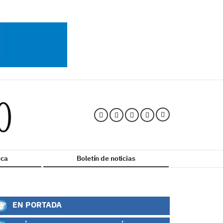
ca
Boletín de noticias
EN PORTADA