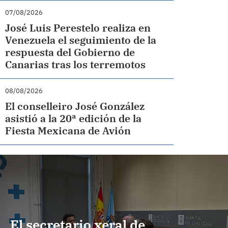
07/08/2026
José Luis Perestelo realiza en
Venezuela el seguimiento de la
respuesta del Gobierno de
Canarias tras los terremotos
08/08/2026
El conselleiro José González
asistió a la 20ª edición de la
Fiesta Mexicana de Avión
El secretario xeral de