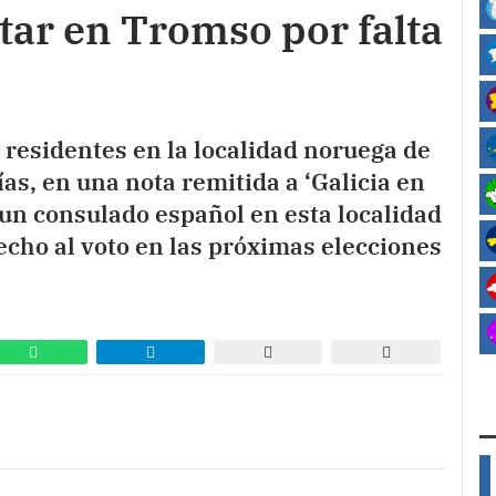
tar en Tromso por falta
 residentes en la localidad noruega de
s, en una nota remitida a ‘Galicia en
 un consulado español en esta localidad
echo al voto en las próximas elecciones