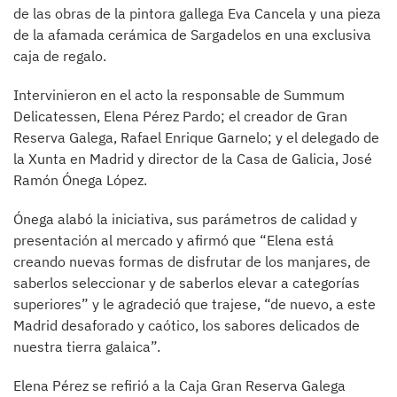
de las obras de la pintora gallega Eva Cancela y una pieza
de la afamada cerámica de Sargadelos en una exclusiva
caja de regalo.
Intervinieron en el acto la responsable de Summum
Delicatessen, Elena Pérez Pardo; el creador de Gran
Reserva Galega, Rafael Enrique Garnelo; y el delegado de
la Xunta en Madrid y director de la Casa de Galicia, José
Ramón Ónega López.
Ónega alabó la iniciativa, sus parámetros de calidad y
presentación al mercado y afirmó que “Elena está
creando nuevas formas de disfrutar de los manjares, de
saberlos seleccionar y de saberlos elevar a categorías
superiores” y le agradeció que trajese, “de nuevo, a este
Madrid desaforado y caótico, los sabores delicados de
nuestra tierra galaica”.
Elena Pérez se refirió a la Caja Gran Reserva Galega