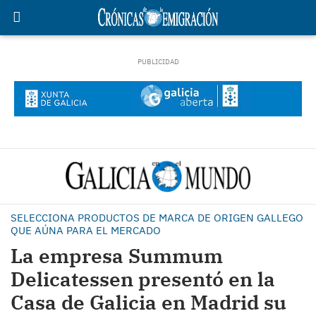
SELECCIONA PRODUCTOS DE MARCA DE ORIGEN GALLEGO
QUE AÚNA PARA EL MERCADO
La empresa Summum
Delicatessen presentó en la
Casa de Galicia en Madrid su