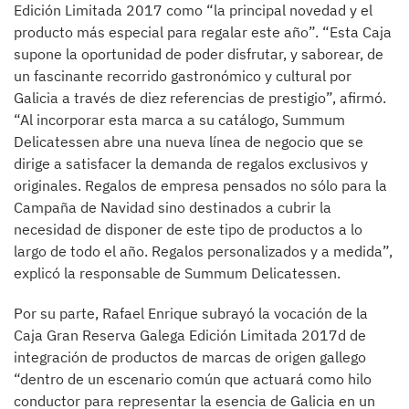
Edición Limitada 2017 como “la principal novedad y el
producto más especial para regalar este año”. “Esta Caja
supone la oportunidad de poder disfrutar, y saborear, de
un fascinante recorrido gastronómico y cultural por
Galicia a través de diez referencias de prestigio”, afirmó.
“Al incorporar esta marca a su catálogo, Summum
Delicatessen abre una nueva línea de negocio que se
dirige a satisfacer la demanda de regalos exclusivos y
originales. Regalos de empresa pensados no sólo para la
Campaña de Navidad sino destinados a cubrir la
necesidad de disponer de este tipo de productos a lo
largo de todo el año. Regalos personalizados y a medida”,
explicó la responsable de Summum Delicatessen.
Por su parte, Rafael Enrique subrayó la vocación de la
Caja Gran Reserva Galega Edición Limitada 2017d de
integración de productos de marcas de origen gallego
“dentro de un escenario común que actuará como hilo
conductor para representar la esencia de Galicia en un