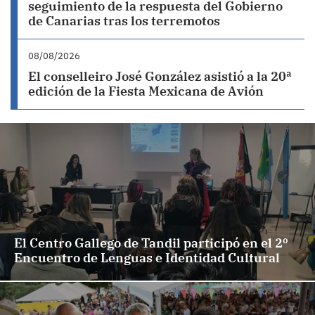
seguimiento de la respuesta del Gobierno
de Canarias tras los terremotos
08/08/2026
El conselleiro José González asistió a la 20ª
edición de la Fiesta Mexicana de Avión
El Centro Gallego de Tandil participó en el 2º
Encuentro de Lenguas e Identidad Cultural