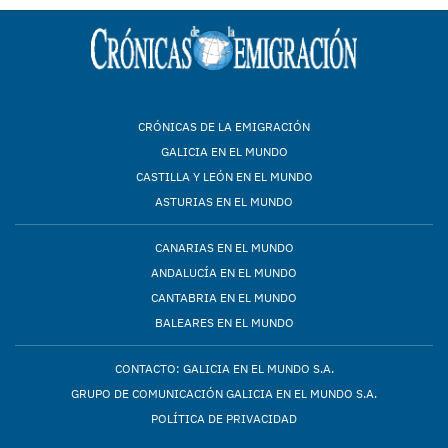
CRÓNICAS DE LA EMIGRACIÓN
GALICIA EN EL MUNDO
CASTILLA Y LEÓN EN EL MUNDO
ASTURIAS EN EL MUNDO
CANARIAS EN EL MUNDO
ANDALUCÍA EN EL MUNDO
CANTABRIA EN EL MUNDO
BALEARES EN EL MUNDO
CONTACTO: GALICIA EN EL MUNDO S.A.
GRUPO DE COMUNICACIÓN GALICIA EN EL MUNDO S.A.
POLÍTICA DE PRIVACIDAD