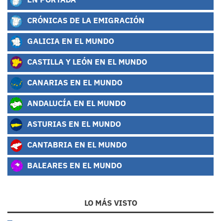
CRÓNICAS DE LA EMIGRACIÓN
GALICIA EN EL MUNDO
CASTILLA Y LEÓN EN EL MUNDO
CANARIAS EN EL MUNDO
ANDALUCÍA EN EL MUNDO
ASTURIAS EN EL MUNDO
CANTABRIA EN EL MUNDO
BALEARES EN EL MUNDO
LO MÁS VISTO