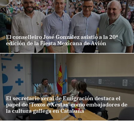
El conselleiro José González asistió a la 20ª
edición de la Fiesta Mexicana de Avión
El secretario xeral de Emigración destaca el
papel de ‘Toxos e Xestas’ como embajadores de
la cultura gallega en Cataluña