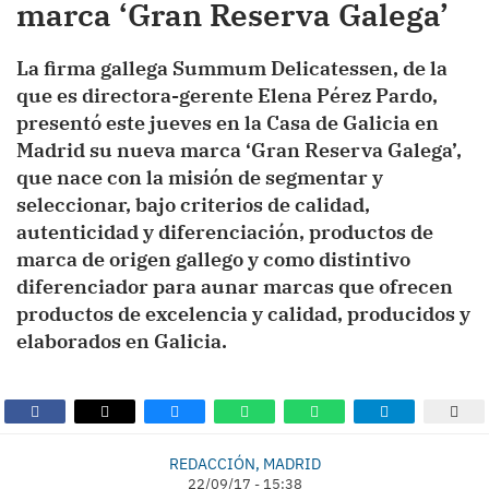
marca ‘Gran Reserva Galega’
La firma gallega Summum Delicatessen, de la
que es directora-gerente Elena Pérez Pardo,
presentó este jueves en la Casa de Galicia en
Madrid su nueva marca ‘Gran Reserva Galega’,
que nace con la misión de segmentar y
seleccionar, bajo criterios de calidad,
autenticidad y diferenciación, productos de
marca de origen gallego y como distintivo
diferenciador para aunar marcas que ofrecen
productos de excelencia y calidad, producidos y
elaborados en Galicia.
REDACCIÓN, MADRID
22/09/17 - 15:38