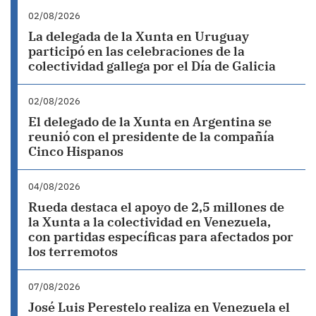
02/08/2026
La delegada de la Xunta en Uruguay
participó en las celebraciones de la
colectividad gallega por el Día de Galicia
02/08/2026
El delegado de la Xunta en Argentina se
reunió con el presidente de la compañía
Cinco Hispanos
04/08/2026
Rueda destaca el apoyo de 2,5 millones de
la Xunta a la colectividad en Venezuela,
con partidas específicas para afectados por
los terremotos
07/08/2026
José Luis Perestelo realiza en Venezuela el