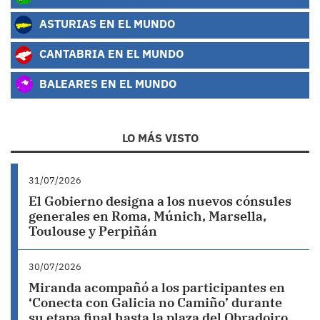
ASTURIAS EN EL MUNDO
CANTABRIA EN EL MUNDO
BALEARES EN EL MUNDO
LO MÁS VISTO
31/07/2026
El Gobierno designa a los nuevos cónsules
generales en Roma, Múnich, Marsella,
Toulouse y Perpiñán
30/07/2026
Miranda acompañó a los participantes en
‘Conecta con Galicia no Camiño’ durante
su etapa final hasta la plaza del Obradoiro