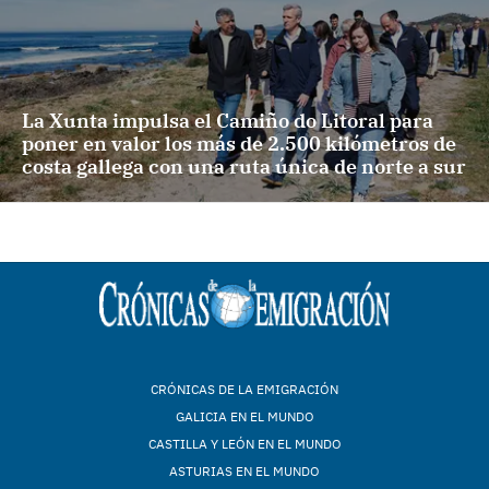
La Xunta impulsa el Camiño do Litoral para
poner en valor los más de 2.500 kilómetros de
costa gallega con una ruta única de norte a sur
CRÓNICAS DE LA EMIGRACIÓN
GALICIA EN EL MUNDO
CASTILLA Y LEÓN EN EL MUNDO
ASTURIAS EN EL MUNDO