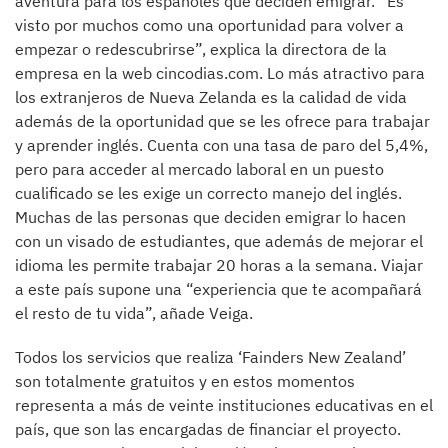
aventura para los españoles que deciden emigrar. “Es
visto por muchos como una oportunidad para volver a
empezar o redescubrirse”, explica la directora de la
empresa en la web cincodias.com. Lo más atractivo para
los extranjeros de Nueva Zelanda es la calidad de vida
además de la oportunidad que se les ofrece para trabajar
y aprender inglés. Cuenta con una tasa de paro del 5,4%,
pero para acceder al mercado laboral en un puesto
cualificado se les exige un correcto manejo del inglés.
Muchas de las personas que deciden emigrar lo hacen
con un visado de estudiantes, que además de mejorar el
idioma les permite trabajar 20 horas a la semana. Viajar
a este país supone una “experiencia que te acompañará
el resto de tu vida”, añade Veiga.
Todos los servicios que realiza ‘Fainders New Zealand’
son totalmente gratuitos y en estos momentos
representa a más de veinte instituciones educativas en el
país, que son las encargadas de financiar el proyecto.