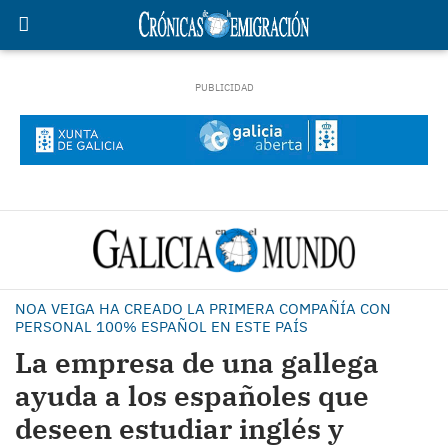
NOA VEIGA HA CREADO LA PRIMERA COMPAÑÍA CON
PERSONAL 100% ESPAÑOL EN ESTE PAÍS
La empresa de una gallega
ayuda a los españoles que
deseen estudiar inglés y