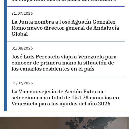
31/07/2026
La Junta nombra a José Agustín González
Romo nuevo director general de Andalucía
Global
01/08/2026
José Luis Perestelo viaja a Venezuela para
conocer de primera mano la situación de
los canarios residentes en el país
31/07/2026
La Viceconsejería de Acción Exterior
selecciona a un total de 15.173 canarios en
Venezuela para las ayudas del año 2026