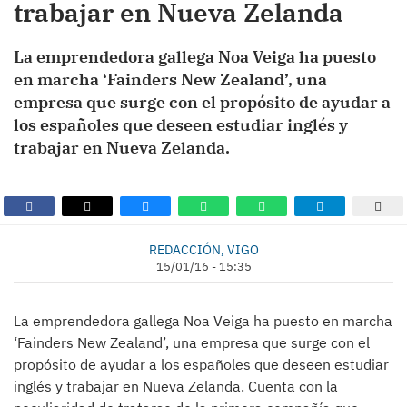
trabajar en Nueva Zelanda
La emprendedora gallega Noa Veiga ha puesto
en marcha ‘Fainders New Zealand’, una
empresa que surge con el propósito de ayudar a
los españoles que deseen estudiar inglés y
trabajar en Nueva Zelanda.
REDACCIÓN, VIGO
15/01/16 - 15:35
La emprendedora gallega Noa Veiga ha puesto en marcha
‘Fainders New Zealand’, una empresa que surge con el
propósito de ayudar a los españoles que deseen estudiar
inglés y trabajar en Nueva Zelanda. Cuenta con la