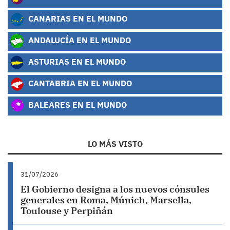
CANARIAS EN EL MUNDO
ANDALUCÍA EN EL MUNDO
ASTURIAS EN EL MUNDO
CANTABRIA EN EL MUNDO
BALEARES EN EL MUNDO
LO MÁS VISTO
31/07/2026
El Gobierno designa a los nuevos cónsules
generales en Roma, Múnich, Marsella,
Toulouse y Perpiñán