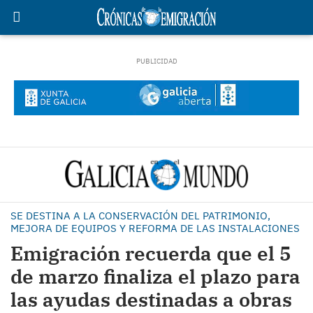
SE DESTINA A LA CONSERVACIÓN DEL PATRIMONIO,
MEJORA DE EQUIPOS Y REFORMA DE LAS INSTALACIONES
Emigración recuerda que el 5
de marzo finaliza el plazo para
las ayudas destinadas a obras