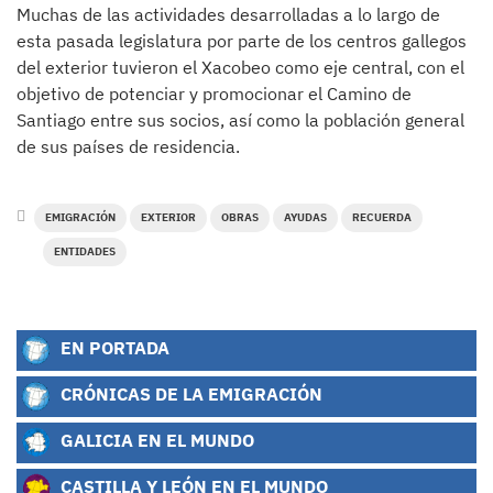
Muchas de las actividades desarrolladas a lo largo de
esta pasada legislatura por parte de los centros gallegos
del exterior tuvieron el Xacobeo como eje central, con el
objetivo de potenciar y promocionar el Camino de
Santiago entre sus socios, así como la población general
de sus países de residencia.
EMIGRACIÓN
EXTERIOR
OBRAS
AYUDAS
RECUERDA
ENTIDADES
EN PORTADA
CRÓNICAS DE LA EMIGRACIÓN
GALICIA EN EL MUNDO
CASTILLA Y LEÓN EN EL MUNDO