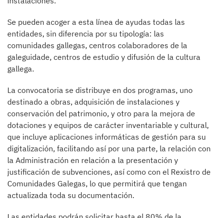
instalaciones.
Se pueden acoger a esta línea de ayudas todas las
entidades, sin diferencia por su tipología: las
comunidades gallegas, centros colaboradores de la
galeguidade, centros de estudio y difusión de la cultura
gallega.
La convocatoria se distribuye en dos programas, uno
destinado a obras, adquisición de instalaciones y
conservación del patrimonio, y otro para la mejora de
dotaciones y equipos de carácter inventariable y cultural,
que incluye aplicaciones informáticas de gestión para su
digitalización, facilitando así por una parte, la relación con
la Administración en relación a la presentación y
justificación de subvenciones, así como con el Rexistro de
Comunidades Galegas, lo que permitirá que tengan
actualizada toda su documentación.
Las entidades podrán solicitar hasta el 80% de la