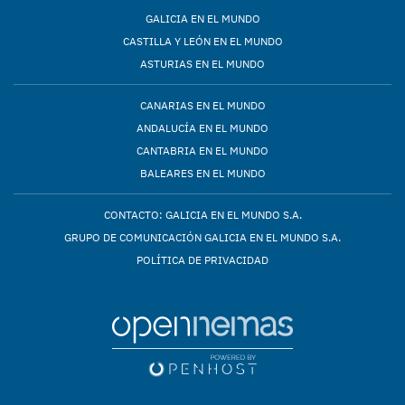
GALICIA EN EL MUNDO
CASTILLA Y LEÓN EN EL MUNDO
ASTURIAS EN EL MUNDO
CANARIAS EN EL MUNDO
ANDALUCÍA EN EL MUNDO
CANTABRIA EN EL MUNDO
BALEARES EN EL MUNDO
CONTACTO: GALICIA EN EL MUNDO S.A.
GRUPO DE COMUNICACIÓN GALICIA EN EL MUNDO S.A.
POLÍTICA DE PRIVACIDAD