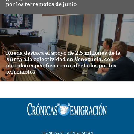
por los terremotos de junio
Rueda destaca el apoyo de 2,5 millones de la
Xunta a la colectividad en Venezuela, con
partidas específicas para afectados por los
terremotos
CRÓNICAS DE LA EMIGRACIÓN