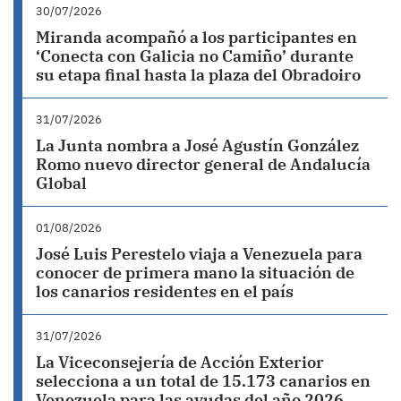
30/07/2026
Miranda acompañó a los participantes en
‘Conecta con Galicia no Camiño’ durante
su etapa final hasta la plaza del Obradoiro
31/07/2026
La Junta nombra a José Agustín González
Romo nuevo director general de Andalucía
Global
01/08/2026
José Luis Perestelo viaja a Venezuela para
conocer de primera mano la situación de
los canarios residentes en el país
31/07/2026
La Viceconsejería de Acción Exterior
selecciona a un total de 15.173 canarios en
Venezuela para las ayudas del año 2026