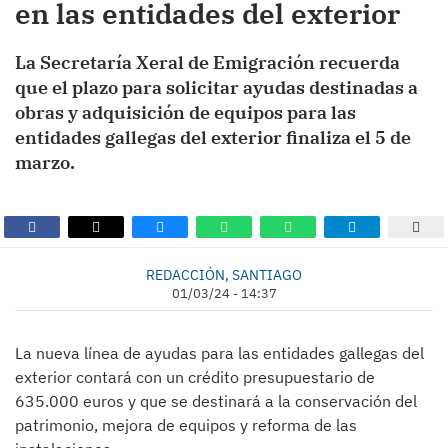
en las entidades del exterior
La Secretaría Xeral de Emigración recuerda
que el plazo para solicitar ayudas destinadas a
obras y adquisición de equipos para las
entidades gallegas del exterior finaliza el 5 de
marzo.
REDACCIÓN, SANTIAGO
01/03/24 - 14:37
La nueva línea de ayudas para las entidades gallegas del
exterior contará con un crédito presupuestario de
635.000 euros y que se destinará a la conservación del
patrimonio, mejora de equipos y reforma de las