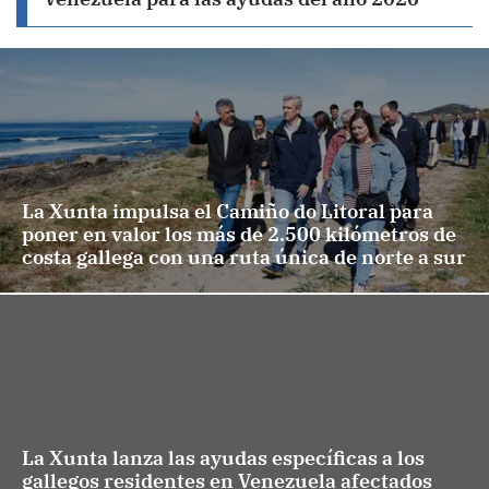
La Xunta impulsa el Camiño do Litoral para
poner en valor los más de 2.500 kilómetros de
costa gallega con una ruta única de norte a sur
La Xunta lanza las ayudas específicas a los
gallegos residentes en Venezuela afectados