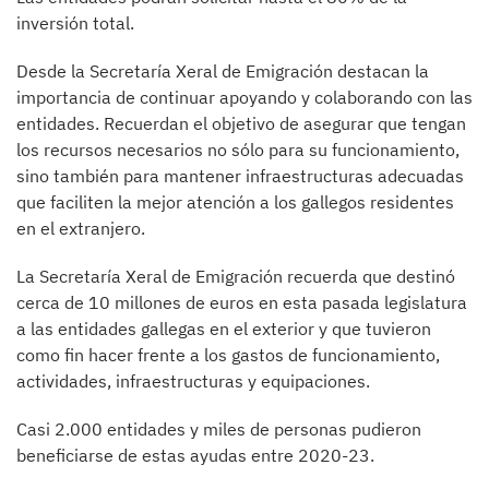
inversión total.
Desde la Secretaría Xeral de Emigración destacan la
importancia de continuar apoyando y colaborando con las
entidades. Recuerdan el objetivo de asegurar que tengan
los recursos necesarios no sólo para su funcionamiento,
sino también para mantener infraestructuras adecuadas
que faciliten la mejor atención a los gallegos residentes
en el extranjero.
La Secretaría Xeral de Emigración recuerda que destinó
cerca de 10 millones de euros en esta pasada legislatura
a las entidades gallegas en el exterior y que tuvieron
como fin hacer frente a los gastos de funcionamiento,
actividades, infraestructuras y equipaciones.
Casi 2.000 entidades y miles de personas pudieron
beneficiarse de estas ayudas entre 2020-23.