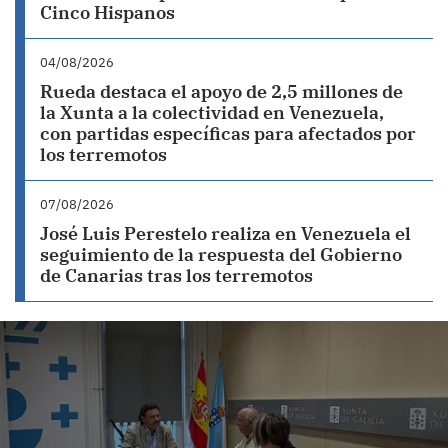
Cinco Hispanos
04/08/2026
Rueda destaca el apoyo de 2,5 millones de
la Xunta a la colectividad en Venezuela,
con partidas específicas para afectados por
los terremotos
07/08/2026
José Luis Perestelo realiza en Venezuela el
seguimiento de la respuesta del Gobierno
de Canarias tras los terremotos