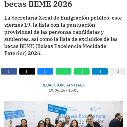
becas BEME 2026
La Secretaría Xeral de Emigración publicó, este
viernes 19, la lista con la puntuación
provisional de las personas candidatas y
suplentes, así como la lista de excluidos de las
becas BEME (Bolsas Excelencia Mocidade
Exterior) 2026.
REDACCIÓN, SANTIAGO
19/06/26 - 15:05