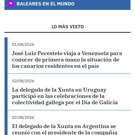
BALEARES EN EL MUNDO
LO MÁS VISTO
01/08/2026
José Luis Perestelo viaja a Venezuela para
conocer de primera mano la situación de
los canarios residentes en el país
02/08/2026
La delegada de la Xunta en Uruguay
participó en las celebraciones de la
colectividad gallega por el Día de Galicia
02/08/2026
El delegado de la Xunta en Argentina se
reunió con el presidente de la compañía