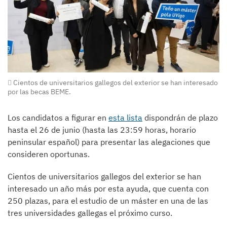
Cientos de universitarios gallegos del exterior se han interesado
por las becas BEME.
Los candidatos a figurar en
esta lista
dispondrán de plazo
hasta el 26 de junio (hasta las 23:59 horas, horario
peninsular español) para presentar las alegaciones que
consideren oportunas.
Cientos de universitarios gallegos del exterior se han
interesado un año más por esta ayuda, que cuenta con
250 plazas, para el estudio de un máster en una de las
tres universidades gallegas el próximo curso.