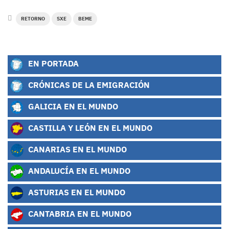
RETORNO
SXE
BEME
EN PORTADA
CRÓNICAS DE LA EMIGRACIÓN
GALICIA EN EL MUNDO
CASTILLA Y LEÓN EN EL MUNDO
CANARIAS EN EL MUNDO
ANDALUCÍA EN EL MUNDO
ASTURIAS EN EL MUNDO
CANTABRIA EN EL MUNDO