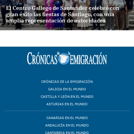
El Centro Gallego de Santander celebró con
gran éxito las fiestas de Santiago, con una
amplia representación de autoridades
CRÓNICAS DE LA EMIGRACIÓN
GALICIA EN EL MUNDO
CASTILLA Y LEÓN EN EL MUNDO
ASTURIAS EN EL MUNDO
CANARIAS EN EL MUNDO
ANDALUCÍA EN EL MUNDO
CANTABRIA EN EL MUNDO