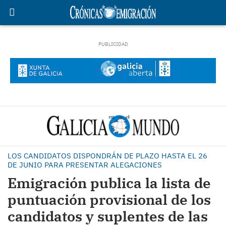
LOS CANDIDATOS DISPONDRÁN DE PLAZO HASTA EL 26
DE JUNIO PARA PRESENTAR ALEGACIONES
Emigración publica la lista de
puntuación provisional de los
candidatos y suplentes de las