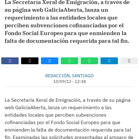
La Secretaría Xeral de Emigración, a través de
su página web GaliciaAberta, lanza un
requerimiento a las entidades locales que
perciben subvenciones cofinanciadas por el
Fondo Social Europeo para que enmienden la
falta de documentación requerida para tal fin.
REDACCIÓN, SANTIAGO
10/09/12 - 12:38
La Secretaría Xeral de Emigración, a través de su página
web GaliciaAberta, lanza un requerimiento a las
entidades locales que perciben subvenciones
cofinanciadas por el Fondo Social Europeo para que
enmienden la falta de documentación requerida para tal
fin. Examinadas las solicitudes presentadas al amparo de