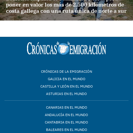
poner en valor los más de 2.500 kilómetros de
costa gallega con una ruta única de norte a sur
CRÓNICAS DE LA EMIGRACIÓN
GALICIA EN EL MUNDO
CASTILLA Y LEÓN EN EL MUNDO
ASTURIAS EN EL MUNDO
CANARIAS EN EL MUNDO
ANDALUCÍA EN EL MUNDO
CANTABRIA EN EL MUNDO
BALEARES EN EL MUNDO