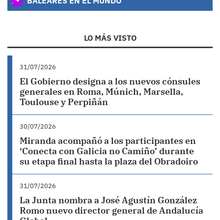
BALEARES EN EL MUNDO
LO MÁS VISTO
31/07/2026
El Gobierno designa a los nuevos cónsules
generales en Roma, Múnich, Marsella,
Toulouse y Perpiñán
30/07/2026
Miranda acompañó a los participantes en
‘Conecta con Galicia no Camiño’ durante
su etapa final hasta la plaza del Obradoiro
31/07/2026
La Junta nombra a José Agustín González
Romo nuevo director general de Andalucía