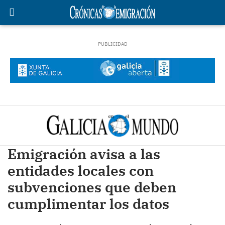
Emigración avisa a las
entidades locales con
subvenciones que deben
cumplimentar los datos