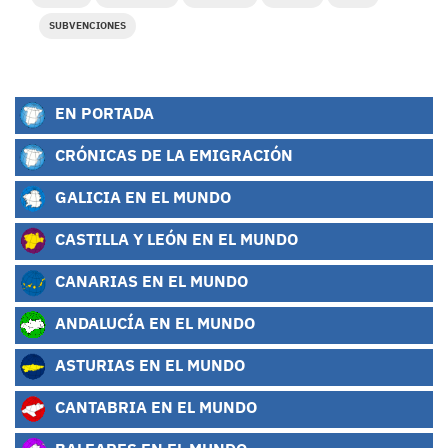
SUBVENCIONES
EN PORTADA
CRÓNICAS DE LA EMIGRACIÓN
GALICIA EN EL MUNDO
CASTILLA Y LEÓN EN EL MUNDO
CANARIAS EN EL MUNDO
ANDALUCÍA EN EL MUNDO
ASTURIAS EN EL MUNDO
CANTABRIA EN EL MUNDO