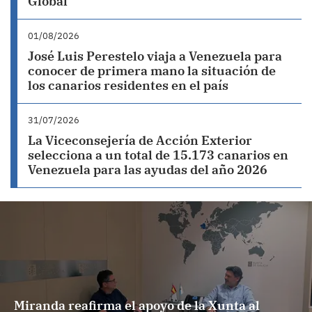
Global
01/08/2026
José Luis Perestelo viaja a Venezuela para
conocer de primera mano la situación de
los canarios residentes en el país
31/07/2026
La Viceconsejería de Acción Exterior
selecciona a un total de 15.173 canarios en
Venezuela para las ayudas del año 2026
Miranda reafirma el apoyo de la Xunta al