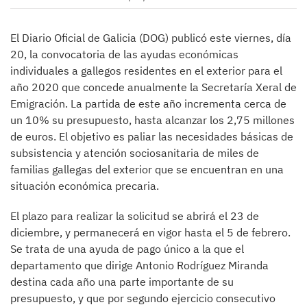
El Diario Oficial de Galicia (DOG) publicó este viernes, día
20, la convocatoria de las ayudas económicas
individuales a gallegos residentes en el exterior para el
año 2020 que concede anualmente la Secretaría Xeral de
Emigración. La partida de este año incrementa cerca de
un 10% su presupuesto, hasta alcanzar los 2,75 millones
de euros. El objetivo es paliar las necesidades básicas de
subsistencia y atención sociosanitaria de miles de
familias gallegas del exterior que se encuentran en una
situación económica precaria.
El plazo para realizar la solicitud se abrirá el 23 de
diciembre, y permanecerá en vigor hasta el 5 de febrero.
Se trata de una ayuda de pago único a la que el
departamento que dirige Antonio Rodríguez Miranda
destina cada año una parte importante de su
presupuesto, y que por segundo ejercicio consecutivo