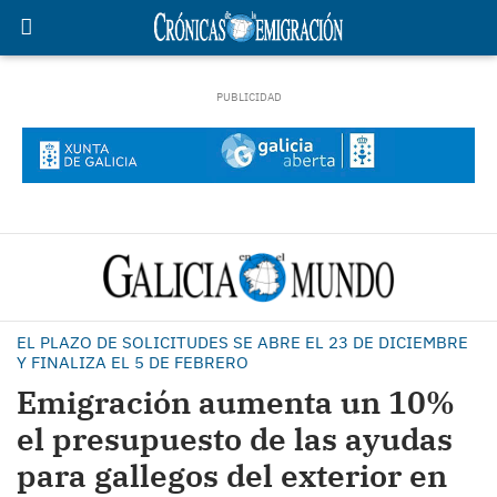
EL PLAZO DE SOLICITUDES SE ABRE EL 23 DE DICIEMBRE
Y FINALIZA EL 5 DE FEBRERO
Emigración aumenta un 10%
el presupuesto de las ayudas
para gallegos del exterior en