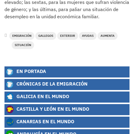
elevado; las sextas, para las mujeres que sufran violencia
de género; y las últimas, para paliar una situación de
desempleo en la unidad económica familiar.
EMIGRACIÓN
GALLEGOS
EXTERIOR
AYUDAS
AUMENTA
SITUACIÓN
EN PORTADA
CRÓNICAS DE LA EMIGRACIÓN
GALICIA EN EL MUNDO
CASTILLA Y LEÓN EN EL MUNDO
CANARIAS EN EL MUNDO
ANDALUCÍA EN EL MUNDO