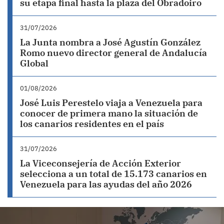
su etapa final hasta la plaza del Obradoiro
31/07/2026
La Junta nombra a José Agustín González
Romo nuevo director general de Andalucía
Global
01/08/2026
José Luis Perestelo viaja a Venezuela para
conocer de primera mano la situación de
los canarios residentes en el país
31/07/2026
La Viceconsejería de Acción Exterior
selecciona a un total de 15.173 canarios en
Venezuela para las ayudas del año 2026