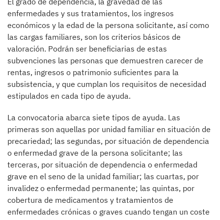
El grado de dependencia, la gravedad de las
enfermedades y sus tratamientos, los ingresos
económicos y la edad de la persona solicitante, así como
las cargas familiares, son los criterios básicos de
valoración. Podrán ser beneficiarias de estas
subvenciones las personas que demuestren carecer de
rentas, ingresos o patrimonio suficientes para la
subsistencia, y que cumplan los requisitos de necesidad
estipulados en cada tipo de ayuda.
La convocatoria abarca siete tipos de ayuda. Las
primeras son aquellas por unidad familiar en situación de
precariedad; las segundas, por situación de dependencia
o enfermedad grave de la persona solicitante; las
terceras, por situación de dependencia o enfermedad
grave en el seno de la unidad familiar; las cuartas, por
invalidez o enfermedad permanente; las quintas, por
cobertura de medicamentos y tratamientos de
enfermedades crónicas o graves cuando tengan un coste