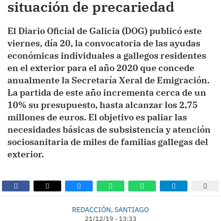
situación de precariedad
El Diario Oficial de Galicia (DOG) publicó este
viernes, día 20, la convocatoria de las ayudas
económicas individuales a gallegos residentes
en el exterior para el año 2020 que concede
anualmente la Secretaría Xeral de Emigración.
La partida de este año incrementa cerca de un
10% su presupuesto, hasta alcanzar los 2,75
millones de euros. El objetivo es paliar las
necesidades básicas de subsistencia y atención
sociosanitaria de miles de familias gallegas del
exterior.
REDACCIÓN, SANTIAGO
21/12/19 - 13:33