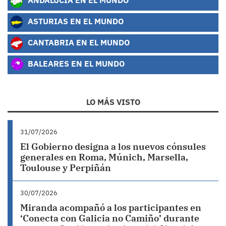
ASTURIAS EN EL MUNDO
CANTABRIA EN EL MUNDO
BALEARES EN EL MUNDO
LO MÁS VISTO
31/07/2026
El Gobierno designa a los nuevos cónsules
generales en Roma, Múnich, Marsella,
Toulouse y Perpiñán
30/07/2026
Miranda acompañó a los participantes en
‘Conecta con Galicia no Camiño’ durante