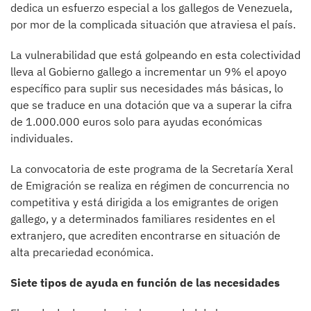
dedica un esfuerzo especial a los gallegos de Venezuela,
por mor de la complicada situación que atraviesa el país.
La vulnerabilidad que está golpeando en esta colectividad
lleva al Gobierno gallego a incrementar un 9% el apoyo
específico para suplir sus necesidades más básicas, lo
que se traduce en una dotación que va a superar la cifra
de 1.000.000 euros solo para ayudas económicas
individuales.
La convocatoria de este programa de la Secretaría Xeral
de Emigración se realiza en régimen de concurrencia no
competitiva y está dirigida a los emigrantes de origen
gallego, y a determinados familiares residentes en el
extranjero, que acrediten encontrarse en situación de
alta precariedad económica.
Siete tipos de ayuda en función de las necesidades