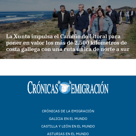
La Xunta impulsa el Camiño do Litoral para
poner en valor los más de 2.500 kilómetros de
costa gallega con una ruta única de norte a sur
CRÓNICAS DE LA EMIGRACIÓN
GALICIA EN EL MUNDO
CASTILLA Y LEÓN EN EL MUNDO
ASTURIAS EN EL MUNDO