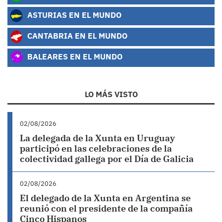
ASTURIAS EN EL MUNDO
CANTABRIA EN EL MUNDO
BALEARES EN EL MUNDO
LO MÁS VISTO
02/08/2026
La delegada de la Xunta en Uruguay
participó en las celebraciones de la
colectividad gallega por el Día de Galicia
02/08/2026
El delegado de la Xunta en Argentina se
reunió con el presidente de la compañía
Cinco Hispanos