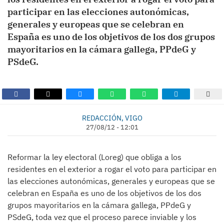
participar en las elecciones autonómicas,
generales y europeas que se celebran en
España es uno de los objetivos de los dos grupos
mayoritarios en la cámara gallega, PPdeG y
PSdeG.
REDACCIÓN, VIGO
27/08/12 - 12:01
Reformar la ley electoral (Loreg) que obliga a los
residentes en el exterior a rogar el voto para participar en
las elecciones autonómicas, generales y europeas que se
celebran en España es uno de los objetivos de los dos
grupos mayoritarios en la cámara gallega, PPdeG y
PSdeG, toda vez que el proceso parece inviable y los