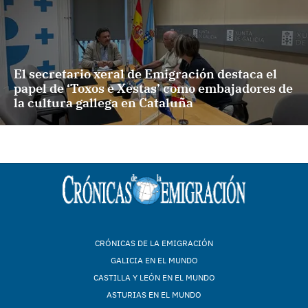
El secretario xeral de Emigración destaca el
papel de ‘Toxos e Xestas’ como embajadores de
la cultura gallega en Cataluña
CRÓNICAS DE LA EMIGRACIÓN
GALICIA EN EL MUNDO
CASTILLA Y LEÓN EN EL MUNDO
ASTURIAS EN EL MUNDO