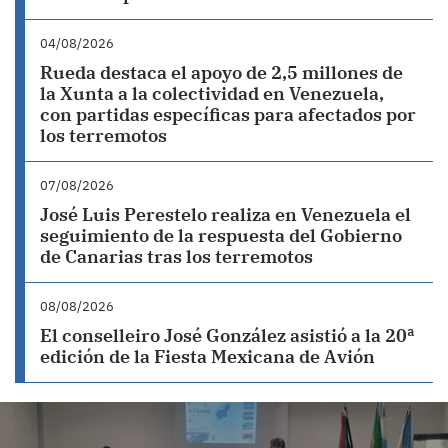
04/08/2026
Rueda destaca el apoyo de 2,5 millones de
la Xunta a la colectividad en Venezuela,
con partidas específicas para afectados por
los terremotos
07/08/2026
José Luis Perestelo realiza en Venezuela el
seguimiento de la respuesta del Gobierno
de Canarias tras los terremotos
08/08/2026
El conselleiro José González asistió a la 20ª
edición de la Fiesta Mexicana de Avión