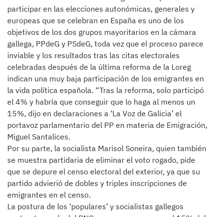
participar en las elecciones autonómicas, generales y
europeas que se celebran en España es uno de los
objetivos de los dos grupos mayoritarios en la cámara
gallega, PPdeG y PSdeG, toda vez que el proceso parece
inviable y los resultados tras las citas electorales
celebradas después de la última reforma de la Loreg
indican una muy baja participación de los emigrantes en
la vida política española. “Tras la reforma, solo participó
el 4% y habría que conseguir que lo haga al menos un
15%, dijo en declaraciones a ‘La Voz de Galicia’ el
portavoz parlamentario del PP en materia de Emigración,
Miguel Santalices.
Por su parte, la socialista Marisol Soneira, quien también
se muestra partidaria de eliminar el voto rogado, pide
que se depure el censo electoral del exterior, ya que su
partido advierió de dobles y triples inscripciones de
emigrantes en el censo.
La postura de los ‘populares’ y socialistas gallegos