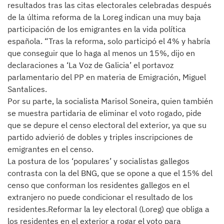
resultados tras las citas electorales celebradas después
de la última reforma de la Loreg indican una muy baja
participación de los emigrantes en la vida política
española. “Tras la reforma, solo participó el 4% y habría
que conseguir que lo haga al menos un 15%, dijo en
declaraciones a ‘La Voz de Galicia’ el portavoz
parlamentario del PP en materia de Emigración, Miguel
Santalices.
Por su parte, la socialista Marisol Soneira, quien también
se muestra partidaria de eliminar el voto rogado, pide
que se depure el censo electoral del exterior, ya que su
partido advierió de dobles y triples inscripciones de
emigrantes en el censo.
La postura de los ‘populares’ y socialistas gallegos
contrasta con la del BNG, que se opone a que el 15% del
censo que conforman los residentes gallegos en el
extranjero no puede condicionar el resultado de los
residentes.Reformar la ley electoral (Loreg) que obliga a
los residentes en el exterior a rogar el voto para