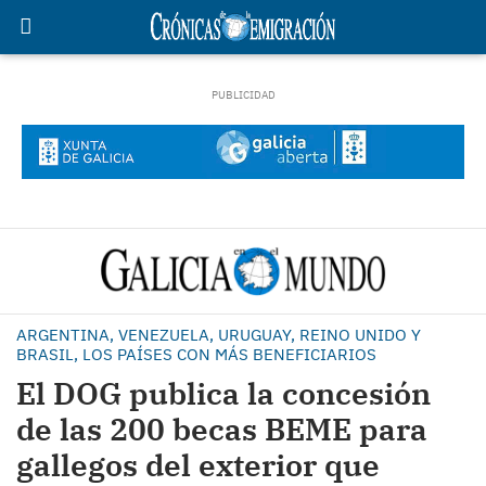
ARGENTINA, VENEZUELA, URUGUAY, REINO UNIDO Y
BRASIL, LOS PAÍSES CON MÁS BENEFICIARIOS
El DOG publica la concesión
de las 200 becas BEME para
gallegos del exterior que