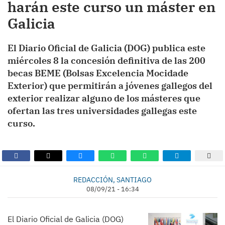
harán este curso un máster en
Galicia
El Diario Oficial de Galicia (DOG) publica este
miércoles 8 la concesión definitiva de las 200
becas BEME (Bolsas Excelencia Mocidade
Exterior) que permitirán a jóvenes gallegos del
exterior realizar alguno de los másteres que
ofertan las tres universidades gallegas este
curso.
REDACCIÓN, SANTIAGO
08/09/21 - 16:34
El Diario Oficial de Galicia (DOG)