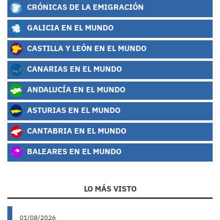
CRÓNICAS DE LA EMIGRACIÓN
GALICIA EN EL MUNDO
CASTILLA Y LEÓN EN EL MUNDO
CANARIAS EN EL MUNDO
ANDALUCÍA EN EL MUNDO
ASTURIAS EN EL MUNDO
CANTABRIA EN EL MUNDO
BALEARES EN EL MUNDO
LO MÁS VISTO
01/08/2026