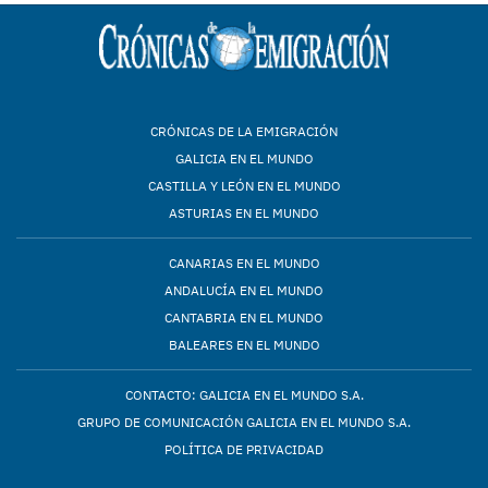
CRÓNICAS DE LA EMIGRACIÓN
GALICIA EN EL MUNDO
CASTILLA Y LEÓN EN EL MUNDO
ASTURIAS EN EL MUNDO
CANARIAS EN EL MUNDO
ANDALUCÍA EN EL MUNDO
CANTABRIA EN EL MUNDO
BALEARES EN EL MUNDO
CONTACTO: GALICIA EN EL MUNDO S.A.
GRUPO DE COMUNICACIÓN GALICIA EN EL MUNDO S.A.
POLÍTICA DE PRIVACIDAD