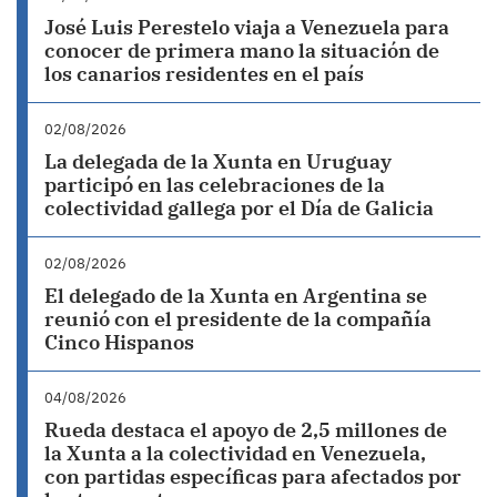
José Luis Perestelo viaja a Venezuela para
conocer de primera mano la situación de
los canarios residentes en el país
02/08/2026
La delegada de la Xunta en Uruguay
participó en las celebraciones de la
colectividad gallega por el Día de Galicia
02/08/2026
El delegado de la Xunta en Argentina se
reunió con el presidente de la compañía
Cinco Hispanos
04/08/2026
Rueda destaca el apoyo de 2,5 millones de
la Xunta a la colectividad en Venezuela,
con partidas específicas para afectados por