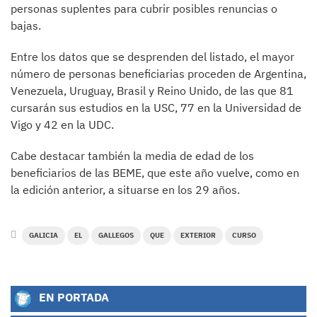
personas suplentes para cubrir posibles renuncias o
bajas.
Entre los datos que se desprenden del listado, el mayor
número de personas beneficiarias proceden de Argentina,
Venezuela, Uruguay, Brasil y Reino Unido, de las que 81
cursarán sus estudios en la USC, 77 en la Universidad de
Vigo y 42 en la UDC.
Cabe destacar también la media de edad de los
beneficiarios de las BEME, que este año vuelve, como en
la edición anterior, a situarse en los 29 años.
GALICIA
EL
GALLEGOS
QUE
EXTERIOR
CURSO
EN PORTADA