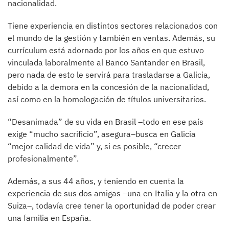
nacionalidad.
Tiene experiencia en distintos sectores relacionados con
el mundo de la gestión y también en ventas. Además, su
currículum está adornado por los años en que estuvo
vinculada laboralmente al Banco Santander en Brasil,
pero nada de esto le servirá para trasladarse a Galicia,
debido a la demora en la concesión de la nacionalidad,
así como en la homologación de títulos universitarios.
“Desanimada” de su vida en Brasil –todo en ese país
exige “mucho sacrificio”, asegura–busca en Galicia
“mejor calidad de vida” y, si es posible, “crecer
profesionalmente”.
Además, a sus 44 años, y teniendo en cuenta la
experiencia de sus dos amigas –una en Italia y la otra en
Suiza–, todavía cree tener la oportunidad de poder crear
una familia en España.