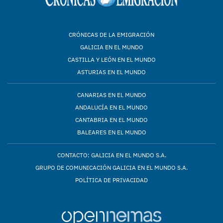
CRÓNICAS DE LA EMIGRACIÓN
GALICIA EN EL MUNDO
CASTILLA Y LEÓN EN EL MUNDO
ASTURIAS EN EL MUNDO
CANARIAS EN EL MUNDO
ANDALUCÍA EN EL MUNDO
CANTABRIA EN EL MUNDO
BALEARES EN EL MUNDO
CONTACTO: GALICIA EN EL MUNDO S.A.
GRUPO DE COMUNICACIÓN GALICIA EN EL MUNDO S.A.
POLÍTICA DE PRIVACIDAD