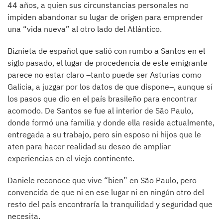
44 años, a quien sus circunstancias personales no
impiden abandonar su lugar de origen para emprender
una “vida nueva” al otro lado del Atlántico.
Biznieta de español que salió con rumbo a Santos en el
siglo pasado, el lugar de procedencia de este emigrante
parece no estar claro –tanto puede ser Asturias como
Galicia, a juzgar por los datos de que dispone–, aunque sí
los pasos que dio en el país brasileño para encontrar
acomodo. De Santos se fue al interior de São Paulo,
donde formó una familia y donde ella reside actualmente,
entregada a su trabajo, pero sin esposo ni hijos que le
aten para hacer realidad su deseo de ampliar
experiencias en el viejo continente.
Daniele reconoce que vive “bien” en São Paulo, pero
convencida de que ni en ese lugar ni en ningún otro del
resto del país encontraría la tranquilidad y seguridad que
necesita.