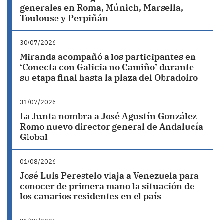
generales en Roma, Múnich, Marsella,
Toulouse y Perpiñán
30/07/2026
Miranda acompañó a los participantes en
‘Conecta con Galicia no Camiño’ durante
su etapa final hasta la plaza del Obradoiro
31/07/2026
La Junta nombra a José Agustín González
Romo nuevo director general de Andalucía
Global
01/08/2026
José Luis Perestelo viaja a Venezuela para
conocer de primera mano la situación de
los canarios residentes en el país