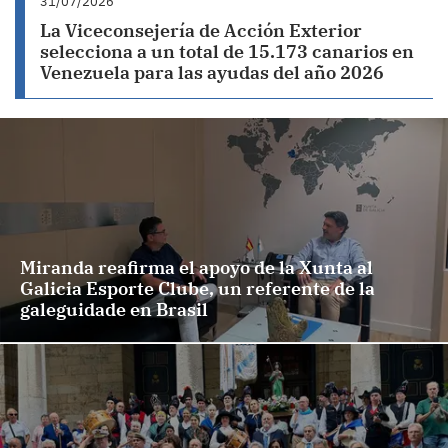
31/07/2026
La Viceconsejería de Acción Exterior
selecciona a un total de 15.173 canarios en
Venezuela para las ayudas del año 2026
Miranda reafirma el apoyo de la Xunta al
Galicia Esporte Clube, un referente de la
galeguidade en Brasil