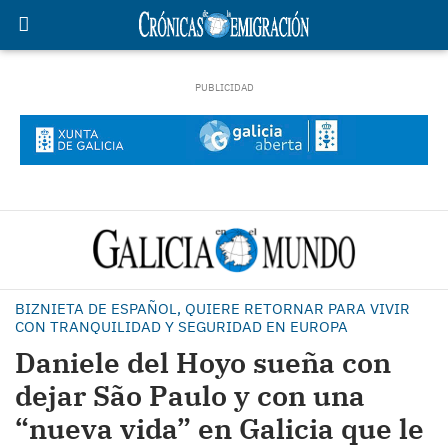
BIZNIETA DE ESPAÑOL, QUIERE RETORNAR PARA VIVIR
CON TRANQUILIDAD Y SEGURIDAD EN EUROPA
Daniele del Hoyo sueña con
dejar São Paulo y con una
“nueva vida” en Galicia que le