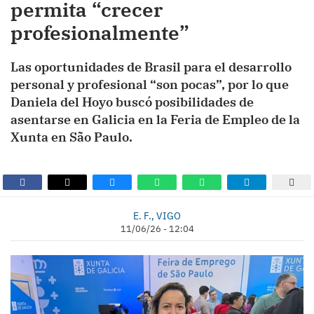
permita “crecer
profesionalmente”
Las oportunidades de Brasil para el desarrollo
personal y profesional “son pocas”, por lo que
Daniela del Hoyo buscó posibilidades de
asentarse en Galicia en la Feria de Empleo de la
Xunta en São Paulo.
E. F., VIGO
11/06/26 - 12:04