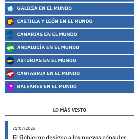
GALICIA EN EL MUNDO
CASTILLA Y LEÓN EN EL MUNDO
CANARIAS EN EL MUNDO
ANDALUCÍA EN EL MUNDO
ASTURIAS EN EL MUNDO
CANTABRIA EN EL MUNDO
BALEARES EN EL MUNDO
LO MÁS VISTO
31/07/2026
El Gobierno designa a los nuevos cónsules