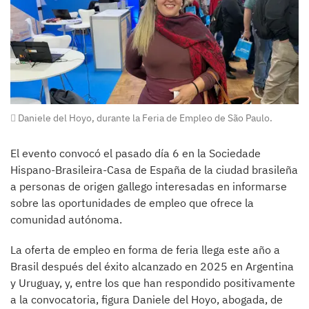
Daniele del Hoyo, durante la Feria de Empleo de São Paulo.
El evento convocó el pasado día 6 en la Sociedade
Hispano-Brasileira-Casa de España de la ciudad brasileña
a personas de origen gallego interesadas en informarse
sobre las oportunidades de empleo que ofrece la
comunidad autónoma.
La oferta de empleo en forma de feria llega este año a
Brasil después del éxito alcanzado en 2025 en Argentina
y Uruguay, y, entre los que han respondido positivamente
a la convocatoria, figura Daniele del Hoyo, abogada, de