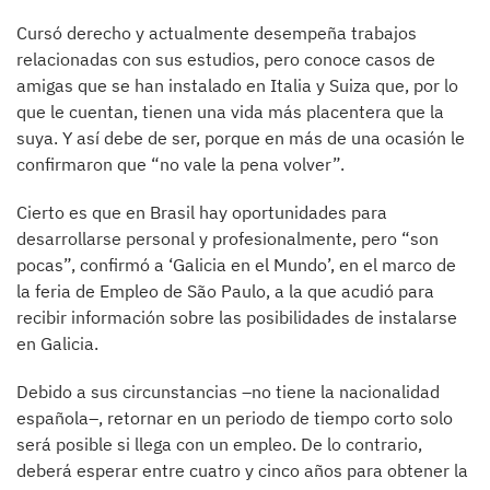
Cursó derecho y actualmente desempeña trabajos
relacionadas con sus estudios, pero conoce casos de
amigas que se han instalado en Italia y Suiza que, por lo
que le cuentan, tienen una vida más placentera que la
suya. Y así debe de ser, porque en más de una ocasión le
confirmaron que “no vale la pena volver”.
Cierto es que en Brasil hay oportunidades para
desarrollarse personal y profesionalmente, pero “son
pocas”, confirmó a ‘Galicia en el Mundo’, en el marco de
la feria de Empleo de São Paulo, a la que acudió para
recibir información sobre las posibilidades de instalarse
en Galicia.
Debido a sus circunstancias –no tiene la nacionalidad
española–, retornar en un periodo de tiempo corto solo
será posible si llega con un empleo. De lo contrario,
deberá esperar entre cuatro y cinco años para obtener la