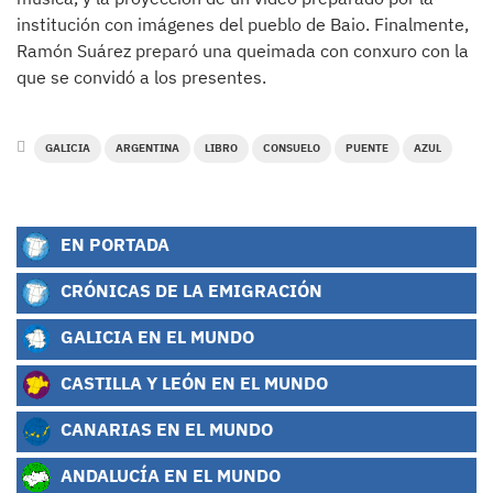
institución con imágenes del pueblo de Baio. Finalmente,
Ramón Suárez preparó una queimada con conxuro con la
que se convidó a los presentes.
GALICIA
ARGENTINA
LIBRO
CONSUELO
PUENTE
AZUL
EN PORTADA
CRÓNICAS DE LA EMIGRACIÓN
GALICIA EN EL MUNDO
CASTILLA Y LEÓN EN EL MUNDO
CANARIAS EN EL MUNDO
ANDALUCÍA EN EL MUNDO