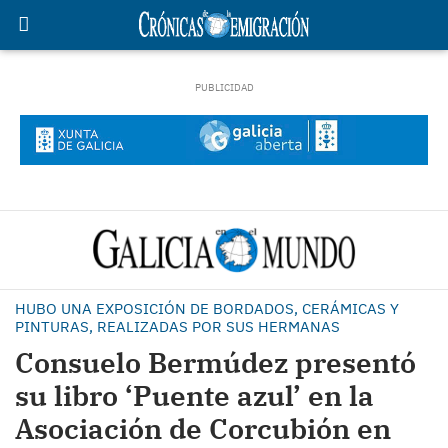
HUBO UNA EXPOSICIÓN DE BORDADOS, CERÁMICAS Y
PINTURAS, REALIZADAS POR SUS HERMANAS
Consuelo Bermúdez presentó
su libro ‘Puente azul’ en la
Asociación de Corcubión en