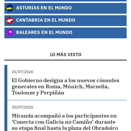
ASTURIAS EN EL MUNDO
CANTABRIA EN EL MUNDO
BALEARES EN EL MUNDO
LO MÁS VISTO
31/07/2026
El Gobierno designa a los nuevos cónsules
generales en Roma, Múnich, Marsella,
Toulouse y Perpiñán
30/07/2026
Miranda acompañó a los participantes en
‘Conecta con Galicia no Camiño’ durante
su etapa final hasta la plaza del Obradoiro