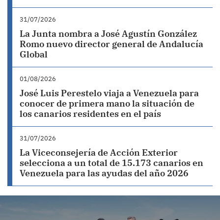
31/07/2026
La Junta nombra a José Agustín González
Romo nuevo director general de Andalucía
Global
01/08/2026
José Luis Perestelo viaja a Venezuela para
conocer de primera mano la situación de
los canarios residentes en el país
31/07/2026
La Viceconsejería de Acción Exterior
selecciona a un total de 15.173 canarios en
Venezuela para las ayudas del año 2026