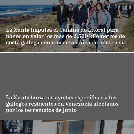
La Xunta impulsa el Camiño do Litoral para
poner en valor los más de 2.500 kilómetros de
costa gallega con una ruta única de norte a sur
La Xunta lanza las ayudas específicas a los
gallegos residentes en Venezuela afectados
por los terremotos de junio