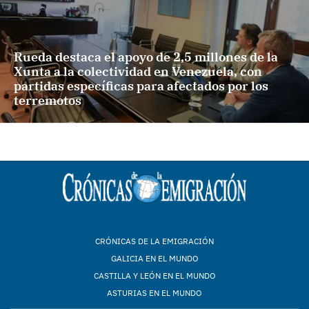
Rueda destaca el apoyo de 2,5 millones de la
Xunta a la colectividad en Venezuela, con
partidas específicas para afectados por los
terremotos
CRÓNICAS DE LA EMIGRACIÓN
GALICIA EN EL MUNDO
CASTILLA Y LEÓN EN EL MUNDO
ASTURIAS EN EL MUNDO