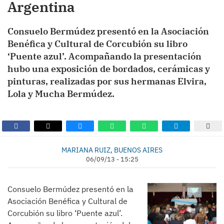
Argentina
Consuelo Bermúdez presentó en la Asociación
Benéfica y Cultural de Corcubión su libro
‘Puente azul’. Acompañando la presentación
hubo una exposición de bordados, cerámicas y
pinturas, realizadas por sus hermanas Elvira,
Lola y Mucha Bermúdez.
MARIANA RUIZ, BUENOS AIRES
06/09/13 - 15:25
Consuelo Bermúdez presentó en la
Asociación Benéfica y Cultural de
Corcubión su libro ‘Puente azul’.