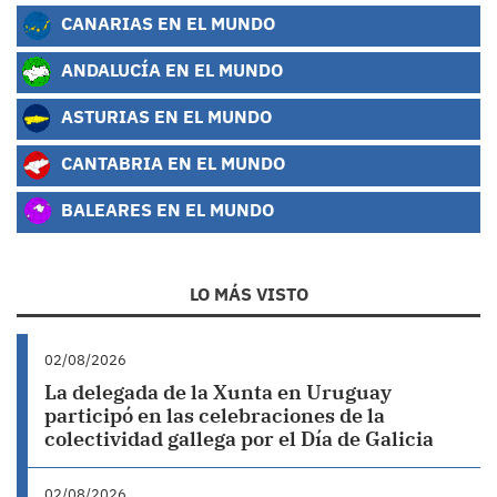
CANARIAS EN EL MUNDO
ANDALUCÍA EN EL MUNDO
ASTURIAS EN EL MUNDO
CANTABRIA EN EL MUNDO
BALEARES EN EL MUNDO
LO MÁS VISTO
02/08/2026
La delegada de la Xunta en Uruguay
participó en las celebraciones de la
colectividad gallega por el Día de Galicia
02/08/2026