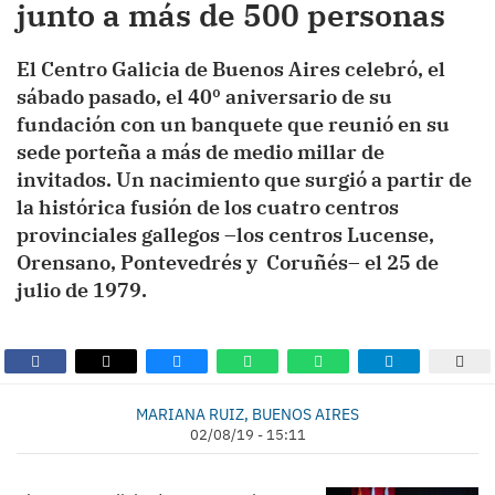
junto a más de 500 personas
El Centro Galicia de Buenos Aires celebró, el
sábado pasado, el 40º aniversario de su
fundación con un banquete que reunió en su
sede porteña a más de medio millar de
invitados. Un nacimiento que surgió a partir de
la histórica fusión de los cuatro centros
provinciales gallegos –los centros Lucense,
Orensano, Pontevedrés y Coruñés– el 25 de
julio de 1979.
MARIANA RUIZ, BUENOS AIRES
02/08/19 - 15:11