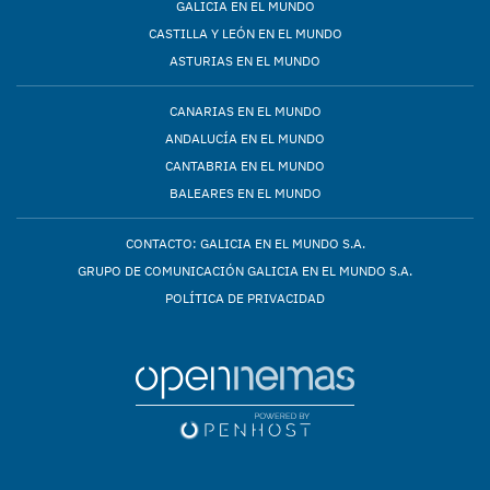
GALICIA EN EL MUNDO
CASTILLA Y LEÓN EN EL MUNDO
ASTURIAS EN EL MUNDO
CANARIAS EN EL MUNDO
ANDALUCÍA EN EL MUNDO
CANTABRIA EN EL MUNDO
BALEARES EN EL MUNDO
CONTACTO: GALICIA EN EL MUNDO S.A.
GRUPO DE COMUNICACIÓN GALICIA EN EL MUNDO S.A.
POLÍTICA DE PRIVACIDAD