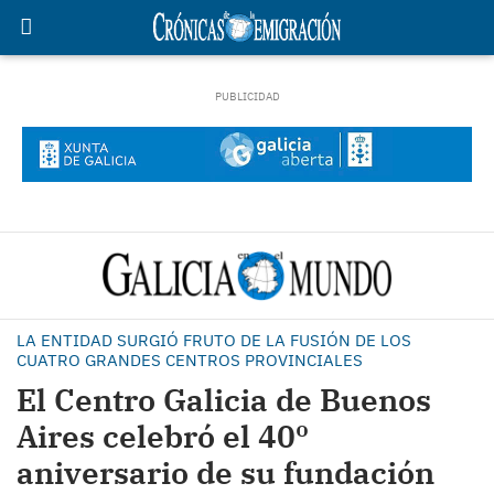
LA ENTIDAD SURGIÓ FRUTO DE LA FUSIÓN DE LOS
CUATRO GRANDES CENTROS PROVINCIALES
El Centro Galicia de Buenos
Aires celebró el 40º
aniversario de su fundación