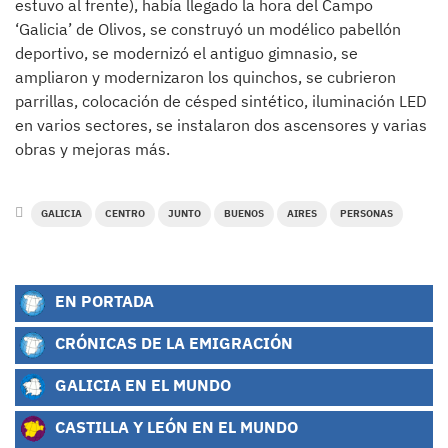
estuvo al frente), había llegado la hora del Campo
‘Galicia’ de Olivos, se construyó un modélico pabellón
deportivo, se modernizó el antiguo gimnasio, se
ampliaron y modernizaron los quinchos, se cubrieron
parrillas, colocación de césped sintético, iluminación LED
en varios sectores, se instalaron dos ascensores y varias
obras y mejoras más.
GALICIA
CENTRO
JUNTO
BUENOS
AIRES
PERSONAS
EN PORTADA
CRÓNICAS DE LA EMIGRACIÓN
GALICIA EN EL MUNDO
CASTILLA Y LEÓN EN EL MUNDO