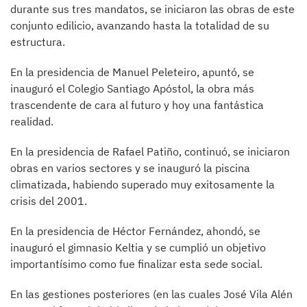
durante sus tres mandatos, se iniciaron las obras de este
conjunto edilicio, avanzando hasta la totalidad de su
estructura.
En la presidencia de Manuel Peleteiro, apuntó, se
inauguró el Colegio Santiago Apóstol, la obra más
trascendente de cara al futuro y hoy una fantástica
realidad.
En la presidencia de Rafael Patiño, continuó, se iniciaron
obras en varios sectores y se inauguró la piscina
climatizada, habiendo superado muy exitosamente la
crisis del 2001.
En la presidencia de Héctor Fernández, ahondó, se
inauguró el gimnasio Keltia y se cumplió un objetivo
importantísimo como fue finalizar esta sede social.
En las gestiones posteriores (en las cuales José Vila Alén