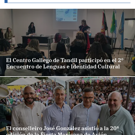
El Centro Gallego de Tandil participó en el 2º
Encuentro de Lenguas e Identidad Cultural
El conselleiro José González asistió a la 20ª
edición de la Fiesta Mexicana de Avión