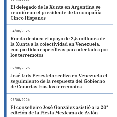
El delegado de la Xunta en Argentina se
reunió con el presidente de la compañía
Cinco Hispanos
04/08/2026
Rueda destaca el apoyo de 2,5 millones de
la Xunta a la colectividad en Venezuela,
con partidas específicas para afectados por
los terremotos
07/08/2026
José Luis Perestelo realiza en Venezuela el
seguimiento de la respuesta del Gobierno
de Canarias tras los terremotos
08/08/2026
El conselleiro José González asistió a la 20ª
edición de la Fiesta Mexicana de Avión