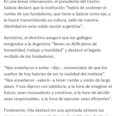
En una breve intervención, el presidente del Centro
Galicia declaró que la institución “habrá de sostener el
rumbo de sus fundadores, que tiene a Galicia como eje, y
la honre transmitiendo su cultura, sello de nuestra
identidad en esta noble nación argentina”.
Asimismo, el directivo aseguró que los gallegos
emigrados a la Argentina “llevan un ADN pleno de
honestidad, trabajo y humildad” y destacó el legado
recibido de los fundadores.
“Nos enseñaron a soñar –dijo–, convencidos de que los
sueños de hoy habrían de ser la realidad del mañana”.
“Nos enseñaron –valoró– a tener rumbo y visión de largo
plazo. Y nos dijeron con sabiduría, a la hora de imaginar el
futuro, sean innovadores y creativos, a la hora de decidir
sean responsables, a la hora de ejecutar sean eficientes”.
Finalmente, Vila destacó en una apretada síntesis los