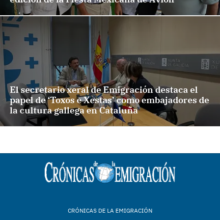
El secretario xeral de Emigración destaca el
papel de ‘Toxos e Xestas’ como embajadores de
la cultura gallega en Cataluña
CRÓNICAS DE LA EMIGRACIÓN