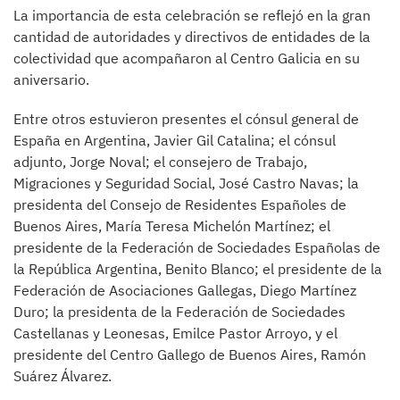
La importancia de esta celebración se reflejó en la gran
cantidad de autoridades y directivos de entidades de la
colectividad que acompañaron al Centro Galicia en su
aniversario.
Entre otros estuvieron presentes el cónsul general de
España en Argentina, Javier Gil Catalina; el cónsul
adjunto, Jorge Noval; el consejero de Trabajo,
Migraciones y Seguridad Social, José Castro Navas; la
presidenta del Consejo de Residentes Españoles de
Buenos Aires, María Teresa Michelón Martínez; el
presidente de la Federación de Sociedades Españolas de
la República Argentina, Benito Blanco; el presidente de la
Federación de Asociaciones Gallegas, Diego Martínez
Duro; la presidenta de la Federación de Sociedades
Castellanas y Leonesas, Emilce Pastor Arroyo, y el
presidente del Centro Gallego de Buenos Aires, Ramón
Suárez Álvarez.