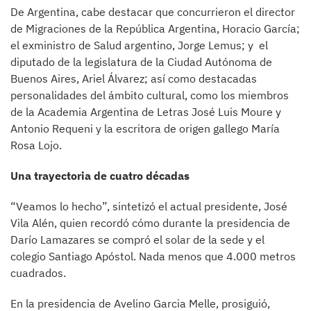
De Argentina, cabe destacar que concurrieron el director
de Migraciones de la República Argentina, Horacio García;
el exministro de Salud argentino, Jorge Lemus; y el
diputado de la legislatura de la Ciudad Autónoma de
Buenos Aires, Ariel Álvarez; así como destacadas
personalidades del ámbito cultural, como los miembros
de la Academia Argentina de Letras José Luis Moure y
Antonio Requeni y la escritora de origen gallego María
Rosa Lojo.
Una trayectoria de cuatro décadas
“Veamos lo hecho”, sintetizó el actual presidente, José
Vila Alén, quien recordó cómo durante la presidencia de
Darío Lamazares se compró el solar de la sede y el
colegio Santiago Apóstol. Nada menos que 4.000 metros
cuadrados.
En la presidencia de Avelino Garcia Melle, prosiguió,