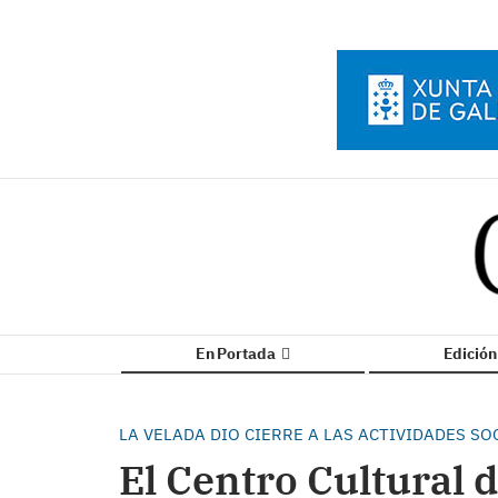
En Portada
Edició
LA VELADA DIO CIERRE A LAS ACTIVIDADES SO
El Centro Cultural d