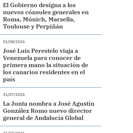
El Gobierno designa a los
nuevos cónsules generales en
Roma, Múnich, Marsella,
Toulouse y Perpiñán
01/08/2026
José Luis Perestelo viaja a
Venezuela para conocer de
primera mano la situación de
los canarios residentes en el
país
31/07/2026
La Junta nombra a José Agustín
González Romo nuevo director
general de Andalucía Global