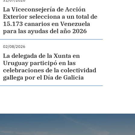
31/07/2026
La Viceconsejería de Acción
Exterior selecciona a un total de
15.173 canarios en Venezuela
para las ayudas del año 2026
02/08/2026
La delegada de la Xunta en
Uruguay participó en las
celebraciones de la colectividad
gallega por el Día de Galicia