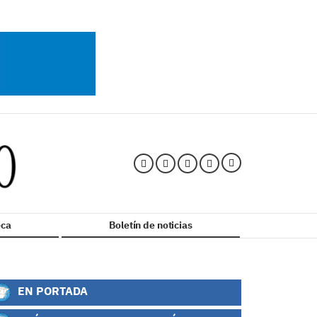
ca
Boletín de noticias
EN PORTADA