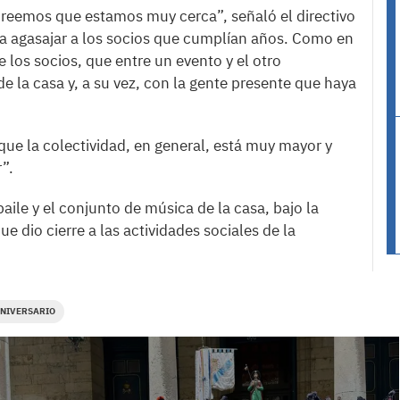
reemos que estamos muy cerca”, señaló el directivo
ra agasajar a los socios que cumplían años. Como en
los socios, que entre un evento y el otro
e la casa y, a su vez, con la gente presente que haya
ue la colectividad, en general, está muy mayor y
”.
aile y el conjunto de música de la casa, bajo la
e dio cierre a las actividades sociales de la
NIVERSARIO