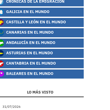
CRÓNICAS DE LA EMIGRACIÓN
GALICIA EN EL MUNDO
CASTILLA Y LEÓN EN EL MUNDO
CANARIAS EN EL MUNDO
ANDALUCÍA EN EL MUNDO
ASTURIAS EN EL MUNDO
CANTABRIA EN EL MUNDO
BALEARES EN EL MUNDO
LO MÁS VISTO
31/07/2026