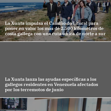
La Xunta impulsa el Camiño do Litoral para
poner en valor los más de 2.500 kilómetros de
costa gallega con una ruta única de norte a sur
La Xunta lanza las ayudas específicas a los
gallegos residentes en Venezuela afectados
por los terremotos de junio