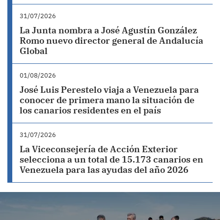
31/07/2026
La Junta nombra a José Agustín González
Romo nuevo director general de Andalucía
Global
01/08/2026
José Luis Perestelo viaja a Venezuela para
conocer de primera mano la situación de
los canarios residentes en el país
31/07/2026
La Viceconsejería de Acción Exterior
selecciona a un total de 15.173 canarios en
Venezuela para las ayudas del año 2026