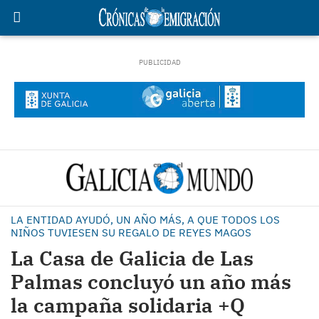
LA ENTIDAD AYUDÓ, UN AÑO MÁS, A QUE TODOS LOS
NIÑOS TUVIESEN SU REGALO DE REYES MAGOS
La Casa de Galicia de Las
Palmas concluyó un año más
la campaña solidaria +Q