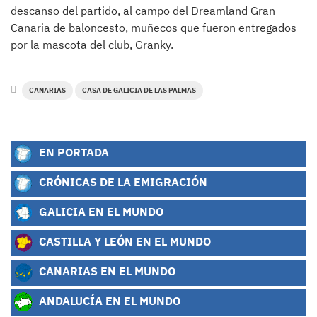
descanso del partido, al campo del Dreamland Gran
Canaria de baloncesto, muñecos que fueron entregados
por la mascota del club, Granky.
CANARIAS
CASA DE GALICIA DE LAS PALMAS
EN PORTADA
CRÓNICAS DE LA EMIGRACIÓN
GALICIA EN EL MUNDO
CASTILLA Y LEÓN EN EL MUNDO
CANARIAS EN EL MUNDO
ANDALUCÍA EN EL MUNDO