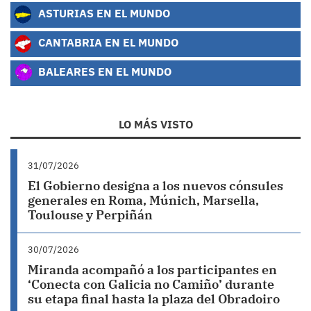
ASTURIAS EN EL MUNDO
CANTABRIA EN EL MUNDO
BALEARES EN EL MUNDO
LO MÁS VISTO
31/07/2026
El Gobierno designa a los nuevos cónsules
generales en Roma, Múnich, Marsella,
Toulouse y Perpiñán
30/07/2026
Miranda acompañó a los participantes en
‘Conecta con Galicia no Camiño’ durante
su etapa final hasta la plaza del Obradoiro