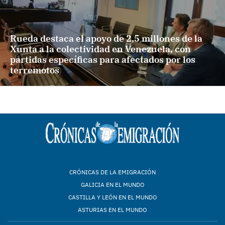
Rueda destaca el apoyo de 2,5 millones de la
Xunta a la colectividad en Venezuela, con
partidas específicas para afectados por los
terremotos
CRÓNICAS DE LA EMIGRACIÓN
GALICIA EN EL MUNDO
CASTILLA Y LEÓN EN EL MUNDO
ASTURIAS EN EL MUNDO