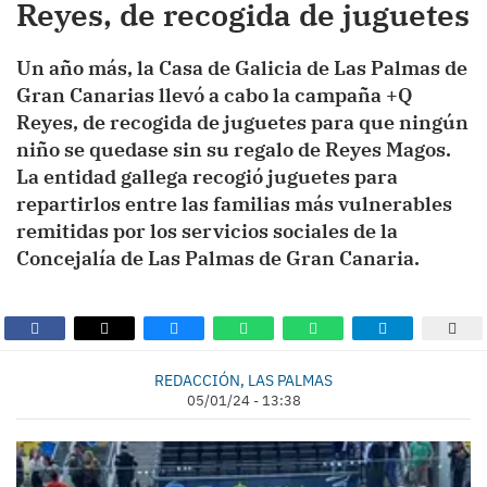
Reyes, de recogida de juguetes
Un año más, la Casa de Galicia de Las Palmas de
Gran Canarias llevó a cabo la campaña +Q
Reyes, de recogida de juguetes para que ningún
niño se quedase sin su regalo de Reyes Magos.
La entidad gallega recogió juguetes para
repartirlos entre las familias más vulnerables
remitidas por los servicios sociales de la
Concejalía de Las Palmas de Gran Canaria.
REDACCIÓN, LAS PALMAS
05/01/24 - 13:38