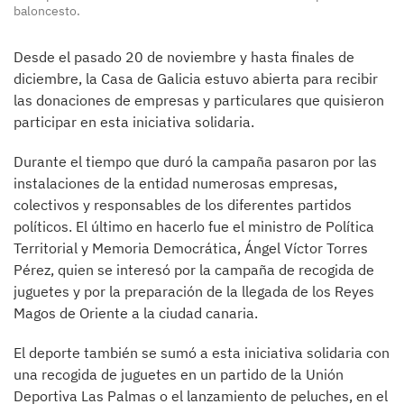
baloncesto.
Desde el pasado 20 de noviembre y hasta finales de
diciembre, la Casa de Galicia estuvo abierta para recibir
las donaciones de empresas y particulares que quisieron
participar en esta iniciativa solidaria.
Durante el tiempo que duró la campaña pasaron por las
instalaciones de la entidad numerosas empresas,
colectivos y responsables de los diferentes partidos
políticos. El último en hacerlo fue el ministro de Política
Territorial y Memoria Democrática, Ángel Víctor Torres
Pérez, quien se interesó por la campaña de recogida de
juguetes y por la preparación de la llegada de los Reyes
Magos de Oriente a la ciudad canaria.
El deporte también se sumó a esta iniciativa solidaria con
una recogida de juguetes en un partido de la Unión
Deportiva Las Palmas o el lanzamiento de peluches, en el