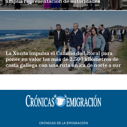
amplia representación de autoridades
La Xunta impulsa el Camiño do Litoral para
poner en valor los más de 2.500 kilómetros de
costa gallega con una ruta única de norte a sur
CRÓNICAS DE LA EMIGRACIÓN