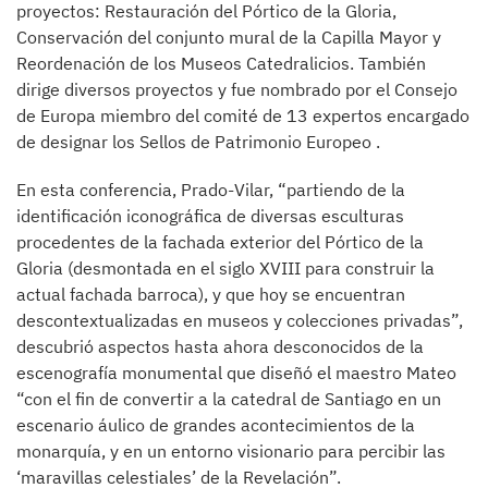
proyectos: Restauración del Pórtico de la Gloria,
Conservación del conjunto mural de la Capilla Mayor y
Reordenación de los Museos Catedralicios. También
dirige diversos proyectos y fue nombrado por el Consejo
de Europa miembro del comité de 13 expertos encargado
de designar los Sellos de Patrimonio Europeo .
En esta conferencia, Prado-Vilar, “partiendo de la
identificación iconográfica de diversas esculturas
procedentes de la fachada exterior del Pórtico de la
Gloria (desmontada en el siglo XVIII para construir la
actual fachada barroca), y que hoy se encuentran
descontextualizadas en museos y colecciones privadas”,
descubrió aspectos hasta ahora desconocidos de la
escenografía monumental que diseñó el maestro Mateo
“con el fin de convertir a la catedral de Santiago en un
escenario áulico de grandes acontecimientos de la
monarquía, y en un entorno visionario para percibir las
‘maravillas celestiales’ de la Revelación”.