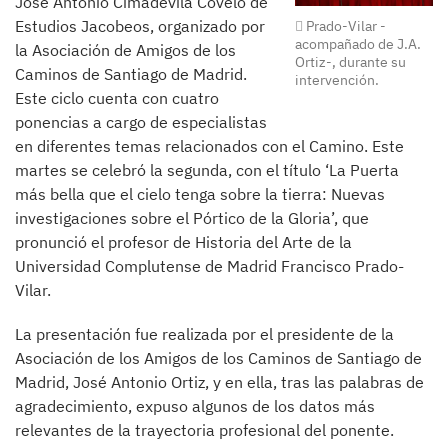
José Antonio Cimadevila Covelo de
Estudios Jacobeos, organizado por
Prado-Vilar -
acompañado de J.A.
la Asociación de Amigos de los
Ortiz-, durante su
Caminos de Santiago de Madrid.
intervención.
Este ciclo cuenta con cuatro
ponencias a cargo de especialistas
en diferentes temas relacionados con el Camino. Este
martes se celebró la segunda, con el título ‘La Puerta
más bella que el cielo tenga sobre la tierra: Nuevas
investigaciones sobre el Pórtico de la Gloria’, que
pronunció el profesor de Historia del Arte de la
Universidad Complutense de Madrid Francisco Prado-
Vilar.
La presentación fue realizada por el presidente de la
Asociación de los Amigos de los Caminos de Santiago de
Madrid, José Antonio Ortiz, y en ella, tras las palabras de
agradecimiento, expuso algunos de los datos más
relevantes de la trayectoria profesional del ponente.