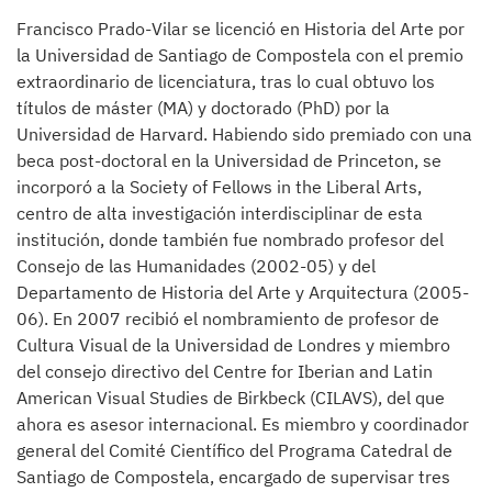
Francisco Prado-Vilar se licenció en Historia del Arte por
la Universidad de Santiago de Compostela con el premio
extraordinario de licenciatura, tras lo cual obtuvo los
títulos de máster (MA) y doctorado (PhD) por la
Universidad de Harvard. Habiendo sido premiado con una
beca post-doctoral en la Universidad de Princeton, se
incorporó a la Society of Fellows in the Liberal Arts,
centro de alta investigación interdisciplinar de esta
institución, donde también fue nombrado profesor del
Consejo de las Humanidades (2002-05) y del
Departamento de Historia del Arte y Arquitectura (2005-
06). En 2007 recibió el nombramiento de profesor de
Cultura Visual de la Universidad de Londres y miembro
del consejo directivo del Centre for Iberian and Latin
American Visual Studies de Birkbeck (CILAVS), del que
ahora es asesor internacional. Es miembro y coordinador
general del Comité Científico del Programa Catedral de
Santiago de Compostela, encargado de supervisar tres