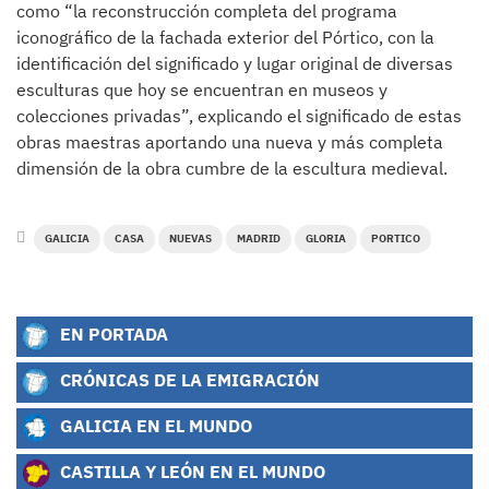
como “la reconstrucción completa del programa
iconográfico de la fachada exterior del Pórtico, con la
identificación del significado y lugar original de diversas
esculturas que hoy se encuentran en museos y
colecciones privadas”, explicando el significado de estas
obras maestras aportando una nueva y más completa
dimensión de la obra cumbre de la escultura medieval.
GALICIA
CASA
NUEVAS
MADRID
GLORIA
PORTICO
EN PORTADA
CRÓNICAS DE LA EMIGRACIÓN
GALICIA EN EL MUNDO
CASTILLA Y LEÓN EN EL MUNDO