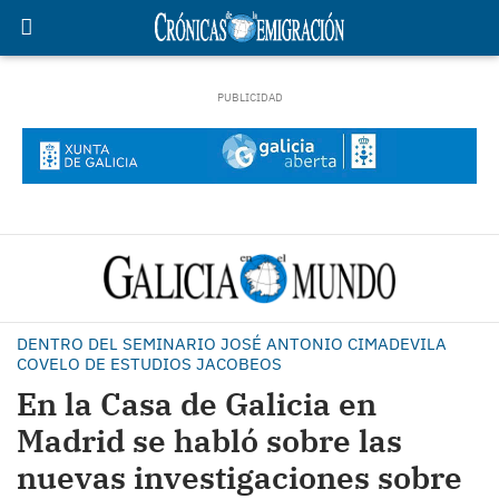
DENTRO DEL SEMINARIO JOSÉ ANTONIO CIMADEVILA
COVELO DE ESTUDIOS JACOBEOS
En la Casa de Galicia en
Madrid se habló sobre las
nuevas investigaciones sobre