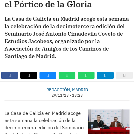
el Pórtico de la Gloria
La Casa de Galicia en Madrid acoge esta semana
la celebración de la decimotercera edición del
Seminario José Antonio Cimadevila Covelo de
Estudios Jacobeos, organizado por la
Asociación de Amigos de los Caminos de
Santiago de Madrid.
REDACCIÓN, MADRID
29/11/13 - 13:23
La Casa de Galicia en Madrid acoge
esta semana la celebración de la
decimotercera edición del Seminario