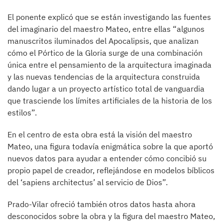
El ponente explicó que se están investigando las fuentes
del imaginario del maestro Mateo, entre ellas “algunos
manuscritos iluminados del Apocalipsis, que analizan
cómo el Pórtico de la Gloria surge de una combinación
única entre el pensamiento de la arquitectura imaginada
y las nuevas tendencias de la arquitectura construida
dando lugar a un proyecto artístico total de vanguardia
que trasciende los límites artificiales de la historia de los
estilos”.
En el centro de esta obra está la visión del maestro
Mateo, una figura todavía enigmática sobre la que aportó
nuevos datos para ayudar a entender cómo concibió su
propio papel de creador, reflejándose en modelos bíblicos
del ‘sapiens architectus’ al servicio de Dios”.
Prado-Vilar ofreció también otros datos hasta ahora
desconocidos sobre la obra y la figura del maestro Mateo,