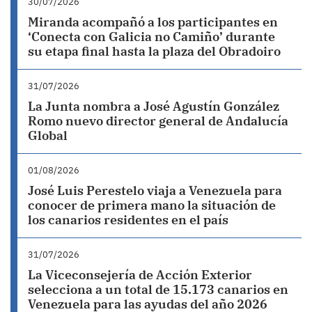
30/07/2026
Miranda acompañó a los participantes en
‘Conecta con Galicia no Camiño’ durante
su etapa final hasta la plaza del Obradoiro
31/07/2026
La Junta nombra a José Agustín González
Romo nuevo director general de Andalucía
Global
01/08/2026
José Luis Perestelo viaja a Venezuela para
conocer de primera mano la situación de
los canarios residentes en el país
31/07/2026
La Viceconsejería de Acción Exterior
selecciona a un total de 15.173 canarios en
Venezuela para las ayudas del año 2026