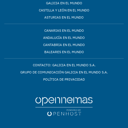
GALICIA EN EL MUNDO
CASTILLA Y LEÓN EN EL MUNDO
ASTURIAS EN EL MUNDO
CANARIAS EN EL MUNDO
ANDALUCÍA EN EL MUNDO
CANTABRIA EN EL MUNDO
BALEARES EN EL MUNDO
CONTACTO: GALICIA EN EL MUNDO S.A.
GRUPO DE COMUNICACIÓN GALICIA EN EL MUNDO S.A.
POLÍTICA DE PRIVACIDAD