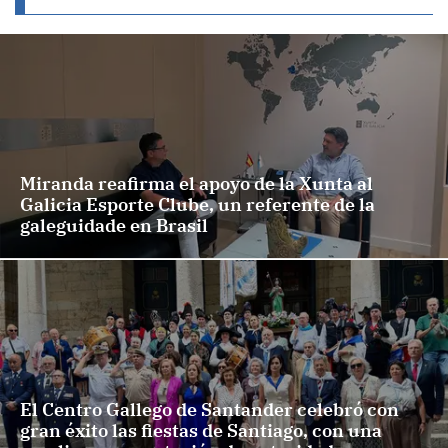
Miranda reafirma el apoyo de la Xunta al
Galicia Esporte Clube, un referente de la
galeguidade en Brasil
El Centro Gallego de Santander celebró con
gran éxito las fiestas de Santiago, con una