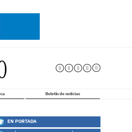
ca
Boletín de noticias
EN PORTADA