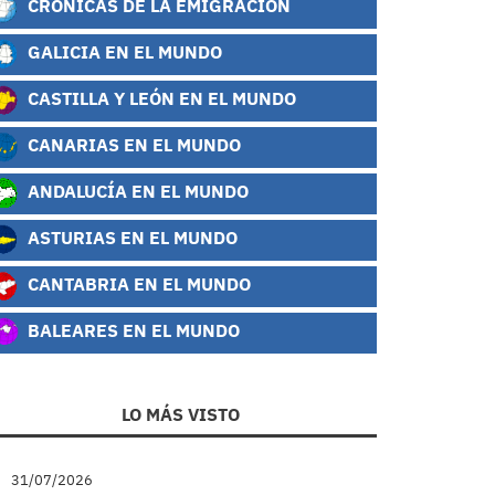
CRÓNICAS DE LA EMIGRACIÓN
GALICIA EN EL MUNDO
CASTILLA Y LEÓN EN EL MUNDO
CANARIAS EN EL MUNDO
ANDALUCÍA EN EL MUNDO
ASTURIAS EN EL MUNDO
CANTABRIA EN EL MUNDO
BALEARES EN EL MUNDO
LO MÁS VISTO
31/07/2026