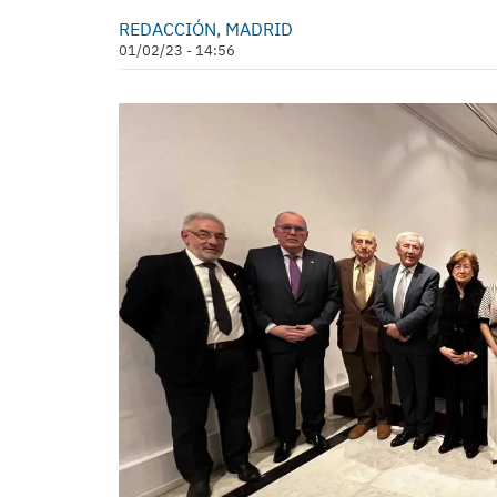
REDACCIÓN, MADRID
01/02/23 - 14:56