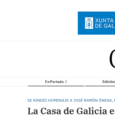
En Portada
Edició
SE RINDIÓ HOMENAJE A JOSÉ RAMÓN ÓNEGA, 
La Casa de Galicia 