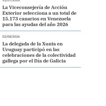
31/07/2026
La Viceconsejería de Acción
Exterior selecciona a un total de
15.173 canarios en Venezuela
para las ayudas del año 2026
02/08/2026
La delegada de la Xunta en
Uruguay participó en las
celebraciones de la colectividad
gallega por el Día de Galicia