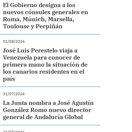
El Gobierno designa a los
nuevos cónsules generales en
Roma, Múnich, Marsella,
Toulouse y Perpiñán
01/08/2026
José Luis Perestelo viaja a
Venezuela para conocer de
primera mano la situación de
los canarios residentes en el
país
31/07/2026
La Junta nombra a José Agustín
González Romo nuevo director
general de Andalucía Global