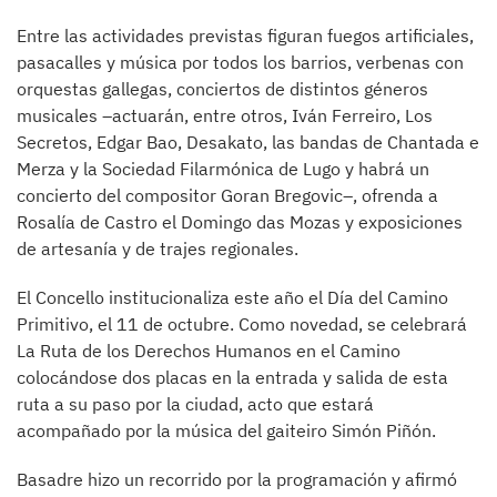
Entre las actividades previstas figuran fuegos artificiales,
pasacalles y música por todos los barrios, verbenas con
orquestas gallegas, conciertos de distintos géneros
musicales –actuarán, entre otros, Iván Ferreiro, Los
Secretos, Edgar Bao, Desakato, las bandas de Chantada e
Merza y la Sociedad Filarmónica de Lugo y habrá un
concierto del compositor Goran Bregovic–, ofrenda a
Rosalía de Castro el Domingo das Mozas y exposiciones
de artesanía y de trajes regionales.
El Concello institucionaliza este año el Día del Camino
Primitivo, el 11 de octubre. Como novedad, se celebrará
La Ruta de los Derechos Humanos en el Camino
colocándose dos placas en la entrada y salida de esta
ruta a su paso por la ciudad, acto que estará
acompañado por la música del gaiteiro Simón Piñón.
Basadre hizo un recorrido por la programación y afirmó