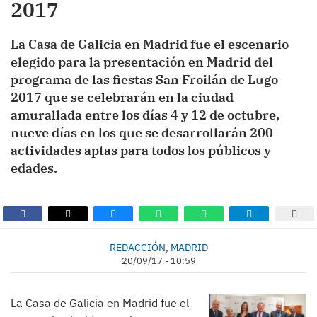
2017
La Casa de Galicia en Madrid fue el escenario
elegido para la presentación en Madrid del
programa de las fiestas San Froilán de Lugo
2017 que se celebrarán en la ciudad
amurallada entre los días 4 y 12 de octubre,
nueve días en los que se desarrollarán 200
actividades aptas para todos los públicos y
edades.
REDACCIÓN, MADRID
20/09/17 - 10:59
La Casa de Galicia en Madrid fue el