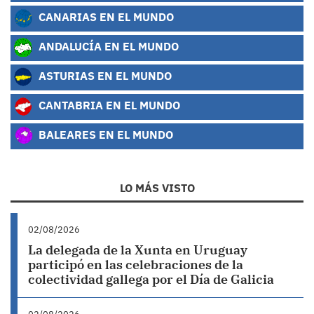
CANARIAS EN EL MUNDO
ANDALUCÍA EN EL MUNDO
ASTURIAS EN EL MUNDO
CANTABRIA EN EL MUNDO
BALEARES EN EL MUNDO
LO MÁS VISTO
02/08/2026
La delegada de la Xunta en Uruguay
participó en las celebraciones de la
colectividad gallega por el Día de Galicia