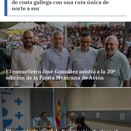
de costa gallega con una ruta única de
norte a sur
El conselleiro José González asistió a la 20ª
edición de la Fiesta Mexicana de Avión