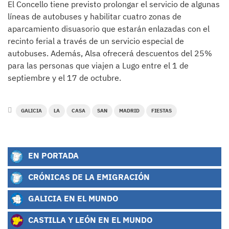
El Concello tiene previsto prolongar el servicio de algunas
líneas de autobuses y habilitar cuatro zonas de
aparcamiento disuasorio que estarán enlazadas con el
recinto ferial a través de un servicio especial de
autobuses. Además, Alsa ofrecerá descuentos del 25%
para las personas que viajen a Lugo entre el 1 de
septiembre y el 17 de octubre.
GALICIA
LA
CASA
SAN
MADRID
FIESTAS
EN PORTADA
CRÓNICAS DE LA EMIGRACIÓN
GALICIA EN EL MUNDO
CASTILLA Y LEÓN EN EL MUNDO