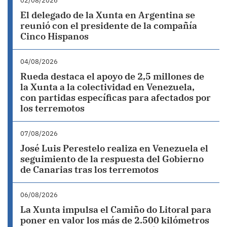
02/08/2026
El delegado de la Xunta en Argentina se
reunió con el presidente de la compañía
Cinco Hispanos
04/08/2026
Rueda destaca el apoyo de 2,5 millones de
la Xunta a la colectividad en Venezuela,
con partidas específicas para afectados por
los terremotos
07/08/2026
José Luis Perestelo realiza en Venezuela el
seguimiento de la respuesta del Gobierno
de Canarias tras los terremotos
06/08/2026
La Xunta impulsa el Camiño do Litoral para
poner en valor los más de 2.500 kilómetros