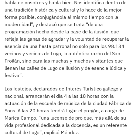
habla de nosotros y habla bien. Nos identifica dentro de
una tradición histórica y cultural y lo hace de la mejor
forma posible, conjugándola al mismo tiempo con la
modernidad”, y destacó que se trata “de una
programación hecha desde la base de la ilusión, que
refleja las ganas de agradar y la voluntad de recuperar la
esencia de una fiesta patronal no solo para los 98.134
vecinos y vecinas de Lugo, la auténtica razón del San
Froilán, sino para las muchas y muchos visitantes que
llenan las calles de Lugo de ilusión y de esencia lúdica y
festiva”.
Los festejos, declarados de Interés Turístico gallego y
nacional, arrancarán el día 4 a las 18 horas con la
actuación de la escuela de música de la ciudad Fábrica de
Sons. A las 20 horas tendrá lugar el pregón, a cargo de
Marica Campo, “una lucense de pro que, más allá de su
vida profesional dedicada a la docencia, es un referente
cultural de Lugo”, explicó Méndez.