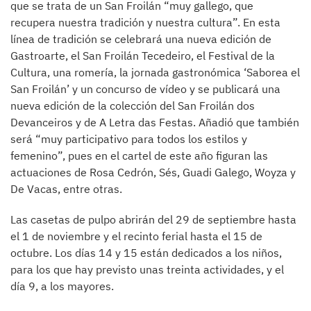
que se trata de un San Froilán “muy gallego, que
recupera nuestra tradición y nuestra cultura”. En esta
línea de tradición se celebrará una nueva edición de
Gastroarte, el San Froilán Tecedeiro, el Festival de la
Cultura, una romería, la jornada gastronómica ‘Saborea el
San Froilán’ y un concurso de vídeo y se publicará una
nueva edición de la colección del San Froilán dos
Devanceiros y de A Letra das Festas. Añadió que también
será “muy participativo para todos los estilos y
femenino”, pues en el cartel de este año figuran las
actuaciones de Rosa Cedrón, Sés, Guadi Galego, Woyza y
De Vacas, entre otras.
Las casetas de pulpo abrirán del 29 de septiembre hasta
el 1 de noviembre y el recinto ferial hasta el 15 de
octubre. Los días 14 y 15 están dedicados a los niños,
para los que hay previsto unas treinta actividades, y el
día 9, a los mayores.