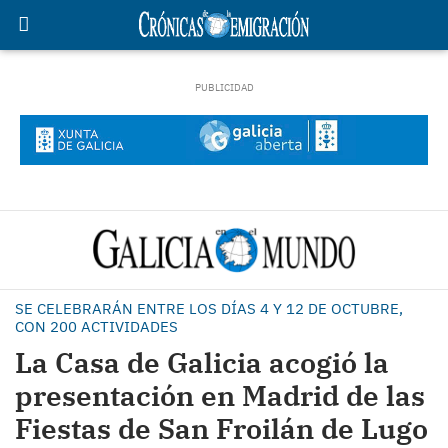
SE CELEBRARÁN ENTRE LOS DÍAS 4 Y 12 DE OCTUBRE,
CON 200 ACTIVIDADES
La Casa de Galicia acogió la
presentación en Madrid de las
Fiestas de San Froilán de Lugo