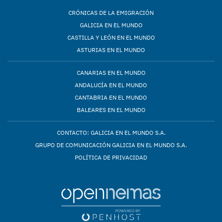
CRÓNICAS DE LA EMIGRACIÓN
GALICIA EN EL MUNDO
CASTILLA Y LEÓN EN EL MUNDO
ASTURIAS EN EL MUNDO
CANARIAS EN EL MUNDO
ANDALUCÍA EN EL MUNDO
CANTABRIA EN EL MUNDO
BALEARES EN EL MUNDO
CONTACTO: GALICIA EN EL MUNDO S.A.
GRUPO DE COMUNICACIÓN GALICIA EN EL MUNDO S.A.
POLÍTICA DE PRIVACIDAD