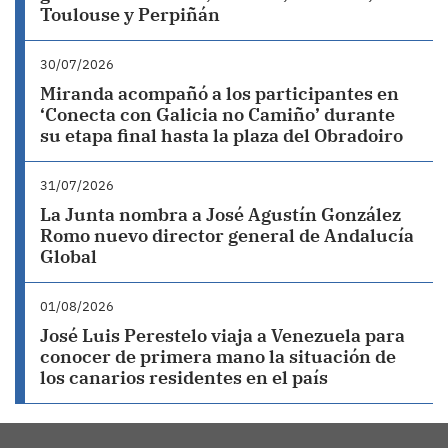
Toulouse y Perpiñán
30/07/2026
Miranda acompañó a los participantes en
‘Conecta con Galicia no Camiño’ durante
su etapa final hasta la plaza del Obradoiro
31/07/2026
La Junta nombra a José Agustín González
Romo nuevo director general de Andalucía
Global
01/08/2026
José Luis Perestelo viaja a Venezuela para
conocer de primera mano la situación de
los canarios residentes en el país