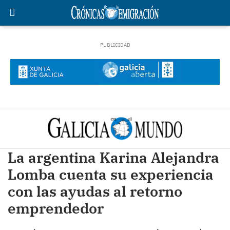
La argentina Karina Alejandra
Lomba cuenta su experiencia
con las ayudas al retorno
emprendedor