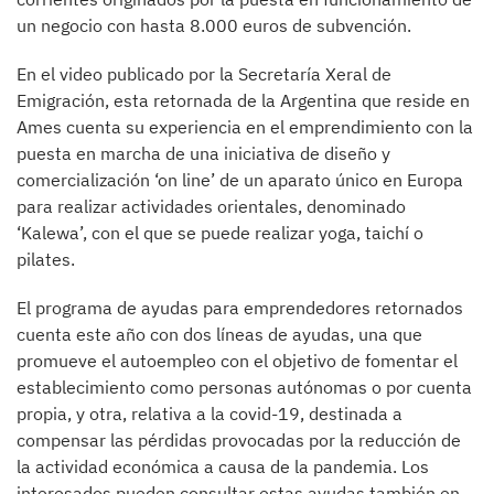
un negocio con hasta 8.000 euros de subvención.
En el video publicado por la Secretaría Xeral de
Emigración, esta retornada de la Argentina que reside en
Ames cuenta su experiencia en el emprendimiento con la
puesta en marcha de una iniciativa de diseño y
comercialización ‘on line’ de un aparato único en Europa
para realizar actividades orientales, denominado
‘Kalewa’, con el que se puede realizar yoga, taichí o
pilates.
El programa de ayudas para emprendedores retornados
cuenta este año con dos líneas de ayudas, una que
promueve el autoempleo con el objetivo de fomentar el
establecimiento como personas autónomas o por cuenta
propia, y otra, relativa a la covid-19, destinada a
compensar las pérdidas provocadas por la reducción de
la actividad económica a causa de la pandemia. Los
interesados pueden consultar estas ayudas también en