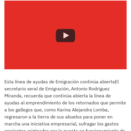
Esta línea de ayudas de Emigración continúa abiertaEl
secretario xeral de Emigración, Antonio Rodríguez
Miranda, recuerda que continúa abierta la línea de
ayudas al emprendimiento de los retornados que permite
a los gallegos que, como Karina Alejandra Lomba,
regresaron a la tierra de sus abuelos para poner en
marcha una iniciativa empresarial, sufragar los gastos
corrientes originados por la puesta en funcionamiento de