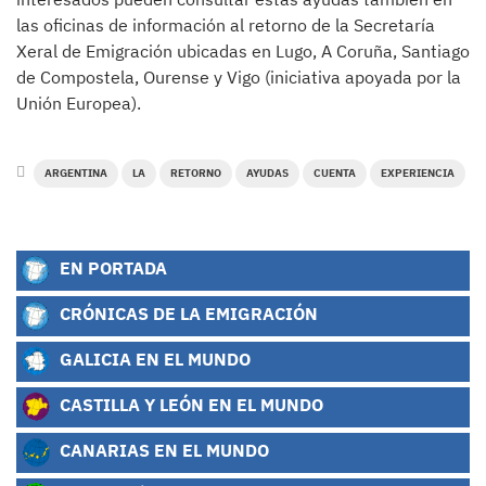
las oficinas de información al retorno de la Secretaría
Xeral de Emigración ubicadas en Lugo, A Coruña, Santiago
de Compostela, Ourense y Vigo (iniciativa apoyada por la
Unión Europea).
ARGENTINA
LA
RETORNO
AYUDAS
CUENTA
EXPERIENCIA
EN PORTADA
CRÓNICAS DE LA EMIGRACIÓN
GALICIA EN EL MUNDO
CASTILLA Y LEÓN EN EL MUNDO
CANARIAS EN EL MUNDO