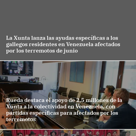
La Xunta lanza las ayudas específicas a los
gallegos residentes en Venezuela afectados
por los terremotos de junio
Rueda destaca el apoyo de 2,5 millones de la
Xunta a la colectividad en Venezuela, con
partidas específicas para afectados por los
terremotos