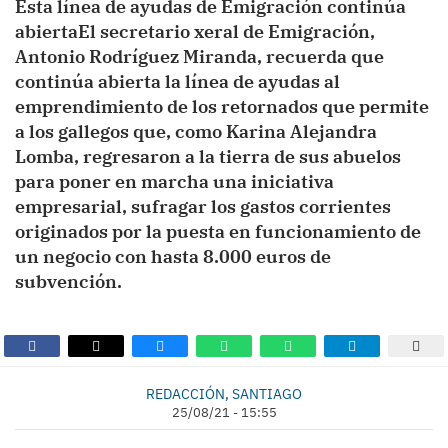
Esta línea de ayudas de Emigración continúa
abiertaEl secretario xeral de Emigración,
Antonio Rodríguez Miranda, recuerda que
continúa abierta la línea de ayudas al
emprendimiento de los retornados que permite
a los gallegos que, como Karina Alejandra
Lomba, regresaron a la tierra de sus abuelos
para poner en marcha una iniciativa
empresarial, sufragar los gastos corrientes
originados por la puesta en funcionamiento de
un negocio con hasta 8.000 euros de
subvención.
REDACCIÓN, SANTIAGO
25/08/21 - 15:55