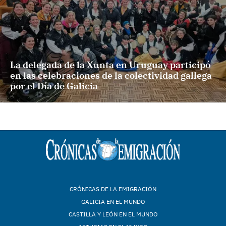
La delegada de la Xunta en Uruguay participó
en las celebraciones de la colectividad gallega
por el Día de Galicia
CRÓNICAS DE LA EMIGRACIÓN
GALICIA EN EL MUNDO
CASTILLA Y LEÓN EN EL MUNDO