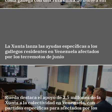
costa gallega con una ruta única de norte a sur
La Xunta lanza las ayudas específicas a los
gallegos residentes en Venezuela afectados
por los terremotos de junio
Rueda destaca el apoyo de 2,5 millones de la
Xunta a la colectividad en Venezuela, con
partidas específicas para afectados por los