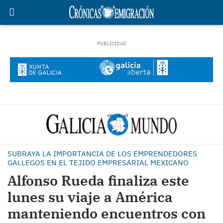
SUBRAYA LA IMPORTANCIA DE LOS EMPRENDEDORES
GALLEGOS EN EL TEJIDO EMPRESARIAL MEXICANO
Alfonso Rueda finaliza este
lunes su viaje a América
manteniendo encuentros con