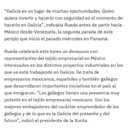
“Galicia es un lugar de muchas oportunidades. Quien
quiera invertir y hacerlo con seguridad es el momento de
hacerlo en Galicia”, indicaba Rueda antes de partir hacia
México desde Venezuela, la segunda parada de este
periplo que inició el pasado miércoles en Panamá.
Rueda celebrará este lunes un desayuno con
representantes del tejido empresarial en México
interesados en los distintos proyectos industriales en los
que se está trabajando en Galicia. Se trata de
empresarios mexicanos, españoles y también gallegos
que desarrollaron importantes iniciativas en el país al
que emigraron. “Los gallegos tienen una presencia muy
potente en el tejido empresarial mexicano. Son los
mejores embajadores del carácter emprendedor de los
gallegos y de lo que es la Galicia del presente y del
futuro”, indicó el presidente de la Xunta.