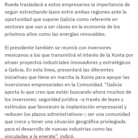
Rueda trasladará a estos empresarios la importancia de
seguir estrechando lazos entre ambas regiones ante la
oportunidad que supone Galicia como referente en
sectores que van a ser claves en la economía de los
próximos años como las energías renovables.
El presidente también se reunirá con inversores
mexicanos a los que transmitirá el interés de la Xunta por
atraer proyectos industriales innovadores y estratégicos
a Galicia. En esta línea, presentará las diferentes
iniciativas que tiene en marcha la Xunta para apoyar las
inversiones empresariales en la Comunidad. “Galicia
aporta lo que creo que están buscando ahora muchos de
los inversores: seguridad jurídica –a través de leyes y
estímulos que favorecen la implantación empresarial y
reducen los plazos administrativos–; ser una comunidad
que crece y tener una situación geográfica privilegiada
para el desarrollo de nuevas industrias como las
vinculadas a la energía”, indicó.