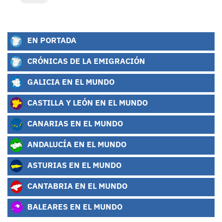
EN PORTADA
CRÓNICAS DE LA EMIGRACIÓN
GALICIA EN EL MUNDO
CASTILLA Y LEÓN EN EL MUNDO
CANARIAS EN EL MUNDO
ANDALUCÍA EN EL MUNDO
ASTURIAS EN EL MUNDO
CANTABRIA EN EL MUNDO
BALEARES EN EL MUNDO