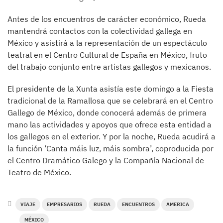
Antes de los encuentros de carácter económico, Rueda
mantendrá contactos con la colectividad gallega en
México y asistirá a la representación de un espectáculo
teatral en el Centro Cultural de España en México, fruto
del trabajo conjunto entre artistas gallegos y mexicanos.
El presidente de la Xunta asistía este domingo a la Fiesta
tradicional de la Ramallosa que se celebrará en el Centro
Gallego de México, donde conocerá además de primera
mano las actividades y apoyos que ofrece esta entidad a
los gallegos en el exterior. Y por la noche, Rueda acudirá a
la función ‘Canta máis luz, máis sombra’, coproducida por
el Centro Dramático Galego y la Compañía Nacional de
Teatro de México.
VIAJE
EMPRESARIOS
RUEDA
ENCUENTROS
AMERICA
MÉXICO