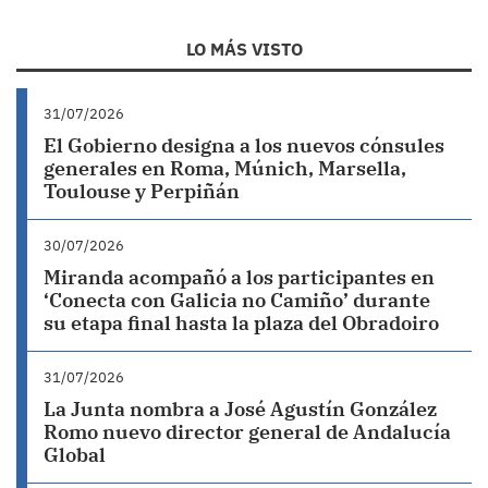
LO MÁS VISTO
31/07/2026
El Gobierno designa a los nuevos cónsules
generales en Roma, Múnich, Marsella,
Toulouse y Perpiñán
30/07/2026
Miranda acompañó a los participantes en
‘Conecta con Galicia no Camiño’ durante
su etapa final hasta la plaza del Obradoiro
31/07/2026
La Junta nombra a José Agustín González
Romo nuevo director general de Andalucía
Global