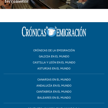
terremotos
CRÓNICAS DE LA EMIGRACIÓN
GALICIA EN EL MUNDO
CASTILLA Y LEÓN EN EL MUNDO
ASTURIAS EN EL MUNDO
CANARIAS EN EL MUNDO
ANDALUCÍA EN EL MUNDO
CANTABRIA EN EL MUNDO
BALEARES EN EL MUNDO