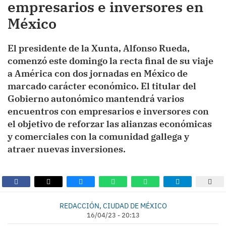
empresarios e inversores en
México
El presidente de la Xunta, Alfonso Rueda,
comenzó este domingo la recta final de su viaje
a América con dos jornadas en México de
marcado carácter económico. El titular del
Gobierno autonómico mantendrá varios
encuentros con empresarios e inversores con
el objetivo de reforzar las alianzas económicas
y comerciales con la comunidad gallega y
atraer nuevas inversiones.
REDACCIÓN, CIUDAD DE MÉXICO
16/04/23 - 20:13