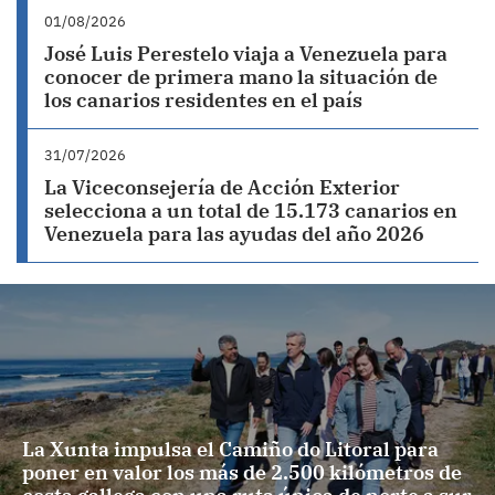
01/08/2026
José Luis Perestelo viaja a Venezuela para
conocer de primera mano la situación de
los canarios residentes en el país
31/07/2026
La Viceconsejería de Acción Exterior
selecciona a un total de 15.173 canarios en
Venezuela para las ayudas del año 2026
La Xunta impulsa el Camiño do Litoral para
poner en valor los más de 2.500 kilómetros de