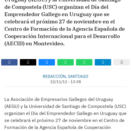
de Compostela (USC) organizan el Día del
Emprendedor Gallego en Uruguay que se
celebrará el próximo 27 de noviembre en el
Centro de Formación de la Agencia Española de
Cooperación Internacional para el Desarrollo
(AECID) en Montevideo.
REDACCIÓN, SANTIAGO
22/11/12 - 13:38
La Asociación de Empresarios Gallegos del Uruguay
(AEGU) y la Universidad de Santiago de Compostela (USC)
organizan el Día del Emprendedor Gallego en Uruguay que
se celebrará el próximo 27 de noviembre en el Centro de
Formación de la Agencia Española de Cooperación