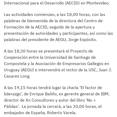
Internacional para el Desarrollo (AECID) en Montevideo.
Las actividades comienzan, a las 18,00 horas, con las
palabras de bienvenida de la directora del Centro de
Formación de la AECID, seguido de la apertura y
presentación de autoridades y participantes, así como las
palabras del presidente de AEGU, Jorge Expósito.
A las 18,30 horas se presentará el Proyecto de
Cooperación entre la Universidad de Santiago de
Compostela y la Asociación de Empresarios Gallegos en
Uruguay (AEGU) e intervendrá el rector de la USC, Juan J.
Casares Long.
A las 19,15 horas tendrá lugar la charla ‘El factor de
liderazgo’, de Enrique Baliño, ex gerente general de IBM,
director de Xn Consultores y autor del libro ‘No +
Pálidas’. La jornada la cerrará, a las 20,00 horas, el
embajador de España, Roberto Varela.