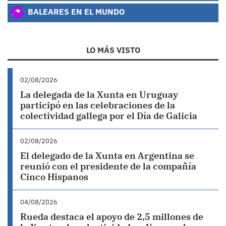
BALEARES EN EL MUNDO
LO MÁS VISTO
02/08/2026
La delegada de la Xunta en Uruguay
participó en las celebraciones de la
colectividad gallega por el Día de Galicia
02/08/2026
El delegado de la Xunta en Argentina se
reunió con el presidente de la compañía
Cinco Hispanos
04/08/2026
Rueda destaca el apoyo de 2,5 millones de