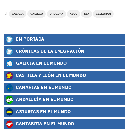
GALICIA
GALLEGO
URUGUAY
AEGU
DIA
CELEBRAN
EN PORTADA
CRÓNICAS DE LA EMIGRACIÓN
GALICIA EN EL MUNDO
CASTILLA Y LEÓN EN EL MUNDO
CANARIAS EN EL MUNDO
ANDALUCÍA EN EL MUNDO
ASTURIAS EN EL MUNDO
CANTABRIA EN EL MUNDO