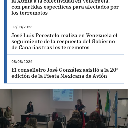
la Xunta a la colectividad en Venezuela,
con partidas específicas para afectados por
los terremotos
07/08/2026
José Luis Perestelo realiza en Venezuela el
seguimiento de la respuesta del Gobierno
de Canarias tras los terremotos
08/08/2026
El conselleiro José González asistió a la 20ª
edición de la Fiesta Mexicana de Avión