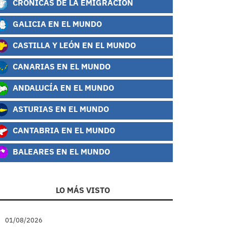
CRÓNICAS DE LA EMIGRACIÓN
GALICIA EN EL MUNDO
CASTILLA Y LEÓN EN EL MUNDO
CANARIAS EN EL MUNDO
ANDALUCÍA EN EL MUNDO
ASTURIAS EN EL MUNDO
CANTABRIA EN EL MUNDO
BALEARES EN EL MUNDO
LO MÁS VISTO
01/08/2026