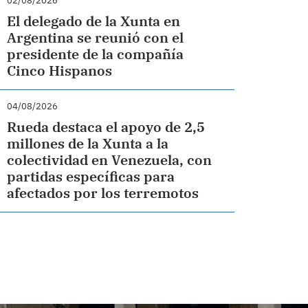
02/08/2026
El delegado de la Xunta en
Argentina se reunió con el
presidente de la compañía
Cinco Hispanos
04/08/2026
Rueda destaca el apoyo de 2,5
millones de la Xunta a la
colectividad en Venezuela, con
partidas específicas para
afectados por los terremotos