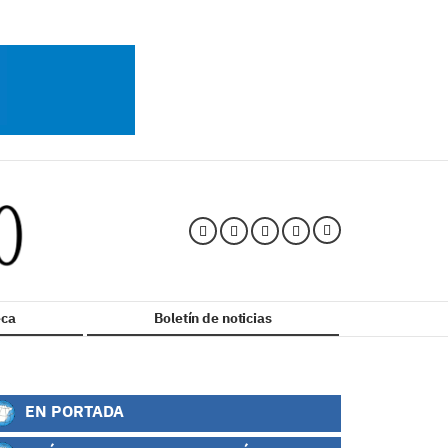
ca
Boletín de noticias
EN PORTADA