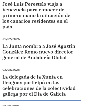
José Luis Perestelo viaja a
Venezuela para conocer de
primera mano la situación de
los canarios residentes en el
país
31/07/2026
La Junta nombra a José Agustín
González Romo nuevo director
general de Andalucía Global
02/08/2026
La delegada de la Xunta en
Uruguay participó en las
celebraciones de la colectividad
gallega por el Día de Galicia