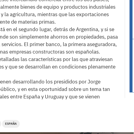
lmente bienes de equipo y productos industriales
y la agricultura, mientras que las exportaciones
nte de materias primas.
tá en el segundo lugar, detrás de Argentina, y si se
onde son simplemente ahorros en propiedades, pasa
 servicios. El primer banco, la primera aseguradora,
nas empresas constructoras son españolas.
alladas las características por las que atraviesan
es y que se desarrollan en condiciones plenamente
 vienen desarrollando los presididos por Jorge
úblico, y en esta oportunidad sobre un tema tan
ales entre España y Uruguay y que se vienen
ESPAÑA