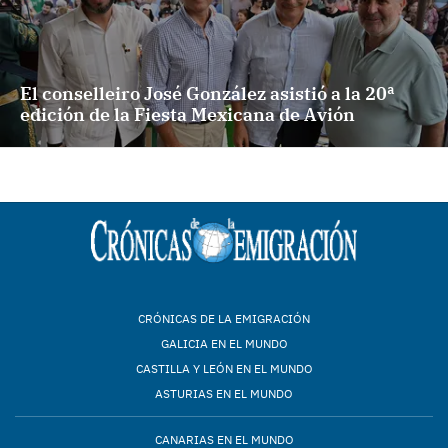
El conselleiro José González asistió a la 20ª
edición de la Fiesta Mexicana de Avión
CRÓNICAS DE LA EMIGRACIÓN
GALICIA EN EL MUNDO
CASTILLA Y LEÓN EN EL MUNDO
ASTURIAS EN EL MUNDO
CANARIAS EN EL MUNDO