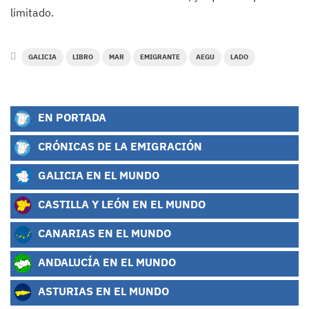
limitado.
GALICIA
LIBRO
MAR
EMIGRANTE
AEGU
LADO
EN PORTADA
CRÓNICAS DE LA EMIGRACIÓN
GALICIA EN EL MUNDO
CASTILLA Y LEÓN EN EL MUNDO
CANARIAS EN EL MUNDO
ANDALUCÍA EN EL MUNDO
ASTURIAS EN EL MUNDO