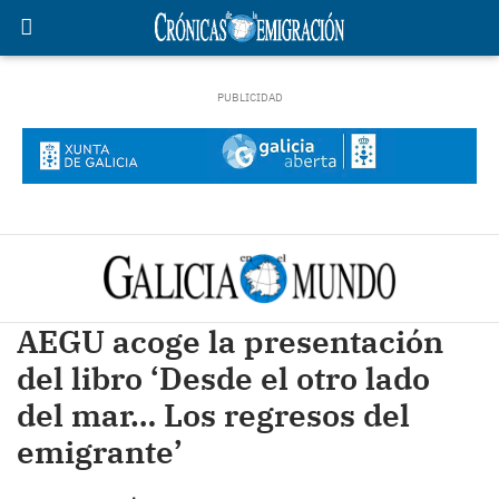
AEGU acoge la presentación
del libro ‘Desde el otro lado
del mar… Los regresos del
emigrante’