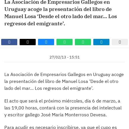
La Asociación de Empresarios Gallegos en
Uruguay acoge la presentación del libro de
Manuel Losa ‘Desde el otro lado del mar… Los
regresos del emigrante’.
27/02/13 - 15:51
La Asociación de Empresarios Gallegos en Uruguay acoge
la presentación del libro de Manuel Losa ‘Desde el otro
lado del mar… Los regresos del emigrante’.
El acto que será el próximo miércoles, día 6 de marzo, a
las 19,00 horas, contará con la presencia del intelectual
y escritor gallego José María Monterroso Devesa.
Para acudir es necesario inscribirse, ya que el cupo es