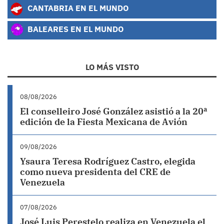
CANTABRIA EN EL MUNDO
BALEARES EN EL MUNDO
LO MÁS VISTO
08/08/2026
El conselleiro José González asistió a la 20ª
edición de la Fiesta Mexicana de Avión
09/08/2026
Ysaura Teresa Rodríguez Castro, elegida
como nueva presidenta del CRE de
Venezuela
07/08/2026
José Luis Perestelo realiza en Venezuela el