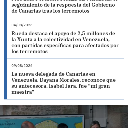
seguimiento de la respuesta del Gobierno
de Canarias tras los terremotos
04/08/2026
Rueda destaca el apoyo de 2,5 millones de
la Xunta a la colectividad en Venezuela,
con partidas específicas para afectados por
los terremotos
09/08/2026
La nueva delegada de Canarias en
Venezuela, Dayana Morales, reconoce que
su antecesora, Isabel Jara, fue “mi gran
maestra”