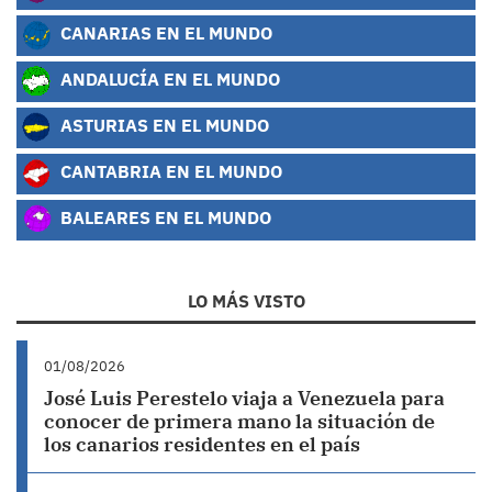
CANARIAS EN EL MUNDO
ANDALUCÍA EN EL MUNDO
ASTURIAS EN EL MUNDO
CANTABRIA EN EL MUNDO
BALEARES EN EL MUNDO
LO MÁS VISTO
01/08/2026
José Luis Perestelo viaja a Venezuela para
conocer de primera mano la situación de
los canarios residentes en el país