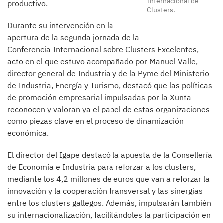
Internacional de
productivo.
Clusters.
Durante su intervención en la
apertura de la segunda jornada de la
Conferencia Internacional sobre Clusters Excelentes,
acto en el que estuvo acompañado por Manuel Valle,
director general de Industria y de la Pyme del Ministerio
de Industria, Energía y Turismo, destacó que las políticas
de promoción empresarial impulsadas por la Xunta
reconocen y valoran ya el papel de estas organizaciones
como piezas clave en el proceso de dinamización
económica.
El director del Igape destacó la apuesta de la Consellería
de Economía e Industria para reforzar a los clusters,
mediante los 4,2 millones de euros que van a reforzar la
innovación y la cooperación transversal y las sinergias
entre los clusters gallegos. Además, impulsarán también
su internacionalización, facilitándoles la participación en