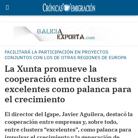
FACILITARÁ LA PARTICIPACIÓN EN PROYECTOS
CONJUNTOS CON LOS DE OTRAS REGIONES DE EUROPA
La Xunta promueve la
cooperación entre clusters
excelentes como palanca para
el crecimiento
El director del Igape, Javier Aguilera, destacó la
cooperación entre empresas y, sobre todo,
entre clusters “excelentes”, como palanca para
impulsar el crecimiento y la generación de