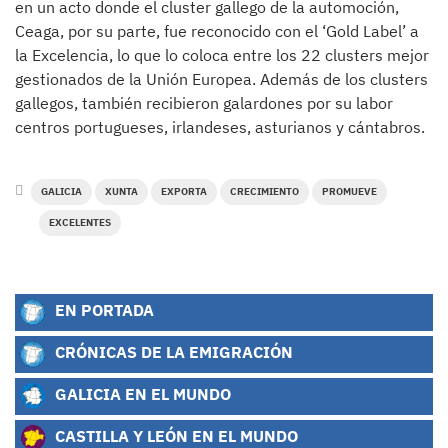
en un acto donde el cluster gallego de la automoción,
Ceaga, por su parte, fue reconocido con el ‘Gold Label’ a
la Excelencia, lo que lo coloca entre los 22 clusters mejor
gestionados de la Unión Europea. Además de los clusters
gallegos, también recibieron galardones por su labor
centros portugueses, irlandeses, asturianos y cántabros.
GALICIA
XUNTA
EXPORTA
CRECIMIENTO
PROMUEVE
EXCELENTES
EN PORTADA
CRÓNICAS DE LA EMIGRACIÓN
GALICIA EN EL MUNDO
CASTILLA Y LEÓN EN EL MUNDO