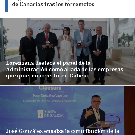
de Canarias tras los terremotos
Lorenzana destaca el papel de la
Administración como aliada de las empresas
que quieren invertir en Galicia
José González ensalza la contribución de la