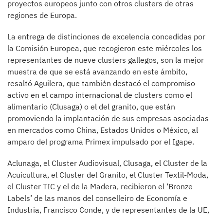
proyectos europeos junto con otros clusters de otras
regiones de Europa.
La entrega de distinciones de excelencia concedidas por
la Comisión Europea, que recogieron este miércoles los
representantes de nueve clusters gallegos, son la mejor
muestra de que se está avanzando en este ámbito,
resaltó Aguilera, que también destacó el compromiso
activo en el campo internacional de clusters como el
alimentario (Clusaga) o el del granito, que están
promoviendo la implantación de sus empresas asociadas
en mercados como China, Estados Unidos o México, al
amparo del programa Primex impulsado por el Igape.
Aclunaga, el Cluster Audiovisual, Clusaga, el Cluster de la
Acuicultura, el Cluster del Granito, el Cluster Textil-Moda,
el Cluster TIC y el de la Madera, recibieron el ‘Bronze
Labels’ de las manos del conselleiro de Economía e
Industria, Francisco Conde, y de representantes de la UE,