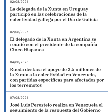
02/08/2026
La delegada de la Xunta en Uruguay
participó en las celebraciones de la
colectividad gallega por el Día de Galicia
02/08/2026
El delegado de la Xunta en Argentina se
reunió con el presidente de la compañía
Cinco Hispanos
04/08/2026
Rueda destaca el apoyo de 2,5 millones de
la Xunta a la colectividad en Venezuela,
con partidas específicas para afectados por
los terremotos
07/08/2026
José Luis Perestelo realiza en Venezuela el
seguimiento de la respuesta del Gobierno