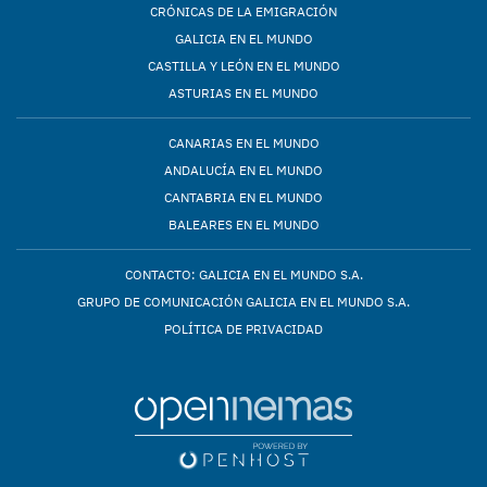
CRÓNICAS DE LA EMIGRACIÓN
GALICIA EN EL MUNDO
CASTILLA Y LEÓN EN EL MUNDO
ASTURIAS EN EL MUNDO
CANARIAS EN EL MUNDO
ANDALUCÍA EN EL MUNDO
CANTABRIA EN EL MUNDO
BALEARES EN EL MUNDO
CONTACTO: GALICIA EN EL MUNDO S.A.
GRUPO DE COMUNICACIÓN GALICIA EN EL MUNDO S.A.
POLÍTICA DE PRIVACIDAD