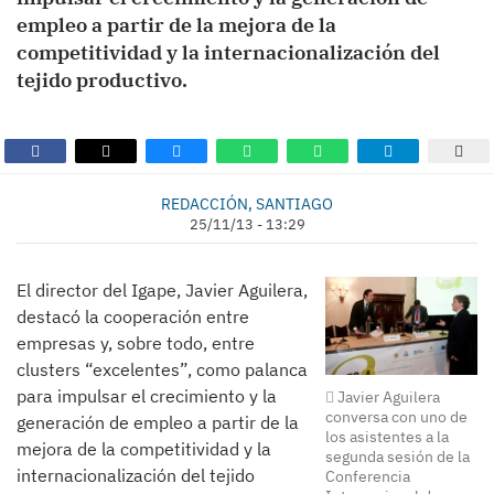
empleo a partir de la mejora de la
competitividad y la internacionalización del
tejido productivo.
REDACCIÓN, SANTIAGO
25/11/13 - 13:29
El director del Igape, Javier Aguilera,
destacó la cooperación entre
empresas y, sobre todo, entre
clusters “excelentes”, como palanca
para impulsar el crecimiento y la
Javier Aguilera
conversa con uno de
generación de empleo a partir de la
los asistentes a la
mejora de la competitividad y la
segunda sesión de la
internacionalización del tejido
Conferencia