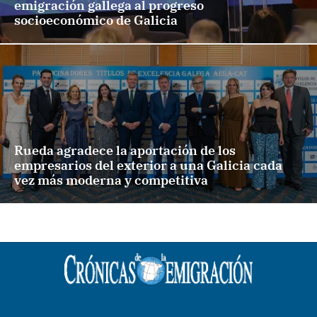
emigración gallega al progreso
socioeconómico de Galicia
Rueda agradece la aportación de los
empresarios del exterior a una Galicia cada
vez más moderna y competitiva