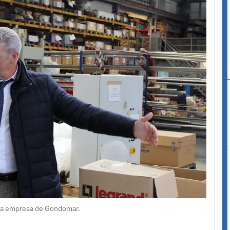
esta empresa de Gondomar.