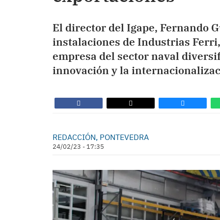
El director del Igape, Fernando Gu
instalaciones de Industrias Ferr
empresa del sector naval diversif
innovación y la internacionalizac
REDACCIÓN, PONTEVEDRA
24/02/23 - 17:35