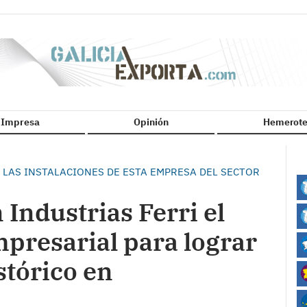
n Impresa
Opinión
Hemerote
 LAS INSTALACIONES DE ESTA EMPRESA DEL SECTOR
 Industrias Ferri el
mpresarial para lograr
stórico en