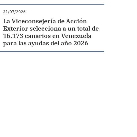
31/07/2026
La Viceconsejería de Acción
Exterior selecciona a un total de
15.173 canarios en Venezuela
para las ayudas del año 2026