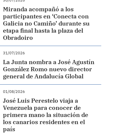
30/07/2026
Miranda acompañó a los
participantes en ‘Conecta con
Galicia no Camiño’ durante su
etapa final hasta la plaza del
Obradoiro
31/07/2026
La Junta nombra a José Agustín
González Romo nuevo director
general de Andalucía Global
01/08/2026
José Luis Perestelo viaja a
Venezuela para conocer de
primera mano la situación de
los canarios residentes en el
país