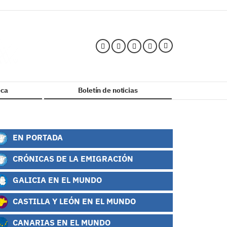
ca
Boletín de noticias
EN PORTADA
CRÓNICAS DE LA EMIGRACIÓN
GALICIA EN EL MUNDO
CASTILLA Y LEÓN EN EL MUNDO
CANARIAS EN EL MUNDO