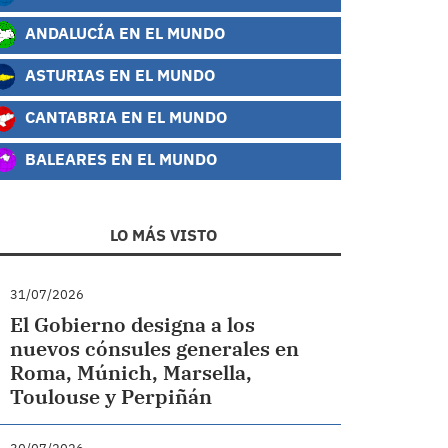
ANDALUCÍA EN EL MUNDO
ASTURIAS EN EL MUNDO
CANTABRIA EN EL MUNDO
BALEARES EN EL MUNDO
LO MÁS VISTO
31/07/2026
El Gobierno designa a los
nuevos cónsules generales en
Roma, Múnich, Marsella,
Toulouse y Perpiñán