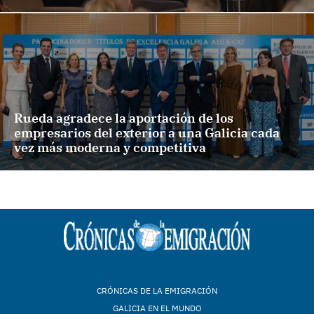
Rueda agradece la aportación de los
empresarios del exterior a una Galicia cada
vez más moderna y competitiva
CRÓNICAS DE LA EMIGRACIÓN
GALICIA EN EL MUNDO