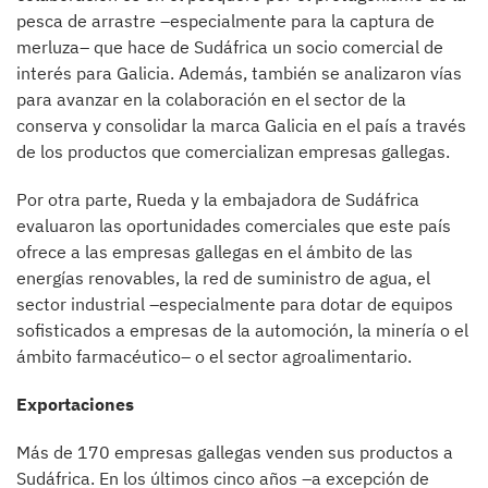
pesca de arrastre –especialmente para la captura de
merluza– que hace de Sudáfrica un socio comercial de
interés para Galicia. Además, también se analizaron vías
para avanzar en la colaboración en el sector de la
conserva y consolidar la marca Galicia en el país a través
de los productos que comercializan empresas gallegas.
Por otra parte, Rueda y la embajadora de Sudáfrica
evaluaron las oportunidades comerciales que este país
ofrece a las empresas gallegas en el ámbito de las
energías renovables, la red de suministro de agua, el
sector industrial –especialmente para dotar de equipos
sofisticados a empresas de la automoción, la minería o el
ámbito farmacéutico– o el sector agroalimentario.
Exportaciones
Más de 170 empresas gallegas venden sus productos a
Sudáfrica. En los últimos cinco años –a excepción de