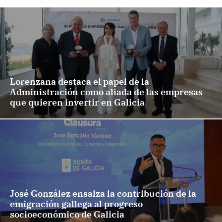
Lorenzana destaca el papel de la
Administración como aliada de las empresas
que quieren invertir en Galicia
José González ensalza la contribución de la
emigración gallega al progreso
socioeconómico de Galicia