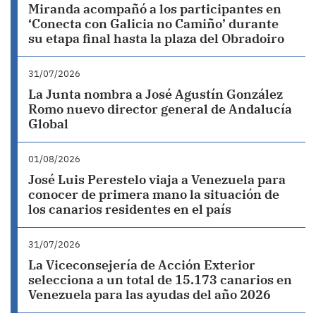
Miranda acompañó a los participantes en
‘Conecta con Galicia no Camiño’ durante
su etapa final hasta la plaza del Obradoiro
31/07/2026
La Junta nombra a José Agustín González
Romo nuevo director general de Andalucía
Global
01/08/2026
José Luis Perestelo viaja a Venezuela para
conocer de primera mano la situación de
los canarios residentes en el país
31/07/2026
La Viceconsejería de Acción Exterior
selecciona a un total de 15.173 canarios en
Venezuela para las ayudas del año 2026