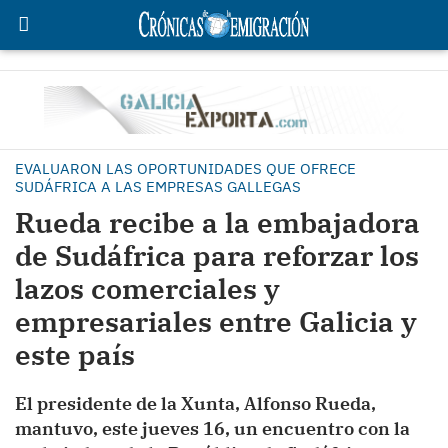
EVALUARON LAS OPORTUNIDADES QUE OFRECE
SUDÁFRICA A LAS EMPRESAS GALLEGAS
Rueda recibe a la embajadora
de Sudáfrica para reforzar los
lazos comerciales y
empresariales entre Galicia y
este país
El presidente de la Xunta, Alfonso Rueda,
mantuvo, este jueves 16, un encuentro con la