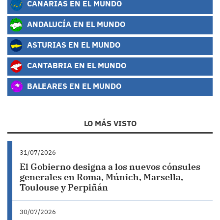
CANARIAS EN EL MUNDO
ANDALUCÍA EN EL MUNDO
ASTURIAS EN EL MUNDO
CANTABRIA EN EL MUNDO
BALEARES EN EL MUNDO
LO MÁS VISTO
31/07/2026
El Gobierno designa a los nuevos cónsules
generales en Roma, Múnich, Marsella,
Toulouse y Perpiñán
30/07/2026