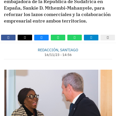
embajadora de la República de Sudáfrica en
España, Sankie D. Mthembi-Mahanyele, para
reforzar los lazos comerciales y la colaboración
empresarial entre ambos territorios.
REDACCIÓN, SANTIAGO
16/11/23 - 14:56