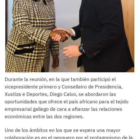
Durante la reunión, en la que también participó el
vicepresidente primero y Conselleiro de Presidencia,
Xustiza e Deportes, Diego Calvo, se abordaron las
oportunidades que ofrece el país africano para el tejido
empresarial gallego de cara a afianzar las relaciones
económicas entre las dos regiones.
Uno de los ámbitos en los que se espera una mayor
colaboración es en el pesquero por el protagonismo de la