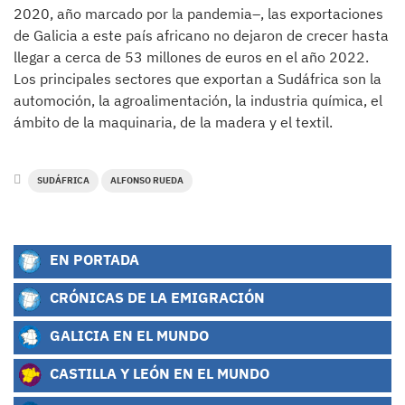
2020, año marcado por la pandemia–, las exportaciones
de Galicia a este país africano no dejaron de crecer hasta
llegar a cerca de 53 millones de euros en el año 2022.
Los principales sectores que exportan a Sudáfrica son la
automoción, la agroalimentación, la industria química, el
ámbito de la maquinaria, de la madera y el textil.
SUDÁFRICA
ALFONSO RUEDA
EN PORTADA
CRÓNICAS DE LA EMIGRACIÓN
GALICIA EN EL MUNDO
CASTILLA Y LEÓN EN EL MUNDO