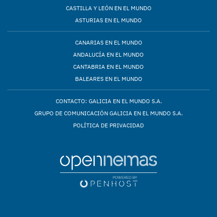
CASTILLA Y LEÓN EN EL MUNDO
ASTURIAS EN EL MUNDO
CANARIAS EN EL MUNDO
ANDALUCÍA EN EL MUNDO
CANTABRIA EN EL MUNDO
BALEARES EN EL MUNDO
CONTACTO: GALICIA EN EL MUNDO S.A.
GRUPO DE COMUNICACIÓN GALICIA EN EL MUNDO S.A.
POLÍTICA DE PRIVACIDAD