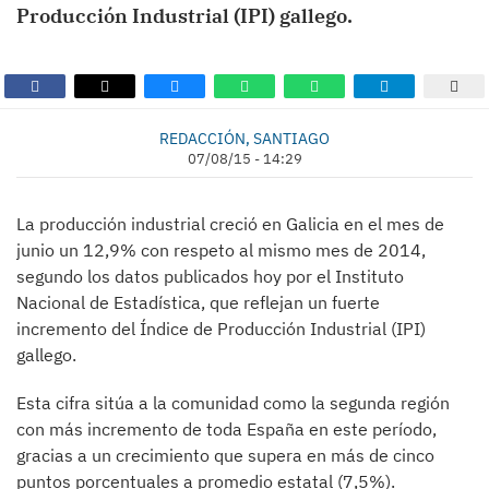
Producción Industrial (IPI) gallego.
REDACCIÓN, SANTIAGO
07/08/15 - 14:29
La producción industrial creció en Galicia en el mes de
junio un 12,9% con respeto al mismo mes de 2014,
segundo los datos publicados hoy por el Instituto
Nacional de Estadística, que reflejan un fuerte
incremento del Índice de Producción Industrial (IPI)
gallego.
Esta cifra sitúa a la comunidad como la segunda región
con más incremento de toda España en este período,
gracias a un crecimiento que supera en más de cinco
puntos porcentuales a promedio estatal (7,5%).