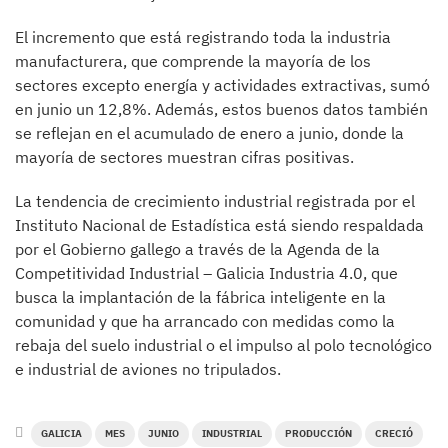
El incremento que está registrando toda la industria
manufacturera, que comprende la mayoría de los
sectores excepto energía y actividades extractivas, sumó
en junio un 12,8%. Además, estos buenos datos también
se reflejan en el acumulado de enero a junio, donde la
mayoría de sectores muestran cifras positivas.
La tendencia de crecimiento industrial registrada por el
Instituto Nacional de Estadística está siendo respaldada
por el Gobierno gallego a través de la Agenda de la
Competitividad Industrial – Galicia Industria 4.0, que
busca la implantación de la fábrica inteligente en la
comunidad y que ha arrancado con medidas como la
rebaja del suelo industrial o el impulso al polo tecnológico
e industrial de aviones no tripulados.
GALICIA
MES
JUNIO
INDUSTRIAL
PRODUCCIÓN
CRECIÓ