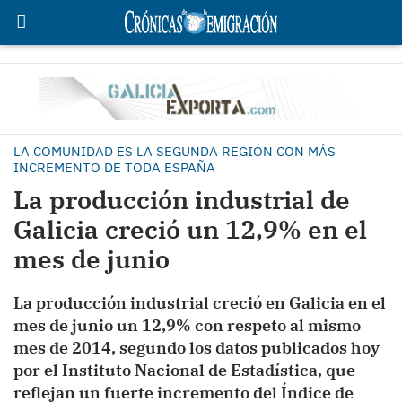
LA COMUNIDAD ES LA SEGUNDA REGIÓN CON MÁS
INCREMENTO DE TODA ESPAÑA
La producción industrial de
Galicia creció un 12,9% en el
mes de junio
La producción industrial creció en Galicia en el
mes de junio un 12,9% con respeto al mismo
mes de 2014, segundo los datos publicados hoy
por el Instituto Nacional de Estadística, que
reflejan un fuerte incremento del Índice de