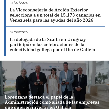
31/07/2026
La Viceconsejería de Acción Exterior
selecciona a un total de 15.173 canarios en
Venezuela para las ayudas del año 2026
02/08/2026
La delegada de la Xunta en Uruguay
participó en las celebraciones de la
colectividad gallega por el Día de Galicia
Lorenzana destaca el papel de la
Administración como aliada de las empresas
que quieren invertir en Galicia