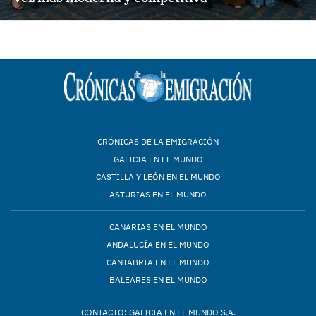
CRÓNICAS DE LA EMIGRACIÓN
GALICIA EN EL MUNDO
CASTILLA Y LEÓN EN EL MUNDO
ASTURIAS EN EL MUNDO
CANARIAS EN EL MUNDO
ANDALUCÍA EN EL MUNDO
CANTABRIA EN EL MUNDO
BALEARES EN EL MUNDO
CONTACTO: GALICIA EN EL MUNDO S.A.