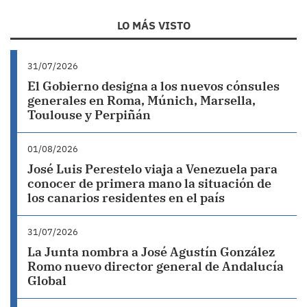
LO MÁS VISTO
31/07/2026
El Gobierno designa a los nuevos cónsules
generales en Roma, Múnich, Marsella,
Toulouse y Perpiñán
01/08/2026
José Luis Perestelo viaja a Venezuela para
conocer de primera mano la situación de
los canarios residentes en el país
31/07/2026
La Junta nombra a José Agustín González
Romo nuevo director general de Andalucía
Global