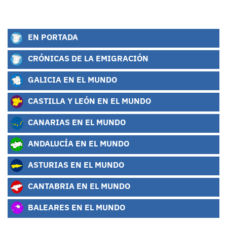
EN PORTADA
CRÓNICAS DE LA EMIGRACIÓN
GALICIA EN EL MUNDO
CASTILLA Y LEÓN EN EL MUNDO
CANARIAS EN EL MUNDO
ANDALUCÍA EN EL MUNDO
ASTURIAS EN EL MUNDO
CANTABRIA EN EL MUNDO
BALEARES EN EL MUNDO