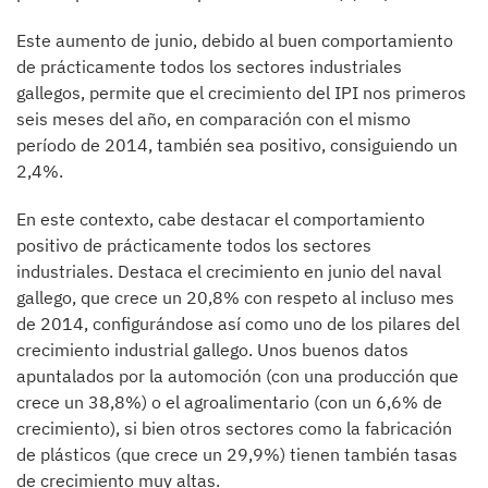
Este aumento de junio, debido al buen comportamiento
de prácticamente todos los sectores industriales
gallegos, permite que el crecimiento del IPI nos primeros
seis meses del año, en comparación con el mismo
período de 2014, también sea positivo, consiguiendo un
2,4%.
En este contexto, cabe destacar el comportamiento
positivo de prácticamente todos los sectores
industriales. Destaca el crecimiento en junio del naval
gallego, que crece un 20,8% con respeto al incluso mes
de 2014, configurándose así como uno de los pilares del
crecimiento industrial gallego. Unos buenos datos
apuntalados por la automoción (con una producción que
crece un 38,8%) o el agroalimentario (con un 6,6% de
crecimiento), si bien otros sectores como la fabricación
de plásticos (que crece un 29,9%) tienen también tasas
de crecimiento muy altas.