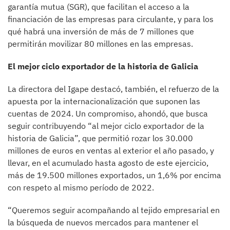
garantía mutua (SGR), que facilitan el acceso a la
financiación de las empresas para circulante, y para los
qué habrá una inversión de más de 7 millones que
permitirán movilizar 80 millones en las empresas.
El mejor ciclo exportador de la historia de Galicia
La directora del Igape destacó, también, el refuerzo de la
apuesta por la internacionalización que suponen las
cuentas de 2024. Un compromiso, ahondó, que busca
seguir contribuyendo “al mejor ciclo exportador de la
historia de Galicia”, que permitió rozar los 30.000
millones de euros en ventas al exterior el año pasado, y
llevar, en el acumulado hasta agosto de este ejercicio,
más de 19.500 millones exportados, un 1,6% por encima
con respeto al mismo período de 2022.
“Queremos seguir acompañando al tejido empresarial en
la búsqueda de nuevos mercados para mantener el