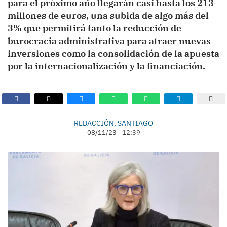
para el próximo año llegarán casi hasta los 213
millones de euros, una subida de algo más del
3% que permitirá tanto la reducción de
burocracia administrativa para atraer nuevas
inversiones como la consolidación de la apuesta
por la internacionalización y la financiación.
REDACCIÓN, SANTIAGO
08/11/23 - 12:39