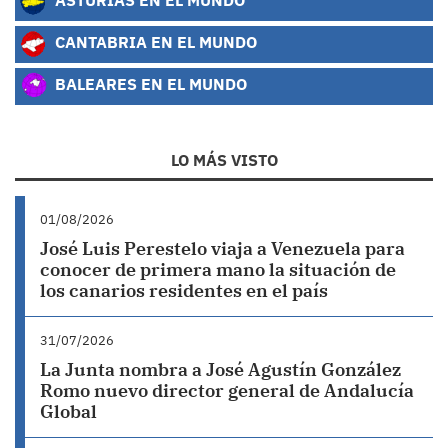
CANTABRIA EN EL MUNDO
BALEARES EN EL MUNDO
LO MÁS VISTO
01/08/2026
José Luis Perestelo viaja a Venezuela para
conocer de primera mano la situación de
los canarios residentes en el país
31/07/2026
La Junta nombra a José Agustín González
Romo nuevo director general de Andalucía
Global