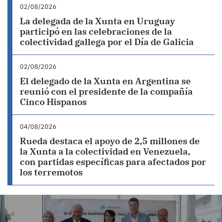
02/08/2026
La delegada de la Xunta en Uruguay
participó en las celebraciones de la
colectividad gallega por el Día de Galicia
02/08/2026
El delegado de la Xunta en Argentina se
reunió con el presidente de la compañía
Cinco Hispanos
04/08/2026
Rueda destaca el apoyo de 2,5 millones de
la Xunta a la colectividad en Venezuela,
con partidas específicas para afectados por
los terremotos