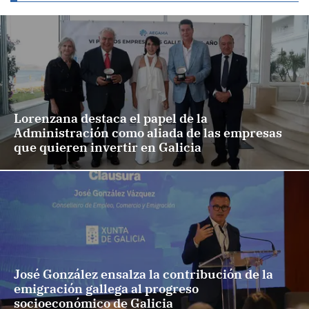
Lorenzana destaca el papel de la
Administración como aliada de las empresas
que quieren invertir en Galicia
José González ensalza la contribución de la
emigración gallega al progreso
socioeconómico de Galicia