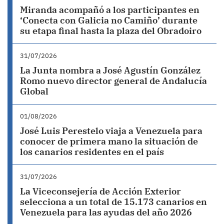
Miranda acompañó a los participantes en
‘Conecta con Galicia no Camiño’ durante
su etapa final hasta la plaza del Obradoiro
31/07/2026
La Junta nombra a José Agustín González
Romo nuevo director general de Andalucía
Global
01/08/2026
José Luis Perestelo viaja a Venezuela para
conocer de primera mano la situación de
los canarios residentes en el país
31/07/2026
La Viceconsejería de Acción Exterior
selecciona a un total de 15.173 canarios en
Venezuela para las ayudas del año 2026