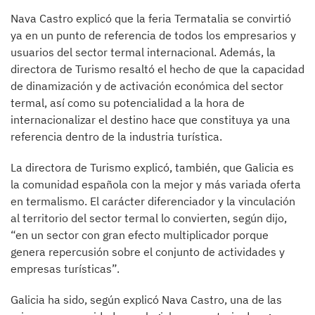
Nava Castro explicó que la feria Termatalia se convirtió
ya en un punto de referencia de todos los empresarios y
usuarios del sector termal internacional. Además, la
directora de Turismo resaltó el hecho de que la capacidad
de dinamización y de activación económica del sector
termal, así como su potencialidad a la hora de
internacionalizar el destino hace que constituya ya una
referencia dentro de la industria turística.
La directora de Turismo explicó, también, que Galicia es
la comunidad española con la mejor y más variada oferta
en termalismo. El carácter diferenciador y la vinculación
al territorio del sector termal lo convierten, según dijo,
“en un sector con gran efecto multiplicador porque
genera repercusión sobre el conjunto de actividades y
empresas turísticas”.
Galicia ha sido, según explicó Nava Castro, una de las