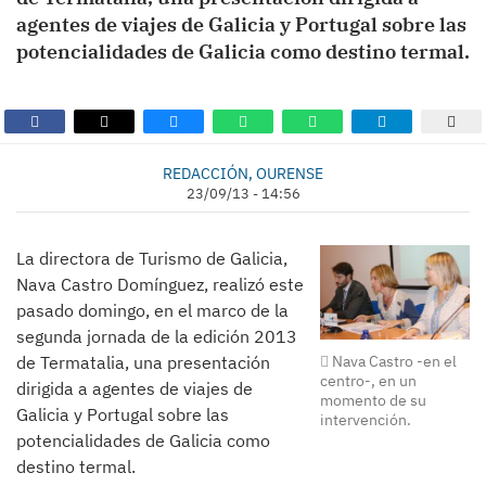
agentes de viajes de Galicia y Portugal sobre las
potencialidades de Galicia como destino termal.
REDACCIÓN, OURENSE
23/09/13 - 14:56
La directora de Turismo de Galicia,
Nava Castro Domínguez, realizó este
pasado domingo, en el marco de la
segunda jornada de la edición 2013
Nava Castro -en el
de Termatalia, una presentación
centro-, en un
dirigida a agentes de viajes de
momento de su
Galicia y Portugal sobre las
intervención.
potencialidades de Galicia como
destino termal.