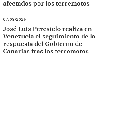
afectados por los terremotos
07/08/2026
José Luis Perestelo realiza en
Venezuela el seguimiento de la
respuesta del Gobierno de
Canarias tras los terremotos