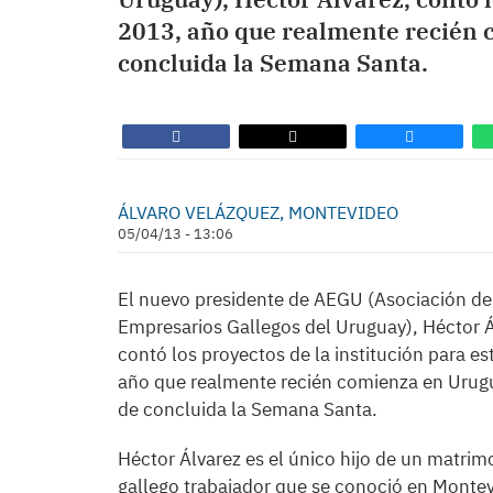
2013, año que realmente recién 
concluida la Semana Santa.
ÁLVARO VELÁZQUEZ, MONTEVIDEO
05/04/13 - 13:06
El nuevo presidente de AEGU (Asociación de
Empresarios Gallegos del Uruguay), Héctor Á
contó los proyectos de la institución para es
año que realmente recién comienza en Urug
de concluida la Semana Santa.
Héctor Álvarez es el único hijo de un matrim
gallego trabajador que se conoció en Monte