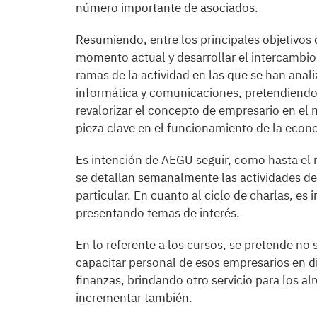
número importante de asociados.
Resumiendo, entre los principales objetivos d
momento actual y desarrollar el intercambio
ramas de la actividad en las que se han an
informática y comunicaciones, pretendiendo
revalorizar el concepto de empresario en el
pieza clave en el funcionamiento de la econ
Es intención de AEGU seguir, como hasta el
se detallan semanalmente las actividades de 
particular. En cuanto al ciclo de charlas, e
presentando temas de interés.
En lo referente a los cursos, se pretende no
capacitar personal de esos empresarios en d
finanzas, brindando otro servicio para los 
incrementar también.