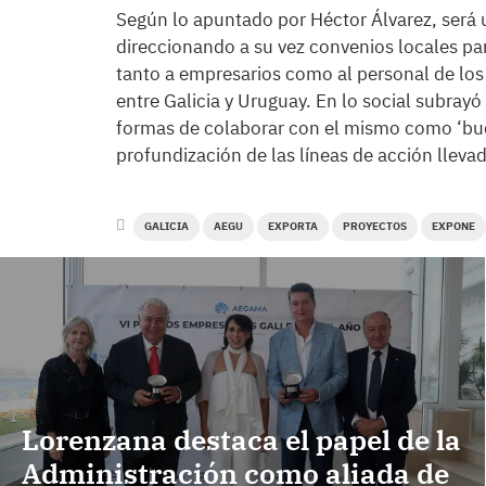
Según lo apuntado por Héctor Álvarez, será
direccionando a su vez convenios locales pa
tanto a empresarios como al personal de los
entre Galicia y Uruguay. En lo social subra
formas de colaborar con el mismo como ‘buque
profundización de las líneas de acción llevad
GALICIA
AEGU
EXPORTA
PROYECTOS
EXPONE
Lorenzana destaca el papel de la
Administración como aliada de