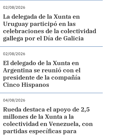
02/08/2026
La delegada de la Xunta en
Uruguay participó en las
celebraciones de la colectividad
gallega por el Día de Galicia
02/08/2026
El delegado de la Xunta en
Argentina se reunió con el
presidente de la compañía
Cinco Hispanos
04/08/2026
Rueda destaca el apoyo de 2,5
millones de la Xunta a la
colectividad en Venezuela, con
partidas específicas para