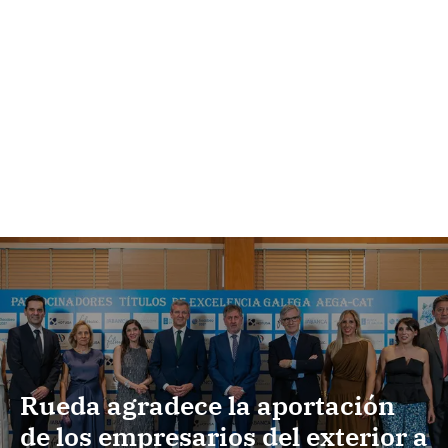
Rueda agradece la aportación
de los empresarios del exterior a