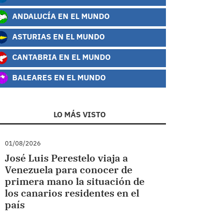
ANDALUCÍA EN EL MUNDO
ASTURIAS EN EL MUNDO
CANTABRIA EN EL MUNDO
BALEARES EN EL MUNDO
LO MÁS VISTO
01/08/2026
José Luis Perestelo viaja a
Venezuela para conocer de
primera mano la situación de
los canarios residentes en el
país