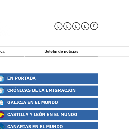
ca
Boletín de noticias
EN PORTADA
CRÓNICAS DE LA EMIGRACIÓN
GALICIA EN EL MUNDO
CASTILLA Y LEÓN EN EL MUNDO
CANARIAS EN EL MUNDO