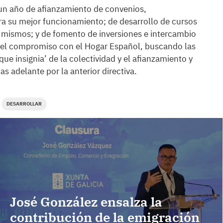
 un año de afianzamiento de convenios,
ra su mejor funcionamiento; de desarrollo de cursos
 mismos; y de fomento de inversiones e intercambio
yó el compromiso con el Hogar Español, buscando las
 insignia’ de la colectividad y el afianzamiento y
as adelante por la anterior directiva.
DESARROLLAR
José González ensalza la
contribución de la emigración