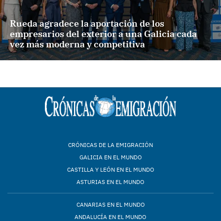
Rueda agradece la aportación de los
empresarios del exterior a una Galicia cada
vez más moderna y competitiva
CRÓNICAS DE LA EMIGRACIÓN
GALICIA EN EL MUNDO
CASTILLA Y LEÓN EN EL MUNDO
ASTURIAS EN EL MUNDO
CANARIAS EN EL MUNDO
ANDALUCÍA EN EL MUNDO