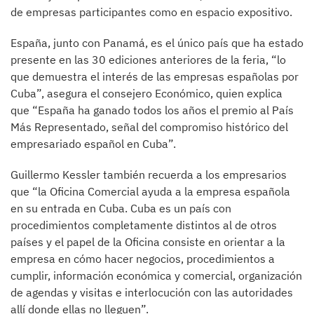
de empresas participantes como en espacio expositivo.
España, junto con Panamá, es el único país que ha estado
presente en las 30 ediciones anteriores de la feria, “lo
que demuestra el interés de las empresas españolas por
Cuba”, asegura el consejero Económico, quien explica
que “España ha ganado todos los años el premio al País
Más Representado, señal del compromiso histórico del
empresariado español en Cuba”.
Guillermo Kessler también recuerda a los empresarios
que “la Oficina Comercial ayuda a la empresa española
en su entrada en Cuba. Cuba es un país con
procedimientos completamente distintos al de otros
países y el papel de la Oficina consiste en orientar a la
empresa en cómo hacer negocios, procedimientos a
cumplir, información económica y comercial, organización
de agendas y visitas e interlocución con las autoridades
allí donde ellas no lleguen”.