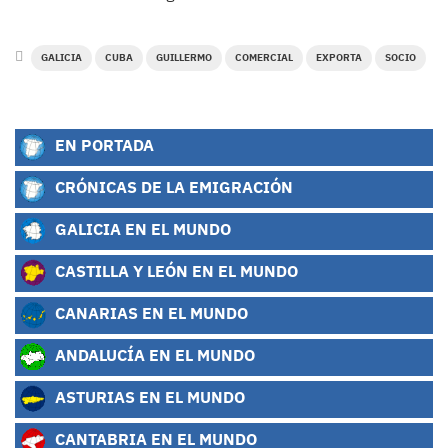
GALICIA
CUBA
GUILLERMO
COMERCIAL
EXPORTA
SOCIO
EN PORTADA
CRÓNICAS DE LA EMIGRACIÓN
GALICIA EN EL MUNDO
CASTILLA Y LEÓN EN EL MUNDO
CANARIAS EN EL MUNDO
ANDALUCÍA EN EL MUNDO
ASTURIAS EN EL MUNDO
CANTABRIA EN EL MUNDO