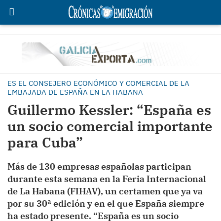
ES EL CONSEJERO ECONÓMICO Y COMERCIAL DE LA
EMBAJADA DE ESPAÑA EN LA HABANA
Guillermo Kessler: “España es
un socio comercial importante
para Cuba”
Más de 130 empresas españolas participan
durante esta semana en la Feria Internacional
de La Habana (FIHAV), un certamen que ya va
por su 30ª edición y en el que España siempre
ha estado presente. “España es un socio