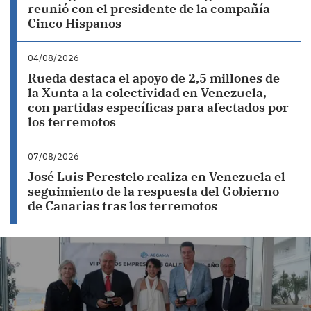
reunió con el presidente de la compañía
Cinco Hispanos
04/08/2026
Rueda destaca el apoyo de 2,5 millones de
la Xunta a la colectividad en Venezuela,
con partidas específicas para afectados por
los terremotos
07/08/2026
José Luis Perestelo realiza en Venezuela el
seguimiento de la respuesta del Gobierno
de Canarias tras los terremotos