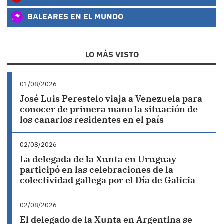
BALEARES EN EL MUNDO
LO MÁS VISTO
01/08/2026
José Luis Perestelo viaja a Venezuela para
conocer de primera mano la situación de
los canarios residentes en el país
02/08/2026
La delegada de la Xunta en Uruguay
participó en las celebraciones de la
colectividad gallega por el Día de Galicia
02/08/2026
El delegado de la Xunta en Argentina se