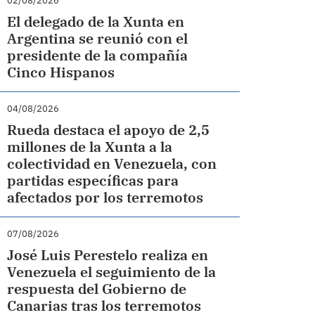
02/08/2026
El delegado de la Xunta en
Argentina se reunió con el
presidente de la compañía
Cinco Hispanos
04/08/2026
Rueda destaca el apoyo de 2,5
millones de la Xunta a la
colectividad en Venezuela, con
partidas específicas para
afectados por los terremotos
07/08/2026
José Luis Perestelo realiza en
Venezuela el seguimiento de la
respuesta del Gobierno de
Canarias tras los terremotos