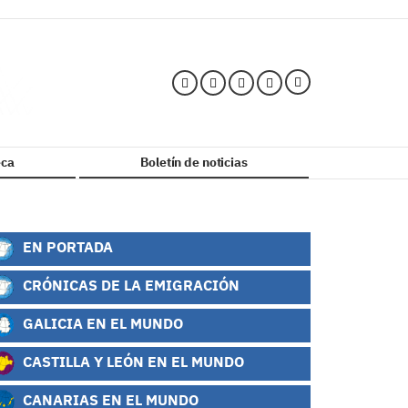
ca
Boletín de noticias
EN PORTADA
CRÓNICAS DE LA EMIGRACIÓN
GALICIA EN EL MUNDO
CASTILLA Y LEÓN EN EL MUNDO
CANARIAS EN EL MUNDO