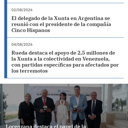
02/08/2026
El delegado de la Xunta en Argentina se
reunió con el presidente de la compañía
Cinco Hispanos
04/08/2026
Rueda destaca el apoyo de 2,5 millones de
la Xunta a la colectividad en Venezuela,
con partidas específicas para afectados por
los terremotos
Lorenzana destaca el papel de la