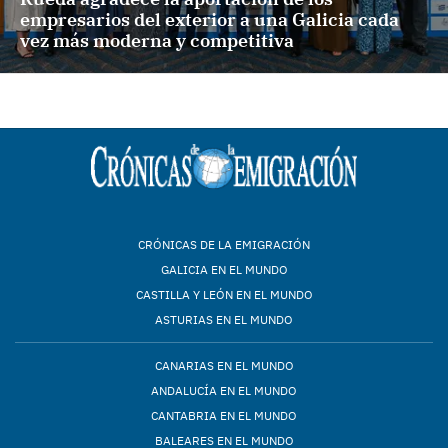
empresarios del exterior a una Galicia cada
vez más moderna y competitiva
CRÓNICAS DE LA EMIGRACIÓN
GALICIA EN EL MUNDO
CASTILLA Y LEÓN EN EL MUNDO
ASTURIAS EN EL MUNDO
CANARIAS EN EL MUNDO
ANDALUCÍA EN EL MUNDO
CANTABRIA EN EL MUNDO
BALEARES EN EL MUNDO