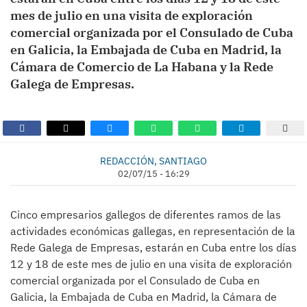
mes de julio en una visita de exploración
comercial organizada por el Consulado de Cuba
en Galicia, la Embajada de Cuba en Madrid, la
Cámara de Comercio de La Habana y la Rede
Galega de Empresas.
REDACCIÓN, SANTIAGO
02/07/15 - 16:29
Cinco empresarios gallegos de diferentes ramos de las
actividades económicas gallegas, en representación de la
Rede Galega de Empresas, estarán en Cuba entre los días
12 y 18 de este mes de julio en una visita de exploración
comercial organizada por el Consulado de Cuba en
Galicia, la Embajada de Cuba en Madrid, la Cámara de