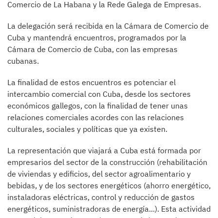
Comercio de La Habana y la Rede Galega de Empresas.
La delegación será recibida en la Cámara de Comercio de
Cuba y mantendrá encuentros, programados por la
Cámara de Comercio de Cuba, con las empresas
cubanas.
La finalidad de estos encuentros es potenciar el
intercambio comercial con Cuba, desde los sectores
económicos gallegos, con la finalidad de tener unas
relaciones comerciales acordes con las relaciones
culturales, sociales y políticas que ya existen.
La representación que viajará a Cuba está formada por
empresarios del sector de la construcción (rehabilitación
de viviendas y edificios, del sector agroalimentario y
bebidas, y de los sectores energéticos (ahorro energético,
instaladoras eléctricas, control y reducción de gastos
energéticos, suministradoras de energía...). Esta actividad