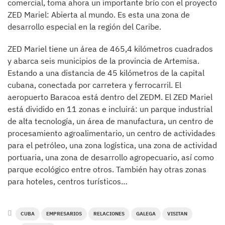
comercial, toma ahora un importante brío con el proyecto
ZED Mariel: Abierta al mundo. Es esta una zona de
desarrollo especial en la región del Caribe.
ZED Mariel tiene un área de 465,4 kilómetros cuadrados
y abarca seis municipios de la provincia de Artemisa.
Estando a una distancia de 45 kilómetros de la capital
cubana, conectada por carretera y ferrocarril. El
aeropuerto Baracoa está dentro del ZEDM. El ZED Mariel
está dividido en 11 zonas e incluirá: un parque industrial
de alta tecnología, un área de manufactura, un centro de
procesamiento agroalimentario, un centro de actividades
para el petróleo, una zona logística, una zona de actividad
portuaria, una zona de desarrollo agropecuario, así como
parque ecológico entre otros. También hay otras zonas
para hoteles, centros turísticos…
CUBA
EMPRESARIOS
RELACIONES
GALEGA
VISITAN