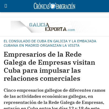
EL CONSULADO DE CUBA EN GALICIA Y LA EMBAJADA
CUBANA EN MADRID ORGANIZAN LA VISITA
Empresarios de la Rede
Galega de Empresas visitan
Cuba para impulsar las
relaciones comerciales
Cinco empresarios gallegos de diferentes ramos
de las actividades económicas gallegas, en
representación de la Rede Galega de Empresas,
estarán en Cuba entre los días 12 y 18 de este