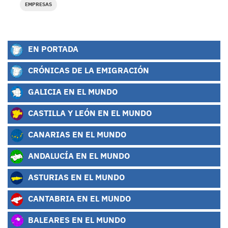
EMPRESAS
EN PORTADA
CRÓNICAS DE LA EMIGRACIÓN
GALICIA EN EL MUNDO
CASTILLA Y LEÓN EN EL MUNDO
CANARIAS EN EL MUNDO
ANDALUCÍA EN EL MUNDO
ASTURIAS EN EL MUNDO
CANTABRIA EN EL MUNDO
BALEARES EN EL MUNDO