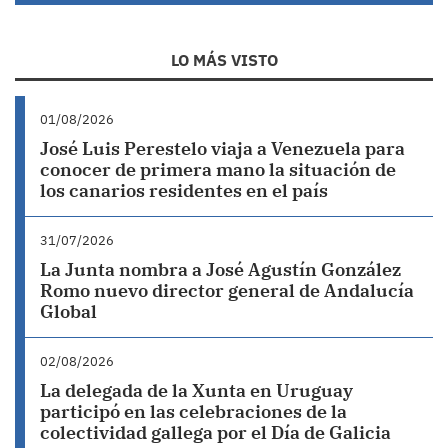
LO MÁS VISTO
01/08/2026
José Luis Perestelo viaja a Venezuela para
conocer de primera mano la situación de
los canarios residentes en el país
31/07/2026
La Junta nombra a José Agustín González
Romo nuevo director general de Andalucía
Global
02/08/2026
La delegada de la Xunta en Uruguay
participó en las celebraciones de la
colectividad gallega por el Día de Galicia