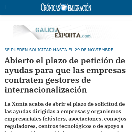
SE PUEDEN SOLICITAR HASTA EL 29 DE NOVIEMBRE
Abierto el plazo de petición de
ayudas para que las empresas
contraten gestores de
internacionalización
La Xunta acaba de abrir el plazo de solicitud de
las ayudas dirigidas a empresas y organismos
empresariales (clústers, asociaciones, consejos
reguladores, centros tecnológicos o de apoyo a