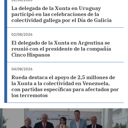
La delegada de la Xunta en Uruguay
participó en las celebraciones de la
colectividad gallega por el Día de Galicia
02/08/2026
El delegado de la Xunta en Argentina se
reunió con el presidente de la compañía
Cinco Hispanos
04/08/2026
Rueda destaca el apoyo de 2,5 millones de
la Xunta a la colectividad en Venezuela,
con partidas específicas para afectados por
los terremotos