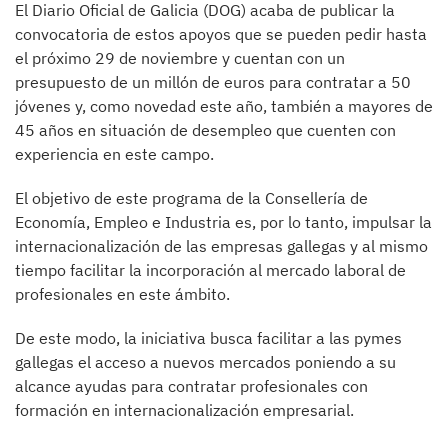
El Diario Oficial de Galicia (DOG) acaba de publicar la
convocatoria de estos apoyos que se pueden pedir hasta
el próximo 29 de noviembre y cuentan con un
presupuesto de un millón de euros para contratar a 50
jóvenes y, como novedad este año, también a mayores de
45 años en situación de desempleo que cuenten con
experiencia en este campo.
El objetivo de este programa de la Consellería de
Economía, Empleo e Industria es, por lo tanto, impulsar la
internacionalización de las empresas gallegas y al mismo
tiempo facilitar la incorporación al mercado laboral de
profesionales en este ámbito.
De este modo, la iniciativa busca facilitar a las pymes
gallegas el acceso a nuevos mercados poniendo a su
alcance ayudas para contratar profesionales con
formación en internacionalización empresarial.