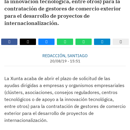
la innovación tecnológica, entre otros) para la
contratación de gestores de comercio exterior
para el desarrollo de proyectos de
internacionalización.
REDACCIÓN, SANTIAGO
20/08/19 - 15:51
La Xunta acaba de abrir el plazo de solicitud de las
ayudas dirigidas a empresas y organismos empresariales
(clústers, asociaciones, consejos reguladores, centros
tecnológicos o de apoyo a la innovación tecnológica,
entre otros) para la contratación de gestores de comercio
exterior para el desarrollo de proyectos de
internacionalización.