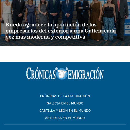
Rueda agradece la aportación de los
empresarios del exterior a una Galicia cada
vez más moderna y competitiva
CRÓNICAS DE LA EMIGRACIÓN
GALICIA EN EL MUNDO
CASTILLA Y LEÓN EN EL MUNDO
ASTURIAS EN EL MUNDO