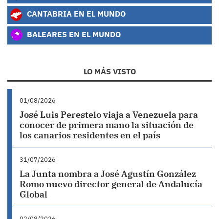
CANTABRIA EN EL MUNDO
BALEARES EN EL MUNDO
LO MÁS VISTO
01/08/2026
José Luis Perestelo viaja a Venezuela para
conocer de primera mano la situación de
los canarios residentes en el país
31/07/2026
La Junta nombra a José Agustín González
Romo nuevo director general de Andalucía
Global
02/08/2026