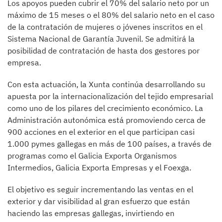
Los apoyos pueden cubrir el 70% del salario neto por un
máximo de 15 meses o el 80% del salario neto en el caso
de la contratación de mujeres o jóvenes inscritos en el
Sistema Nacional de Garantía Juvenil. Se admitirá la
posibilidad de contratación de hasta dos gestores por
empresa.
Con esta actuación, la Xunta continúa desarrollando su
apuesta por la internacionalización del tejido empresarial
como uno de los pilares del crecimiento económico. La
Administración autonómica está promoviendo cerca de
900 acciones en el exterior en el que participan casi
1.000 pymes gallegas en más de 100 países, a través de
programas como el Galicia Exporta Organismos
Intermedios, Galicia Exporta Empresas y el Foexga.
El objetivo es seguir incrementando las ventas en el
exterior y dar visibilidad al gran esfuerzo que están
haciendo las empresas gallegas, invirtiendo en