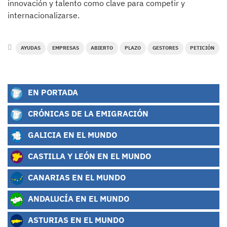
innovación y talento como clave para competir y
internacionalizarse.
AYUDAS
EMPRESAS
ABIERTO
PLAZO
GESTORES
PETICIÓN
EN PORTADA
CRÓNICAS DE LA EMIGRACIÓN
GALICIA EN EL MUNDO
CASTILLA Y LEÓN EN EL MUNDO
CANARIAS EN EL MUNDO
ANDALUCÍA EN EL MUNDO
ASTURIAS EN EL MUNDO