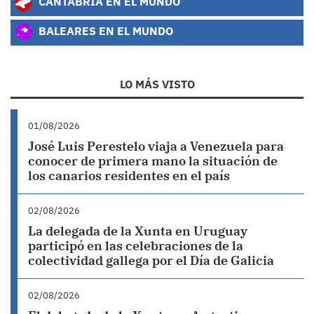
CANTABRIA EN EL MUNDO
BALEARES EN EL MUNDO
LO MÁS VISTO
01/08/2026
José Luis Perestelo viaja a Venezuela para
conocer de primera mano la situación de
los canarios residentes en el país
02/08/2026
La delegada de la Xunta en Uruguay
participó en las celebraciones de la
colectividad gallega por el Día de Galicia
02/08/2026