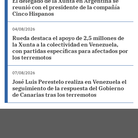
El delegado de la Xunta en Argentina se
reunió con el presidente de la compañía
Cinco Hispanos
04/08/2026
Rueda destaca el apoyo de 2,5 millones de
la Xunta a la colectividad en Venezuela,
con partidas específicas para afectados por
los terremotos
07/08/2026
José Luis Perestelo realiza en Venezuela el
seguimiento de la respuesta del Gobierno
de Canarias tras los terremotos