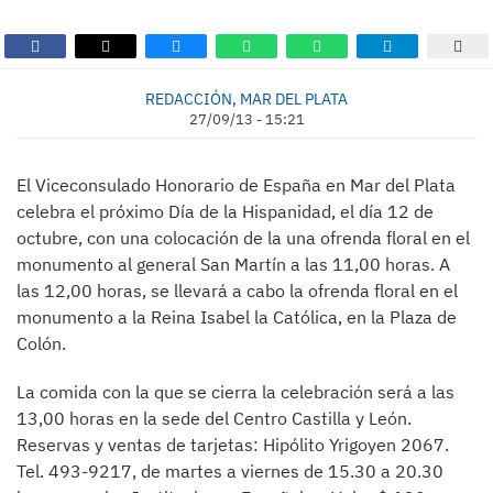
REDACCIÓN, MAR DEL PLATA
27/09/13 - 15:21
El Viceconsulado Honorario de España en Mar del Plata
celebra el próximo Día de la Hispanidad, el día 12 de
octubre, con una colocación de la una ofrenda floral en el
monumento al general San Martín a las 11,00 horas. A
las 12,00 horas, se llevará a cabo la ofrenda floral en el
monumento a la Reina Isabel la Católica, en la Plaza de
Colón.
La comida con la que se cierra la celebración será a las
13,00 horas en la sede del Centro Castilla y León.
Reservas y ventas de tarjetas: Hipólito Yrigoyen 2067.
Tel. 493-9217, de martes a viernes de 15.30 a 20.30