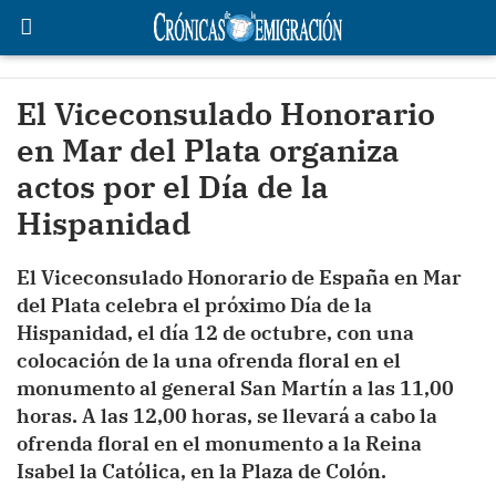
El Viceconsulado Honorario
en Mar del Plata organiza
actos por el Día de la
Hispanidad
El Viceconsulado Honorario de España en Mar
del Plata celebra el próximo Día de la
Hispanidad, el día 12 de octubre, con una
colocación de la una ofrenda floral en el
monumento al general San Martín a las 11,00
horas. A las 12,00 horas, se llevará a cabo la
ofrenda floral en el monumento a la Reina
Isabel la Católica, en la Plaza de Colón.