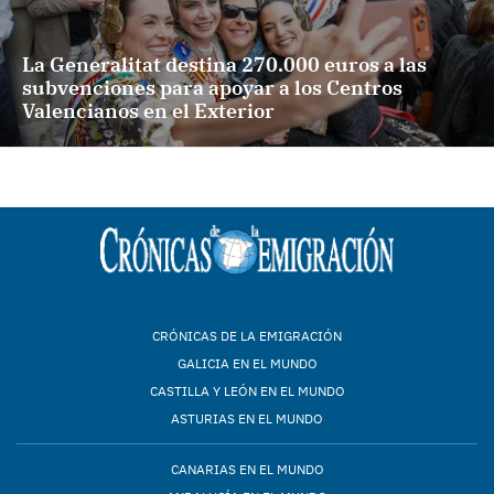
La Generalitat destina 270.000 euros a las
subvenciones para apoyar a los Centros
Valencianos en el Exterior
CRÓNICAS DE LA EMIGRACIÓN
GALICIA EN EL MUNDO
CASTILLA Y LEÓN EN EL MUNDO
ASTURIAS EN EL MUNDO
CANARIAS EN EL MUNDO