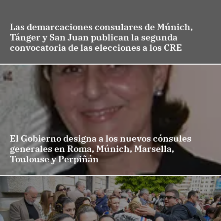
Las demarcaciones consulares de Múnich,
Tánger y San Juan publican la segunda
convocatoria de las elecciones a los CRE
El Gobierno designa a los nuevos cónsules
generales en Roma, Múnich, Marsella,
Toulouse y Perpiñán