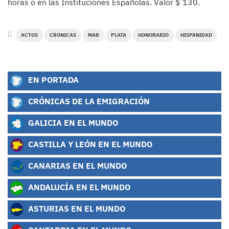
horas o en las Instituciones Españolas. Valor $ 130.
ACTOS
CRONICAS
MAR
PLATA
HONORARIO
HISPANIDAD
EN PORTADA
CRÓNICAS DE LA EMIGRACIÓN
GALICIA EN EL MUNDO
CASTILLA Y LEÓN EN EL MUNDO
CANARIAS EN EL MUNDO
ANDALUCÍA EN EL MUNDO
ASTURIAS EN EL MUNDO