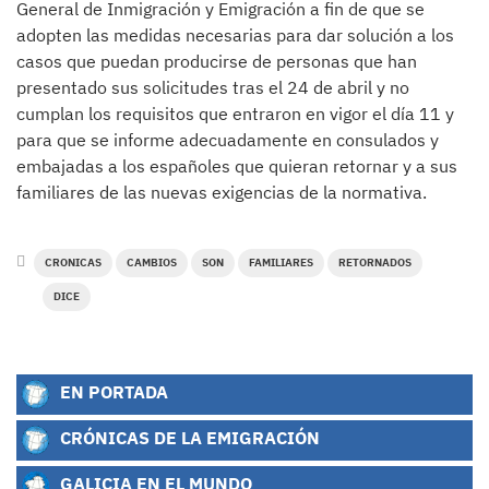
General de Inmigración y Emigración a fin de que se
adopten las medidas necesarias para dar solución a los
casos que puedan producirse de personas que han
presentado sus solicitudes tras el 24 de abril y no
cumplan los requisitos que entraron en vigor el día 11 y
para que se informe adecuadamente en consulados y
embajadas a los españoles que quieran retornar y a sus
familiares de las nuevas exigencias de la normativa.
CRONICAS
CAMBIOS
SON
FAMILIARES
RETORNADOS
DICE
EN PORTADA
CRÓNICAS DE LA EMIGRACIÓN
GALICIA EN EL MUNDO