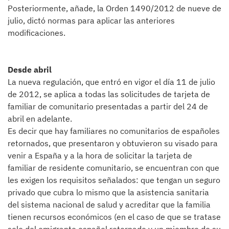
Posteriormente, añade, la Orden 1490/2012 de nueve de
julio, dictó normas para aplicar las anteriores
modificaciones.
Desde abril
La nueva regulación, que entró en vigor el día 11 de julio
de 2012, se aplica a todas las solicitudes de tarjeta de
familiar de comunitario presentadas a partir del 24 de
abril en adelante.
Es decir que hay familiares no comunitarios de españoles
retornados, que presentaron y obtuvieron su visado para
venir a España y a la hora de solicitar la tarjeta de
familiar de residente comunitario, se encuentran con que
les exigen los requisitos señalados: que tengan un seguro
privado que cubra lo mismo que la asistencia sanitaria
del sistema nacional de salud y acreditar que la familia
tienen recursos económicos (en el caso de que se tratase