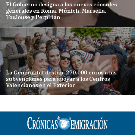
El Gobierno designa a los nuevos cónsules
generales en Roma, Múnich, Marsella,
Toulouse y Perpiñán
La Generalitat destina 270.000 euros a las
subvenciones para apoyar a los Centros
Valencianos en el Exterior