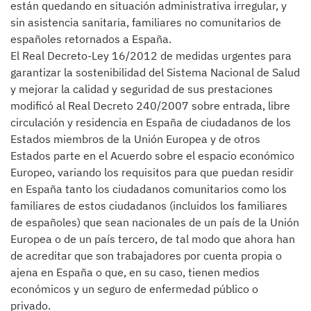
están quedando en situación administrativa irregular, y
sin asistencia sanitaria, familiares no comunitarios de
españoles retornados a España.
El Real Decreto-Ley 16/2012 de medidas urgentes para
garantizar la sostenibilidad del Sistema Nacional de Salud
y mejorar la calidad y seguridad de sus prestaciones
modificó al Real Decreto 240/2007 sobre entrada, libre
circulación y residencia en España de ciudadanos de los
Estados miembros de la Unión Europea y de otros
Estados parte en el Acuerdo sobre el espacio económico
Europeo, variando los requisitos para que puedan residir
en España tanto los ciudadanos comunitarios como los
familiares de estos ciudadanos (incluidos los familiares
de españoles) que sean nacionales de un país de la Unión
Europea o de un país tercero, de tal modo que ahora han
de acreditar que son trabajadores por cuenta propia o
ajena en España o que, en su caso, tienen medios
económicos y un seguro de enfermedad público o
privado.