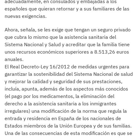
adecuadamente, en consulados y embajadas a los
españoles que quieran retornar y a sus familiares de las
nuevas exigencias.
Ahora, señala, se les exige que tengan un seguro privado
que cubra lo mismo que la asistencia sanitaria del
Sistema Nacional y Salud y acreditar que la familia tiene
unos recursos económicos superiores a 8.513,26 euros
anuales.
El Real Decreto-Ley 16/2012 de medidas urgentes para
garantizar la sostenibilidad del Sistema Nacional de salud
y mejorar la calidad y seguridad de sus prestaciones,
incluía, apunta, además de los aspectos más conocidos
(el pago por los medicamentos, la eliminación del
derecho a la asistencia sanitaria a los inmigrantes
irregulares) una modificación de la norma que regula la
entrada y residencia en España de los nacionales de
Estados miembros de la Unión Europea y de sus familias.
Una de las consecuencias de esta modificación es que se