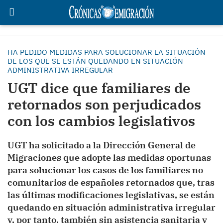
HA PEDIDO MEDIDAS PARA SOLUCIONAR LA SITUACIÓN
DE LOS QUE SE ESTÁN QUEDANDO EN SITUACIÓN
ADMINISTRATIVA IRREGULAR
UGT dice que familiares de
retornados son perjudicados
con los cambios legislativos
UGT ha solicitado a la Dirección General de
Migraciones que adopte las medidas oportunas
para solucionar los casos de los familiares no
comunitarios de españoles retornados que, tras
las últimas modificaciones legislativas, se están
quedando en situación administrativa irregular
y, por tanto, también sin asistencia sanitaria y