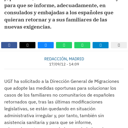
para que se informe, adecuadamente, en
consulados y embajadas a los españoles que
quieran retornar y a sus familiares de las
nuevas exigencias.
REDACCIÓN, MADRID
17/09/12 - 14:09
UGT ha solicitado a la Dirección General de Migraciones
que adopte las medidas oportunas para solucionar los
casos de los familiares no comunitarios de españoles
retornados que, tras las últimas modificaciones
legislativas, se están quedando en situación
administrativa irregular y, por tanto, también sin
asistencia sanitaria y para que se informe,