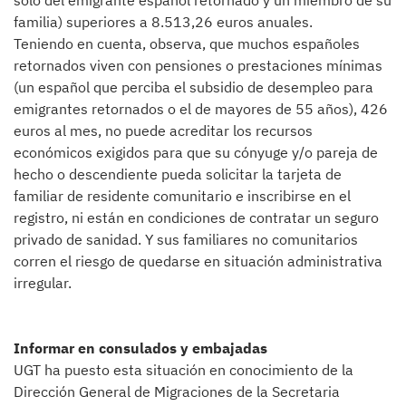
solo del emigrante español retornado y un miembro de su
familia) superiores a 8.513,26 euros anuales.
Teniendo en cuenta, observa, que muchos españoles
retornados viven con pensiones o prestaciones mínimas
(un español que perciba el subsidio de desempleo para
emigrantes retornados o el de mayores de 55 años), 426
euros al mes, no puede acreditar los recursos
económicos exigidos para que su cónyuge y/o pareja de
hecho o descendiente pueda solicitar la tarjeta de
familiar de residente comunitario e inscribirse en el
registro, ni están en condiciones de contratar un seguro
privado de sanidad. Y sus familiares no comunitarios
corren el riesgo de quedarse en situación administrativa
irregular.
Informar en consulados y embajadas
UGT ha puesto esta situación en conocimiento de la
Dirección General de Migraciones de la Secretaria