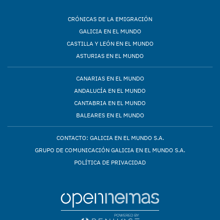
CRÓNICAS DE LA EMIGRACIÓN
GALICIA EN EL MUNDO
CASTILLA Y LEÓN EN EL MUNDO
ASTURIAS EN EL MUNDO
CANARIAS EN EL MUNDO
ANDALUCÍA EN EL MUNDO
CANTABRIA EN EL MUNDO
BALEARES EN EL MUNDO
CONTACTO: GALICIA EN EL MUNDO S.A.
GRUPO DE COMUNICACIÓN GALICIA EN EL MUNDO S.A.
POLÍTICA DE PRIVACIDAD