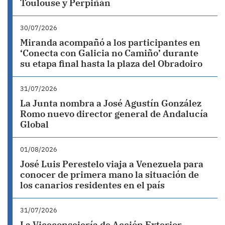
Toulouse y Perpiñán
30/07/2026
Miranda acompañó a los participantes en
‘Conecta con Galicia no Camiño’ durante
su etapa final hasta la plaza del Obradoiro
31/07/2026
La Junta nombra a José Agustín González
Romo nuevo director general de Andalucía
Global
01/08/2026
José Luis Perestelo viaja a Venezuela para
conocer de primera mano la situación de
los canarios residentes en el país
31/07/2026
La Viceconsejería de Acción Exterior