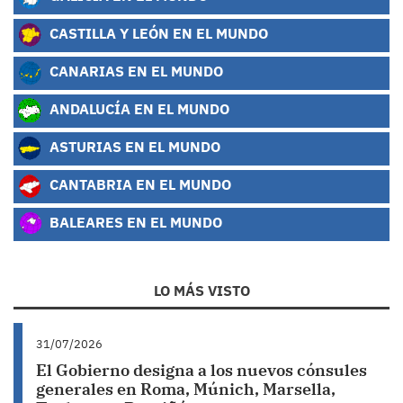
CASTILLA Y LEÓN EN EL MUNDO
CANARIAS EN EL MUNDO
ANDALUCÍA EN EL MUNDO
ASTURIAS EN EL MUNDO
CANTABRIA EN EL MUNDO
BALEARES EN EL MUNDO
LO MÁS VISTO
31/07/2026
El Gobierno designa a los nuevos cónsules
generales en Roma, Múnich, Marsella,