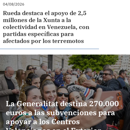
04/08/2026
Rueda destaca el apoyo de 2,5
millones de la Xunta a la
colectividad en Venezuela, con
partidas específicas para
afectados por los terremotos
La Generalitat destina 270.000
euros a las subvenciones para
apoyar a los Centros