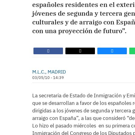
españoles residentes en el exterio
jóvenes de segunda y tercera gen
culturales y de arraigo con Españ
con una proyección de futuro”.
M.L.C., MADRID
03/05/10 - 14:39
La secretaria de Estado de Inmigración y Emi
que se desarrollan a favor de los españoles re
dirigidas a los jóvenes de segunda y tercera 
arraigo con España”, a las que consideró “de
Lo hizo el pasado miércoles en su primera 
Inmigración del Congreso de los Diputados pa