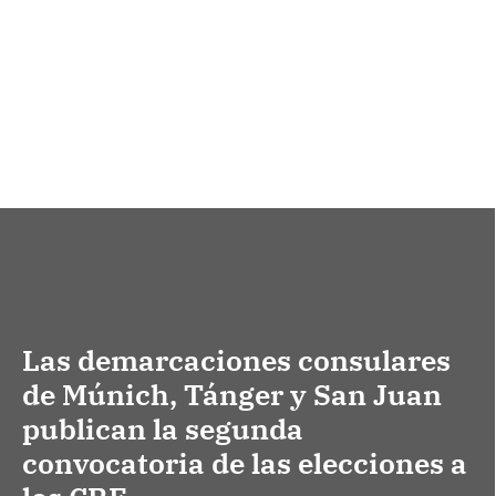
Las demarcaciones consulares
de Múnich, Tánger y San Juan
publican la segunda
convocatoria de las elecciones a