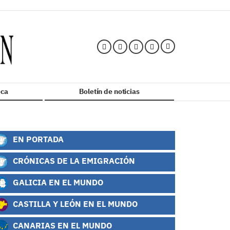
ca
Boletín de noticias
EN PORTADA
CRÓNICAS DE LA EMIGRACIÓN
GALICIA EN EL MUNDO
CASTILLA Y LEÓN EN EL MUNDO
CANARIAS EN EL MUNDO