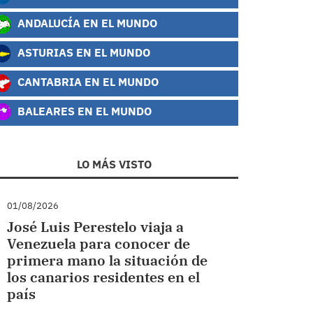
ANDALUCÍA EN EL MUNDO
ASTURIAS EN EL MUNDO
CANTABRIA EN EL MUNDO
BALEARES EN EL MUNDO
LO MÁS VISTO
01/08/2026
José Luis Perestelo viaja a
Venezuela para conocer de
primera mano la situación de
los canarios residentes en el
país