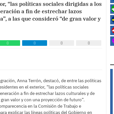
r, “las políticas sociales dirigidas a los
eración a fin de estrechar lazos
a”, a las que consideró “de gran valor y
gración, Anna Terrón, destacó, de entre las políticas
sidentes en el exterior, “las políticas sociales
generación a fin de estrechar lazos culturales y de
 gran valor y con una proyección de futuro”.
comparecencia en la Comisión de Trabajo e
ra explicar las líneas políticas del Gobierno en