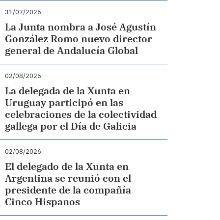
31/07/2026
La Junta nombra a José Agustín
González Romo nuevo director
general de Andalucía Global
02/08/2026
La delegada de la Xunta en
Uruguay participó en las
celebraciones de la colectividad
gallega por el Día de Galicia
02/08/2026
El delegado de la Xunta en
Argentina se reunió con el
presidente de la compañía
Cinco Hispanos