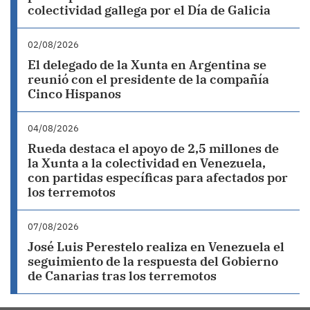
colectividad gallega por el Día de Galicia
02/08/2026
El delegado de la Xunta en Argentina se
reunió con el presidente de la compañía
Cinco Hispanos
04/08/2026
Rueda destaca el apoyo de 2,5 millones de
la Xunta a la colectividad en Venezuela,
con partidas específicas para afectados por
los terremotos
07/08/2026
José Luis Perestelo realiza en Venezuela el
seguimiento de la respuesta del Gobierno
de Canarias tras los terremotos