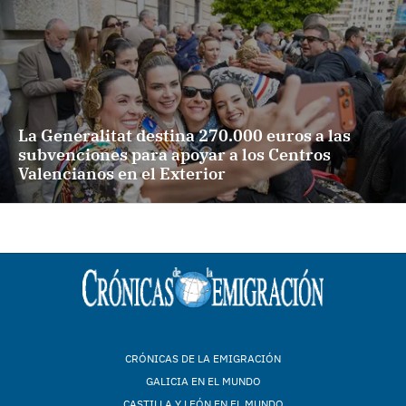
La Generalitat destina 270.000 euros a las
subvenciones para apoyar a los Centros
Valencianos en el Exterior
CRÓNICAS DE LA EMIGRACIÓN
GALICIA EN EL MUNDO
CASTILLA Y LEÓN EN EL MUNDO