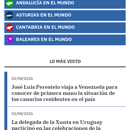
ANDALUCÍA EN EL MUNDO
ASTURIAS EN EL MUNDO
CANTABRIA EN EL MUNDO
BALEARES EN EL MUNDO
LO MÁS VISTO
01/08/2026
José Luis Perestelo viaja a Venezuela para
conocer de primera mano la situación de
los canarios residentes en el país
02/08/2026
La delegada de la Xunta en Uruguay
participó en las celebraciones de la