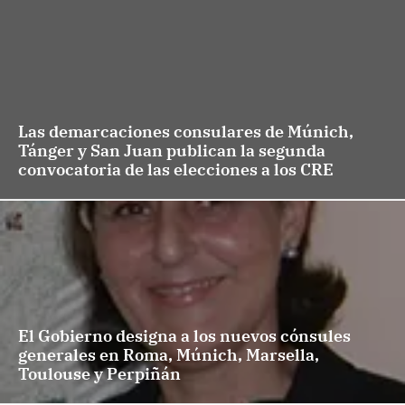
Las demarcaciones consulares de Múnich,
Tánger y San Juan publican la segunda
convocatoria de las elecciones a los CRE
El Gobierno designa a los nuevos cónsules
generales en Roma, Múnich, Marsella,
Toulouse y Perpiñán