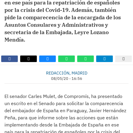
en ese país para la repatriación de españoles
por la crisis del Covid-19. Además, también
pide la comparecencia de la encargada de los
Asuntos Consulares y Administrativos y
secretaria de la Embajada, Leyre Lozano
Mendía.
REDACCIÓN, MADRID
08/05/20 - 16:56
El senador Carles Mulet, de Compromís, ha presentado
un escrito en el Senado para solicitar la comparecencia
del embajador de España en Paraguay, Javier Hernández
Peña, para que informe sobre las acciones que están
implementando desde la Embajada de España en ese
país para la repatriación de españoles por la crisis del