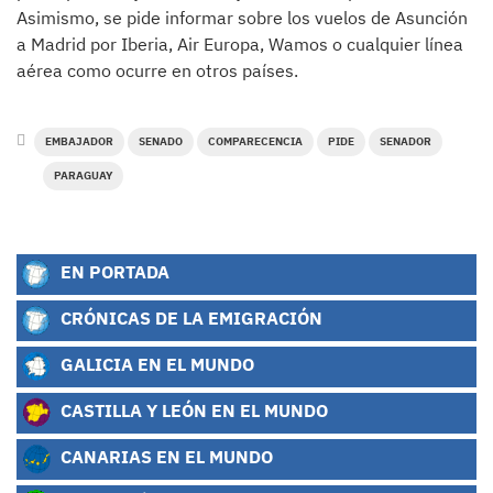
Asimismo, se pide informar sobre los vuelos de Asunción
a Madrid por Iberia, Air Europa, Wamos o cualquier línea
aérea como ocurre en otros países.
EMBAJADOR
SENADO
COMPARECENCIA
PIDE
SENADOR
PARAGUAY
EN PORTADA
CRÓNICAS DE LA EMIGRACIÓN
GALICIA EN EL MUNDO
CASTILLA Y LEÓN EN EL MUNDO
CANARIAS EN EL MUNDO