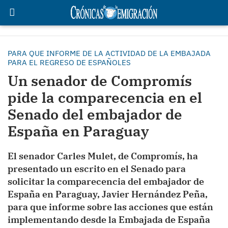
PARA QUE INFORME DE LA ACTIVIDAD DE LA EMBAJADA
PARA EL REGRESO DE ESPAÑOLES
Un senador de Compromís
pide la comparecencia en el
Senado del embajador de
España en Paraguay
El senador Carles Mulet, de Compromís, ha
presentado un escrito en el Senado para
solicitar la comparecencia del embajador de
España en Paraguay, Javier Hernández Peña,
para que informe sobre las acciones que están
implementando desde la Embajada de España