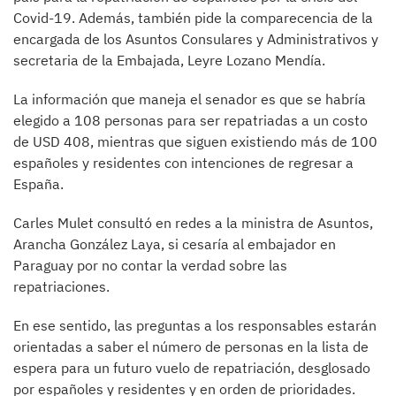
Covid-19. Además, también pide la comparecencia de la
encargada de los Asuntos Consulares y Administrativos y
secretaria de la Embajada, Leyre Lozano Mendía.
La información que maneja el senador es que se habría
elegido a 108 personas para ser repatriadas a un costo
de USD 408, mientras que siguen existiendo más de 100
españoles y residentes con intenciones de regresar a
España.
Carles Mulet consultó en redes a la ministra de Asuntos,
Arancha González Laya, si cesaría al embajador en
Paraguay por no contar la verdad sobre las
repatriaciones.
En ese sentido, las preguntas a los responsables estarán
orientadas a saber el número de personas en la lista de
espera para un futuro vuelo de repatriación, desglosado
por españoles y residentes y en orden de prioridades.