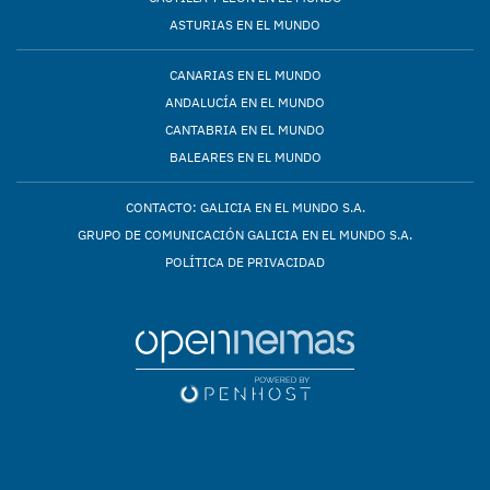
ASTURIAS EN EL MUNDO
CANARIAS EN EL MUNDO
ANDALUCÍA EN EL MUNDO
CANTABRIA EN EL MUNDO
BALEARES EN EL MUNDO
CONTACTO: GALICIA EN EL MUNDO S.A.
GRUPO DE COMUNICACIÓN GALICIA EN EL MUNDO S.A.
POLÍTICA DE PRIVACIDAD