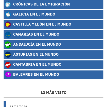
CRÓNICAS DE LA EMIGRACIÓN
GALICIA EN EL MUNDO
CASTILLA Y LEÓN EN EL MUNDO
CANARIAS EN EL MUNDO
ANDALUCÍA EN EL MUNDO
ASTURIAS EN EL MUNDO
CANTABRIA EN EL MUNDO
BALEARES EN EL MUNDO
LO MÁS VISTO
31/07/2026