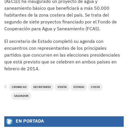
(AECID) ha inaugurado un proyecto de agua y
saneamiento básico que beneficiará a más 50.000
habitantes de la zona costera del país. Se trata del
segundo de siete proyectos financiado por el Fondo de
Cooperación para Agua y Saneamiento (FCAS).
El secretario de Estado completó su agenda con
encuentros con representantes de los principales
partidos que concurren en las elecciones presidenciales
que está previsto que se celebren en ambos países en
febrero de 2014.
CRONICAS
SECRETARIO
VISITA
ESTADO
COSTA
SALVADOR
EN PORTADA