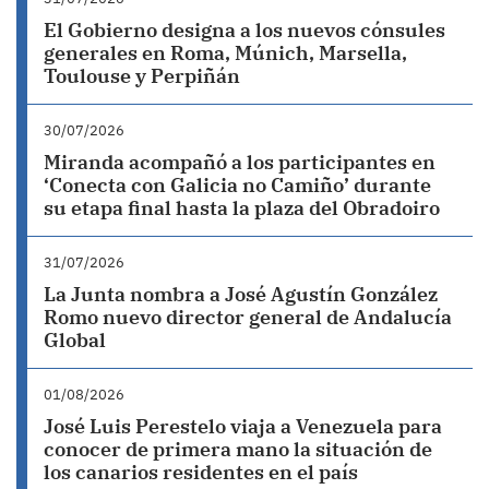
El Gobierno designa a los nuevos cónsules
generales en Roma, Múnich, Marsella,
Toulouse y Perpiñán
30/07/2026
Miranda acompañó a los participantes en
‘Conecta con Galicia no Camiño’ durante
su etapa final hasta la plaza del Obradoiro
31/07/2026
La Junta nombra a José Agustín González
Romo nuevo director general de Andalucía
Global
01/08/2026
José Luis Perestelo viaja a Venezuela para
conocer de primera mano la situación de
los canarios residentes en el país