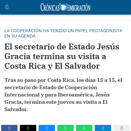
LA COOPERACIÓN HA TENIDO UN PAPEL PROTAGONISTA
EN SU AGENDA
El secretario de Estado Jesús
Gracia termina su visita a
Costa Rica y El Salvador
Tras su paso por Costa Rica, los días 13 a 15, el
secretario de Estado de Cooperación
Internacional y para Iberoamérica, Jesús
Gracia, termina este jueves su visita a El
Salvador.