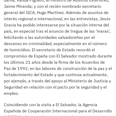
dama, Vanda Pignato; el ministro de Asuntos Exteriores,
Jaime Miranda; y con el recién nombrado secretario
general del SICA, Hugo Martínez. Además de asuntos de
interés regional e internacional, en las entrevistas, Jesús
Gracia ha podido interesarse por la situación interna del
país, en especial tras el anuncio de tregua de las ‘maras’,
felicitando a las autoridades salvadoreñas por el
descenso en criminalidad, especialmente en el número
de homicidios. El secretario de Estado recordó el
compromiso de España con El Salvador mostrado durante
los últimos 21 años desde la firma de los Acuerdos de
Paz de 1992, en las labores de construcción de la paz y el
fortalecimiento del Estado y que continúa actualmente,
por ejemplo, a través del apoyo al Ministerio de Justicia y
Seguridad en relación con el pacto por la seguridad y el
empleo.
Coincidiendo con la visita a El Salvador, la Agencia
Española de Cooperación Internacional para el Desarrollo