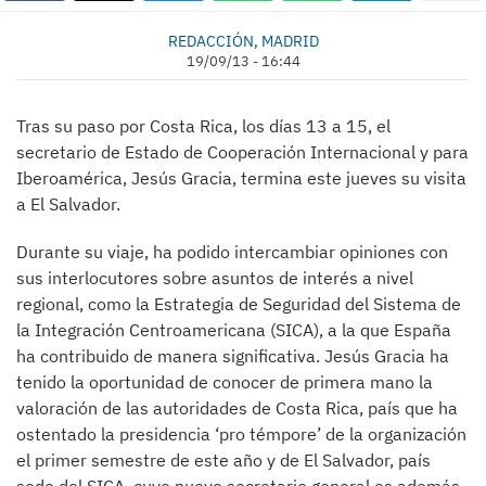
REDACCIÓN, MADRID
19/09/13 - 16:44
Tras su paso por Costa Rica, los días 13 a 15, el
secretario de Estado de Cooperación Internacional y para
Iberoamérica, Jesús Gracia, termina este jueves su visita
a El Salvador.
Durante su viaje, ha podido intercambiar opiniones con
sus interlocutores sobre asuntos de interés a nivel
regional, como la Estrategia de Seguridad del Sistema de
la Integración Centroamericana (SICA), a la que España
ha contribuido de manera significativa. Jesús Gracia ha
tenido la oportunidad de conocer de primera mano la
valoración de las autoridades de Costa Rica, país que ha
ostentado la presidencia ‘pro témpore’ de la organización
el primer semestre de este año y de El Salvador, país