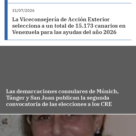
31/07/2026
La Viceconsejería de Acción Exterior
selecciona a un total de 15.173 canarios en
Venezuela para las ayudas del año 2026
Las demarcaciones consulares de Múnich,
Tánger y San Juan publican la segunda
convocatoria de las elecciones a los CRE