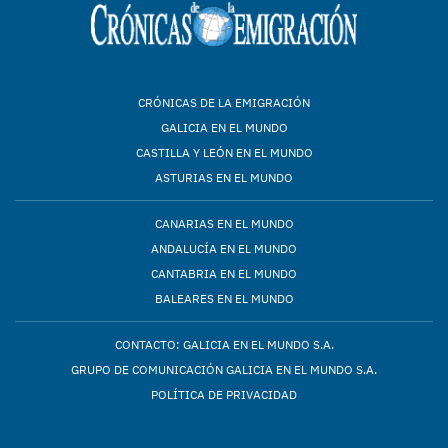
CRÓNICAS DE LA EMIGRACIÓN
GALICIA EN EL MUNDO
CASTILLA Y LEÓN EN EL MUNDO
ASTURIAS EN EL MUNDO
CANARIAS EN EL MUNDO
ANDALUCÍA EN EL MUNDO
CANTABRIA EN EL MUNDO
BALEARES EN EL MUNDO
CONTACTO: GALICIA EN EL MUNDO S.A.
GRUPO DE COMUNICACIÓN GALICIA EN EL MUNDO S.A.
POLÍTICA DE PRIVACIDAD