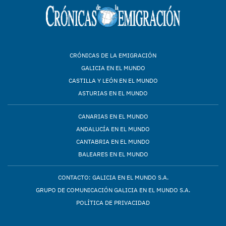
CRÓNICAS DE LA EMIGRACIÓN
GALICIA EN EL MUNDO
CASTILLA Y LEÓN EN EL MUNDO
ASTURIAS EN EL MUNDO
CANARIAS EN EL MUNDO
ANDALUCÍA EN EL MUNDO
CANTABRIA EN EL MUNDO
BALEARES EN EL MUNDO
CONTACTO: GALICIA EN EL MUNDO S.A.
GRUPO DE COMUNICACIÓN GALICIA EN EL MUNDO S.A.
POLÍTICA DE PRIVACIDAD