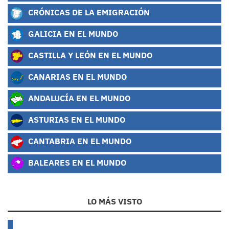
CRÓNICAS DE LA EMIGRACIÓN
GALICIA EN EL MUNDO
CASTILLA Y LEÓN EN EL MUNDO
CANARIAS EN EL MUNDO
ANDALUCÍA EN EL MUNDO
ASTURIAS EN EL MUNDO
CANTABRIA EN EL MUNDO
BALEARES EN EL MUNDO
LO MÁS VISTO