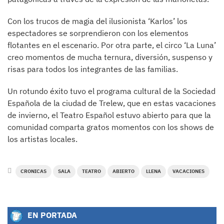
Con los trucos de magia del ilusionista ‘Karlos’ los
espectadores se sorprendieron con los elementos
flotantes en el escenario. Por otra parte, el circo ‘La Luna’
creo momentos de mucha ternura, diversión, suspenso y
risas para todos los integrantes de las familias.
Un rotundo éxito tuvo el programa cultural de la Sociedad
Española de la ciudad de Trelew, que en estas vacaciones
de invierno, el Teatro Español estuvo abierto para que la
comunidad comparta gratos momentos con los shows de
los artistas locales.
CRONICAS
SALA
TEATRO
ABIERTO
LLENA
VACACIONES
EN PORTADA