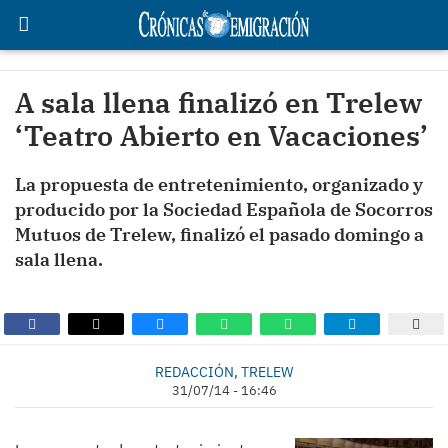
A sala llena finalizó en Trelew
‘Teatro Abierto en Vacaciones’
La propuesta de entretenimiento, organizado y
producido por la Sociedad Española de Socorros
Mutuos de Trelew, finalizó el pasado domingo a
sala llena.
REDACCIÓN, TRELEW
31/07/14 - 16:46