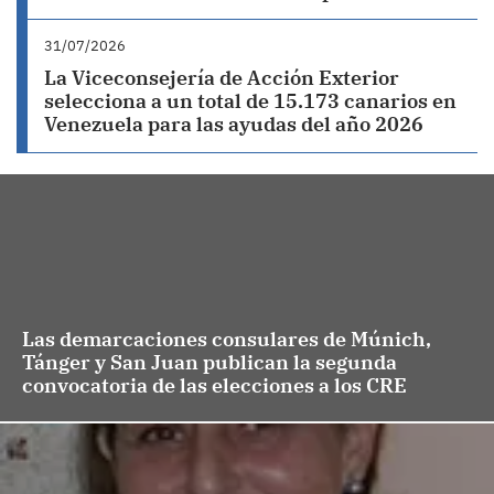
31/07/2026
La Viceconsejería de Acción Exterior
selecciona a un total de 15.173 canarios en
Venezuela para las ayudas del año 2026
Las demarcaciones consulares de Múnich,
Tánger y San Juan publican la segunda
convocatoria de las elecciones a los CRE