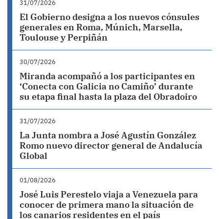
31/07/2026
El Gobierno designa a los nuevos cónsules
generales en Roma, Múnich, Marsella,
Toulouse y Perpiñán
30/07/2026
Miranda acompañó a los participantes en
‘Conecta con Galicia no Camiño’ durante
su etapa final hasta la plaza del Obradoiro
31/07/2026
La Junta nombra a José Agustín González
Romo nuevo director general de Andalucía
Global
01/08/2026
José Luis Perestelo viaja a Venezuela para
conocer de primera mano la situación de
los canarios residentes en el país