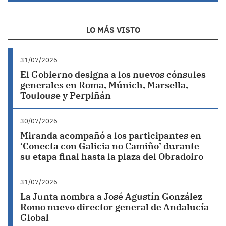
LO MÁS VISTO
31/07/2026
El Gobierno designa a los nuevos cónsules
generales en Roma, Múnich, Marsella,
Toulouse y Perpiñán
30/07/2026
Miranda acompañó a los participantes en
‘Conecta con Galicia no Camiño’ durante
su etapa final hasta la plaza del Obradoiro
31/07/2026
La Junta nombra a José Agustín González
Romo nuevo director general de Andalucía
Global