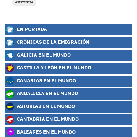
ASISTENCIA
EN PORTADA
CRÓNICAS DE LA EMIGRACIÓN
GALICIA EN EL MUNDO
CASTILLA Y LEÓN EN EL MUNDO
CANARIAS EN EL MUNDO
ANDALUCÍA EN EL MUNDO
ASTURIAS EN EL MUNDO
CANTABRIA EN EL MUNDO
BALEARES EN EL MUNDO