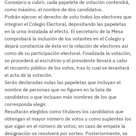
Consejero a cubrir, cada papeleta de votación contendrá,
como máximo, el nombre de dos candidatos.
Podrán ejercer el derecho de voto todos los electores que
integran el Colegio Electoral, depositando las papeletas
en la urna instalada al efecto. El secretario de la Mesa
comprobará la inclusión de los votantes en el Colegio y
dejará constancia de ésta en la relación de electores así
como de su participación electoral. Finalizada la votación,
se procederá al escrutinio y el presidente llevará a cabo
el recuento público de los votos, tras lo cual se levantará
el acta de la votación.
Serán declaradas nulas las papeletas que incluyan el
nombre de personas que no figuren en la lista de
candidatos o que incluyan más nombres de los que
corresponda elegir.
Resultarán elegidos como titulares los candidatos que
obtengan el mayor número de votos y como suplentes los
que sigan en el número de votos; en caso de empate la
designación se resolverá por sorteo. Posteriormente, se