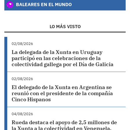
BALEARES EN EL MUNDO
LO MÁS VISTO
02/08/2026
La delegada de la Xunta en Uruguay
participó en las celebraciones de la
colectividad gallega por el Día de Galicia
02/08/2026
El delegado de la Xunta en Argentina se
reunió con el presidente de la compañía
Cinco Hispanos
04/08/2026
Rueda destaca el apoyo de 2,5 millones de
la Xunta a la colectividad en Venezuela,