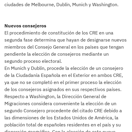
ciudades de Melbourne, Dublín, Munich y Washington.
Nuevos consejeros
El procedimiento de constitución de los CRE en una
segunda fase determina que hayan de designarse nuevos
miembros del Consejo General en los países que tengan
pendiente la elección de consejeros mediante un
segundo proceso electoral.
En Munich y Dublín, procede la elección de un consejero
de la Ciudadanía Española en el Exterior en ambos CRE,
ya que no se completó en el primer proceso la elección
de los consejeros asignados en sus respectivos países.
Respecto a Washington, la Dirección General de
Migraciones considera conveniente la elección de un
segundo Consejero procedente del citado CRE debido a
las dimensiones de los Estados Unidos de América, la
población total de españoles residentes en el país y su
dispersión geográfica. Con la elección de este nuevo