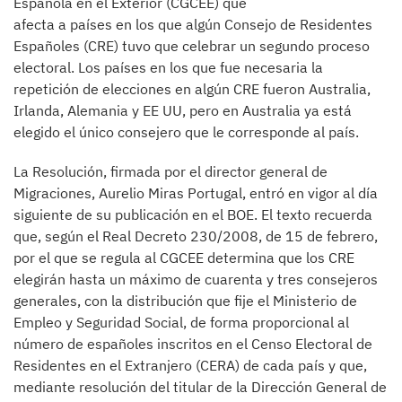
Española en el Exterior (CGCEE) que
afecta a países en los que algún Consejo de Residentes
Españoles (CRE) tuvo que celebrar un segundo proceso
electoral. Los países en los que fue necesaria la
repetición de elecciones en algún CRE fueron Australia,
Irlanda, Alemania y EE UU, pero en Australia ya está
elegido el único consejero que le corresponde al país.
La Resolución, firmada por el director general de
Migraciones, Aurelio Miras Portugal, entró en vigor al día
siguiente de su publicación en el BOE. El texto recuerda
que, según el Real Decreto 230/2008, de 15 de febrero,
por el que se regula al CGCEE determina que los CRE
elegirán hasta un máximo de cuarenta y tres consejeros
generales, con la distribución que fije el Ministerio de
Empleo y Seguridad Social, de forma proporcional al
número de españoles inscritos en el Censo Electoral de
Residentes en el Extranjero (CERA) de cada país y que,
mediante resolución del titular de la Dirección General de