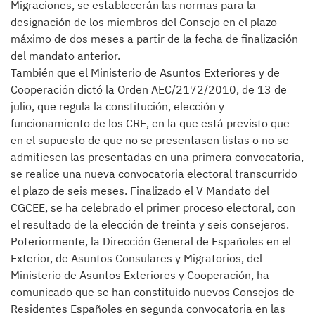
Migraciones, se establecerán las normas para la
designación de los miembros del Consejo en el plazo
máximo de dos meses a partir de la fecha de finalización
del mandato anterior.
También que el Ministerio de Asuntos Exteriores y de
Cooperación dictó la Orden AEC/2172/2010, de 13 de
julio, que regula la constitución, elección y
funcionamiento de los CRE, en la que está previsto que
en el supuesto de que no se presentasen listas o no se
admitiesen las presentadas en una primera convocatoria,
se realice una nueva convocatoria electoral transcurrido
el plazo de seis meses. Finalizado el V Mandato del
CGCEE, se ha celebrado el primer proceso electoral, con
el resultado de la elección de treinta y seis consejeros.
Poteriormente, la Dirección General de Españoles en el
Exterior, de Asuntos Consulares y Migratorios, del
Ministerio de Asuntos Exteriores y Cooperación, ha
comunicado que se han constituido nuevos Consejos de
Residentes Españoles en segunda convocatoria en las