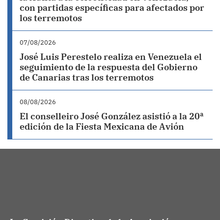
con partidas específicas para afectados por
los terremotos
07/08/2026
José Luis Perestelo realiza en Venezuela el
seguimiento de la respuesta del Gobierno
de Canarias tras los terremotos
08/08/2026
El conselleiro José González asistió a la 20ª
edición de la Fiesta Mexicana de Avión