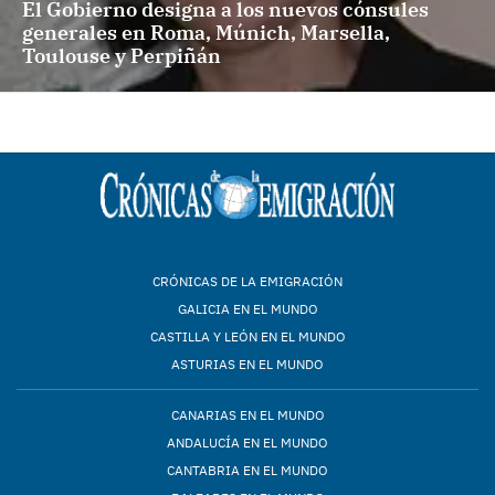
El Gobierno designa a los nuevos cónsules
generales en Roma, Múnich, Marsella,
Toulouse y Perpiñán
CRÓNICAS DE LA EMIGRACIÓN
GALICIA EN EL MUNDO
CASTILLA Y LEÓN EN EL MUNDO
ASTURIAS EN EL MUNDO
CANARIAS EN EL MUNDO
ANDALUCÍA EN EL MUNDO
CANTABRIA EN EL MUNDO