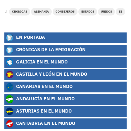
CRONICAS
ALEMANIA
CONSEJEROS
ESTADOS
UNIDOS
EE
EN PORTADA
CRÓNICAS DE LA EMIGRACIÓN
GALICIA EN EL MUNDO
CASTILLA Y LEÓN EN EL MUNDO
CANARIAS EN EL MUNDO
ANDALUCÍA EN EL MUNDO
ASTURIAS EN EL MUNDO
CANTABRIA EN EL MUNDO