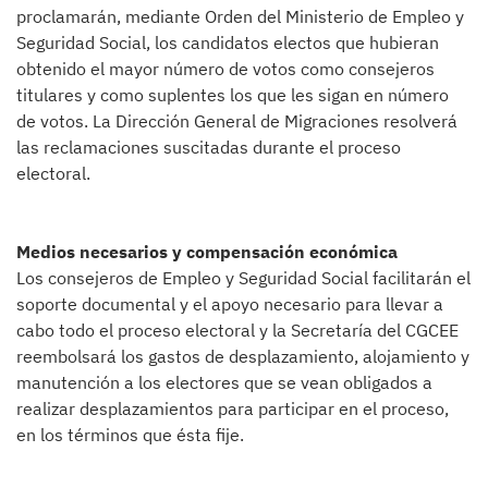
proclamarán, mediante Orden del Ministerio de Empleo y
Seguridad Social, los candidatos electos que hubieran
obtenido el mayor número de votos como consejeros
titulares y como suplentes los que les sigan en número
de votos. La Dirección General de Migraciones resolverá
las reclamaciones suscitadas durante el proceso
electoral.
Medios necesarios y compensación económica
Los consejeros de Empleo y Seguridad Social facilitarán el
soporte documental y el apoyo necesario para llevar a
cabo todo el proceso electoral y la Secretaría del CGCEE
reembolsará los gastos de desplazamiento, alojamiento y
manutención a los electores que se vean obligados a
realizar desplazamientos para participar en el proceso,
en los términos que ésta fije.