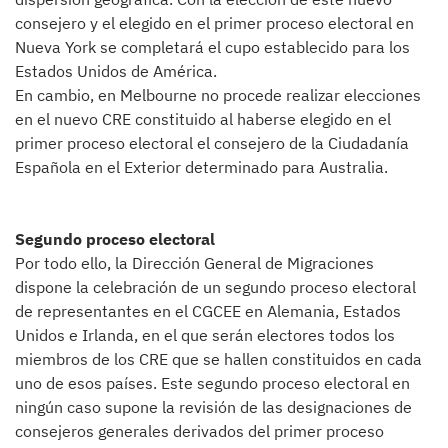
consejero y el elegido en el primer proceso electoral en
Nueva York se completará el cupo establecido para los
Estados Unidos de América.
En cambio, en Melbourne no procede realizar elecciones
en el nuevo CRE constituido al haberse elegido en el
primer proceso electoral el consejero de la Ciudadanía
Española en el Exterior determinado para Australia.
Segundo proceso electoral
Por todo ello, la Dirección General de Migraciones
dispone la celebración de un segundo proceso electoral
de representantes en el CGCEE en Alemania, Estados
Unidos e Irlanda, en el que serán electores todos los
miembros de los CRE que se hallen constituidos en cada
uno de esos países. Este segundo proceso electoral en
ningún caso supone la revisión de las designaciones de
consejeros generales derivados del primer proceso