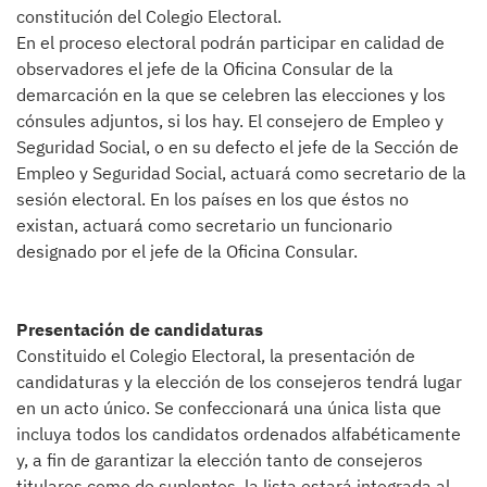
constitución del Colegio Electoral.
En el proceso electoral podrán participar en calidad de
observadores el jefe de la Oficina Consular de la
demarcación en la que se celebren las elecciones y los
cónsules adjuntos, si los hay. El consejero de Empleo y
Seguridad Social, o en su defecto el jefe de la Sección de
Empleo y Seguridad Social, actuará como secretario de la
sesión electoral. En los países en los que éstos no
existan, actuará como secretario un funcionario
designado por el jefe de la Oficina Consular.
Presentación de candidaturas
Constituido el Colegio Electoral, la presentación de
candidaturas y la elección de los consejeros tendrá lugar
en un acto único. Se confeccionará una única lista que
incluya todos los candidatos ordenados alfabéticamente
y, a fin de garantizar la elección tanto de consejeros
titulares como de suplentes, la lista estará integrada al