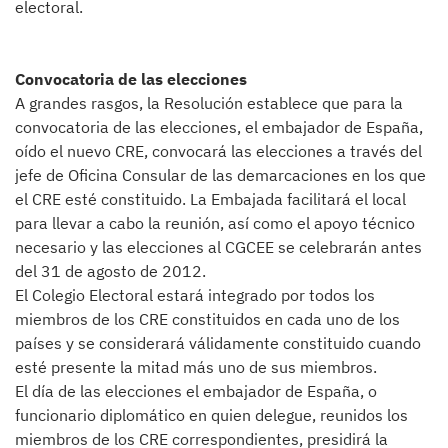
electoral.
Convocatoria de las elecciones
A grandes rasgos, la Resolución establece que para la
convocatoria de las elecciones, el embajador de España,
oído el nuevo CRE, convocará las elecciones a través del
jefe de Oficina Consular de las demarcaciones en los que
el CRE esté constituido. La Embajada facilitará el local
para llevar a cabo la reunión, así como el apoyo técnico
necesario y las elecciones al CGCEE se celebrarán antes
del 31 de agosto de 2012.
El Colegio Electoral estará integrado por todos los
miembros de los CRE constituidos en cada uno de los
países y se considerará válidamente constituido cuando
esté presente la mitad más uno de sus miembros.
El día de las elecciones el embajador de España, o
funcionario diplomático en quien delegue, reunidos los
miembros de los CRE correspondientes, presidirá la