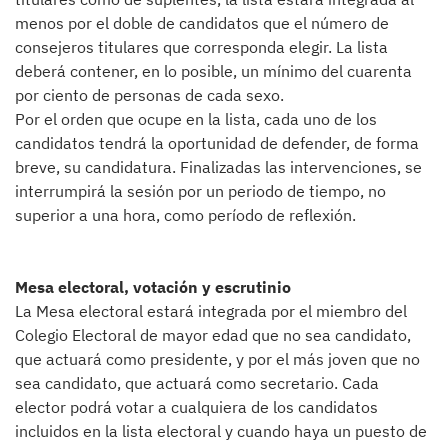
menos por el doble de candidatos que el número de
consejeros titulares que corresponda elegir. La lista
deberá contener, en lo posible, un mínimo del cuarenta
por ciento de personas de cada sexo.
Por el orden que ocupe en la lista, cada uno de los
candidatos tendrá la oportunidad de defender, de forma
breve, su candidatura. Finalizadas las intervenciones, se
interrumpirá la sesión por un periodo de tiempo, no
superior a una hora, como período de reflexión.
Mesa electoral, votación y escrutinio
La Mesa electoral estará integrada por el miembro del
Colegio Electoral de mayor edad que no sea candidato,
que actuará como presidente, y por el más joven que no
sea candidato, que actuará como secretario. Cada
elector podrá votar a cualquiera de los candidatos
incluidos en la lista electoral y cuando haya un puesto de