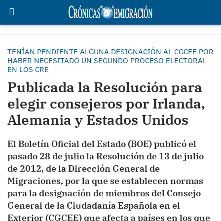
TENÍAN PENDIENTE ALGUNA DESIGNACIÓN AL CGCEE POR
HABER NECESITADO UN SEGUNDO PROCESO ELECTORAL
EN LOS CRE
Publicada la Resolución para
elegir consejeros por Irlanda,
Alemania y Estados Unidos
El Boletín Oficial del Estado (BOE) publicó el
pasado 28 de julio la Resolución de 13 de julio
de 2012, de la Dirección General de
Migraciones, por la que se establecen normas
para la designación de miembros del Consejo
General de la Ciudadanía Española en el
Exterior (CGCEE) que afecta a países en los que