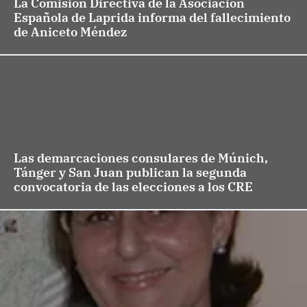
La Comisión Directiva de la Asociación
Española de Laprida informa del fallecimiento
de Aniceto Méndez
Las demarcaciones consulares de Múnich,
Tánger y San Juan publican la segunda
convocatoria de las elecciones a los CRE