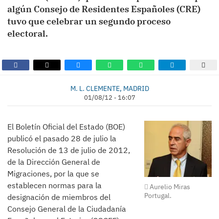
algún Consejo de Residentes Españoles (CRE)
tuvo que celebrar un segundo proceso
electoral.
M. L. CLEMENTE, MADRID
01/08/12 - 16:07
El Boletín Oficial del Estado (BOE)
publicó el pasado 28 de julio la
Resolución de 13 de julio de 2012,
de la Dirección General de
Migraciones, por la que se
establecen normas para la
Aurelio Miras
Portugal.
designación de miembros del
Consejo General de la Ciudadanía