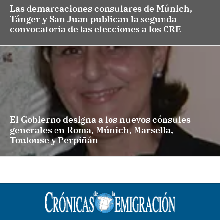
Las demarcaciones consulares de Múnich,
Tánger y San Juan publican la segunda
convocatoria de las elecciones a los CRE
El Gobierno designa a los nuevos cónsules
generales en Roma, Múnich, Marsella,
Toulouse y Perpiñán