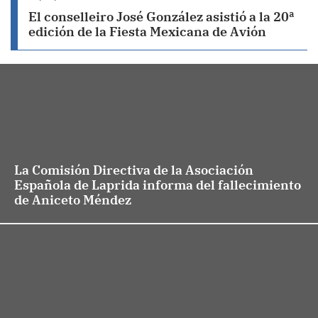
El conselleiro José González asistió a la 20ª
edición de la Fiesta Mexicana de Avión
La Comisión Directiva de la Asociación
Española de Laprida informa del fallecimiento
de Aniceto Méndez