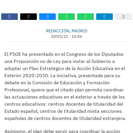
REDACCIÓN, MADRID
20/01/21 - 16:06
El PSOE ha presentado en el Congreso de los Diputados
una Proposición no de Ley para instar al Gobierno a
adoptar un Plan Estratégico de la Acción Educativa en el
Exterior 2020-2030. La iniciativa, presentada para su
debate en la Comisión de Educación y Formación
Profesional, quiere que el citado plan permita coordinar
las actuaciones educativas en el exterior a través de los
centros educativos: centros docentes de titularidad del
Estado español, centros de titularidad mixta secciones
españolas de centros docentes de titularidad extranjera.
Asimismo, el plan debe servir para coordinar la acción