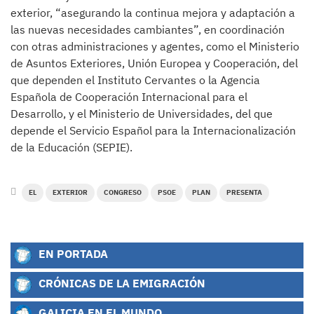
exterior, “asegurando la continua mejora y adaptación a
las nuevas necesidades cambiantes”, en coordinación
con otras administraciones y agentes, como el Ministerio
de Asuntos Exteriores, Unión Europea y Cooperación, del
que dependen el Instituto Cervantes o la Agencia
Española de Cooperación Internacional para el
Desarrollo, y el Ministerio de Universidades, del que
depende el Servicio Español para la Internacionalización
de la Educación (SEPIE).
EL
EXTERIOR
CONGRESO
PSOE
PLAN
PRESENTA
EN PORTADA
CRÓNICAS DE LA EMIGRACIÓN
GALICIA EN EL MUNDO