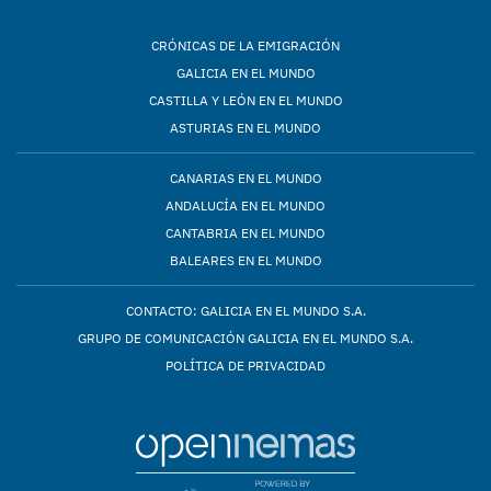
CRÓNICAS DE LA EMIGRACIÓN
GALICIA EN EL MUNDO
CASTILLA Y LEÓN EN EL MUNDO
ASTURIAS EN EL MUNDO
CANARIAS EN EL MUNDO
ANDALUCÍA EN EL MUNDO
CANTABRIA EN EL MUNDO
BALEARES EN EL MUNDO
CONTACTO: GALICIA EN EL MUNDO S.A.
GRUPO DE COMUNICACIÓN GALICIA EN EL MUNDO S.A.
POLÍTICA DE PRIVACIDAD