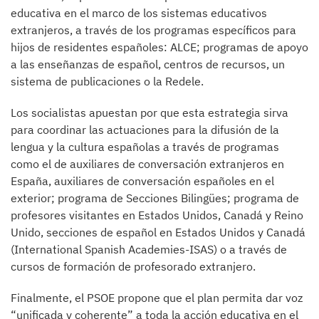
educativa en el marco de los sistemas educativos
extranjeros, a través de los programas específicos para
hijos de residentes españoles: ALCE; programas de apoyo
a las enseñanzas de español, centros de recursos, un
sistema de publicaciones o la Redele.
Los socialistas apuestan por que esta estrategia sirva
para coordinar las actuaciones para la difusión de la
lengua y la cultura españolas a través de programas
como el de auxiliares de conversación extranjeros en
España, auxiliares de conversación españoles en el
exterior; programa de Secciones Bilingües; programa de
profesores visitantes en Estados Unidos, Canadá y Reino
Unido, secciones de español en Estados Unidos y Canadá
(International Spanish Academies-ISAS) o a través de
cursos de formación de profesorado extranjero.
Finalmente, el PSOE propone que el plan permita dar voz
“unificada y coherente” a toda la acción educativa en el