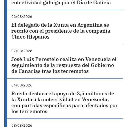
colectividad gallega por el Día de Galicia
02/08/2026
El delegado de la Xunta en Argentina se
reunió con el presidente de la compañía
Cinco Hispanos
07/08/2026
José Luis Perestelo realiza en Venezuela el
seguimiento de la respuesta del Gobierno
de Canarias tras los terremotos
04/08/2026
Rueda destaca el apoyo de 2,5 millones de
la Xunta a la colectividad en Venezuela,
con partidas específicas para afectados por
los terremotos
08/08/2026