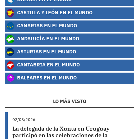
CASTILLA Y LEÓN EN EL MUNDO
CANARIAS EN EL MUNDO
ANDALUCÍA EN EL MUNDO
ASTURIAS EN EL MUNDO
CANTABRIA EN EL MUNDO
BALEARES EN EL MUNDO
LO MÁS VISTO
02/08/2026
La delegada de la Xunta en Uruguay
participó en las celebraciones de la