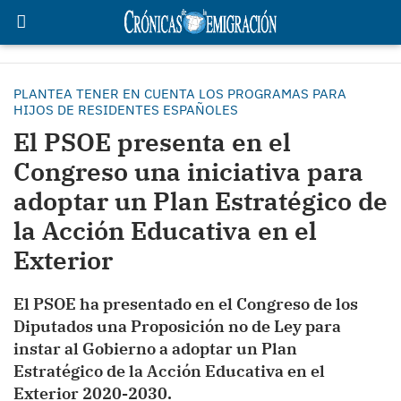
PLANTEA TENER EN CUENTA LOS PROGRAMAS PARA
HIJOS DE RESIDENTES ESPAÑOLES
El PSOE presenta en el
Congreso una iniciativa para
adoptar un Plan Estratégico de
la Acción Educativa en el
Exterior
El PSOE ha presentado en el Congreso de los
Diputados una Proposición no de Ley para
instar al Gobierno a adoptar un Plan
Estratégico de la Acción Educativa en el
Exterior 2020-2030.