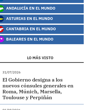
ANDALUCÍA EN EL MUNDO
ASTURIAS EN EL MUNDO
CANTABRIA EN EL MUNDO
BALEARES EN EL MUNDO
LO MÁS VISTO
31/07/2026
El Gobierno designa a los
nuevos cónsules generales en
Roma, Múnich, Marsella,
Toulouse y Perpiñán