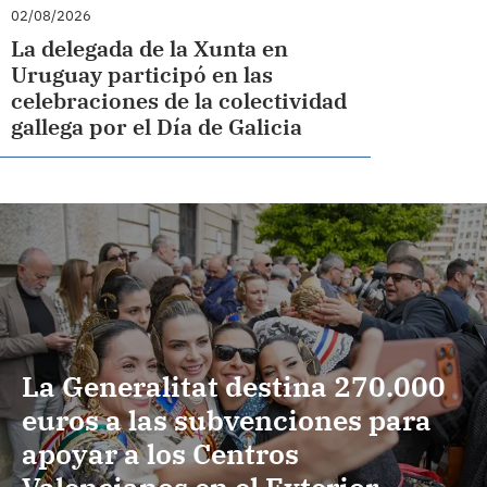
02/08/2026
La delegada de la Xunta en
Uruguay participó en las
celebraciones de la colectividad
gallega por el Día de Galicia
La Generalitat destina 270.000
euros a las subvenciones para
apoyar a los Centros