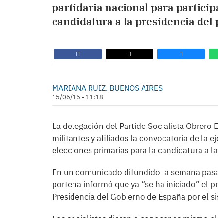
partidaria nacional para particip
candidatura a la presidencia del 
MARIANA RUIZ, BUENOS AIRES
15/06/15 - 11:18
La delegación del Partido Socialista Obrero 
militantes y afiliados la convocatoria de la ej
elecciones primarias para la candidatura a la
En un comunicado difundido la semana pasad
porteña informó que ya “se ha iniciado” el p
Presidencia del Gobierno de España por el si