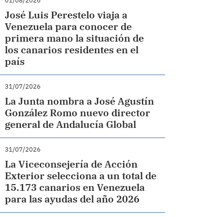
01/08/2026
José Luis Perestelo viaja a
Venezuela para conocer de
primera mano la situación de
los canarios residentes en el
país
31/07/2026
La Junta nombra a José Agustín
González Romo nuevo director
general de Andalucía Global
31/07/2026
La Viceconsejería de Acción
Exterior selecciona a un total de
15.173 canarios en Venezuela
para las ayudas del año 2026