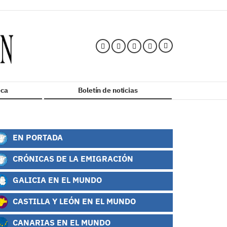
ca
Boletín de noticias
EN PORTADA
CRÓNICAS DE LA EMIGRACIÓN
GALICIA EN EL MUNDO
CASTILLA Y LEÓN EN EL MUNDO
CANARIAS EN EL MUNDO