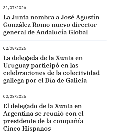
31/07/2026
La Junta nombra a José Agustín
González Romo nuevo director
general de Andalucía Global
02/08/2026
La delegada de la Xunta en
Uruguay participó en las
celebraciones de la colectividad
gallega por el Día de Galicia
02/08/2026
El delegado de la Xunta en
Argentina se reunió con el
presidente de la compañía
Cinco Hispanos