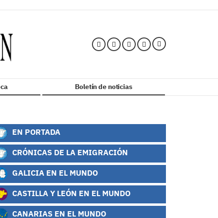
ca
Boletín de noticias
EN PORTADA
CRÓNICAS DE LA EMIGRACIÓN
GALICIA EN EL MUNDO
CASTILLA Y LEÓN EN EL MUNDO
CANARIAS EN EL MUNDO