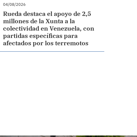
04/08/2026
Rueda destaca el apoyo de 2,5
millones de la Xunta a la
colectividad en Venezuela, con
partidas específicas para
afectados por los terremotos