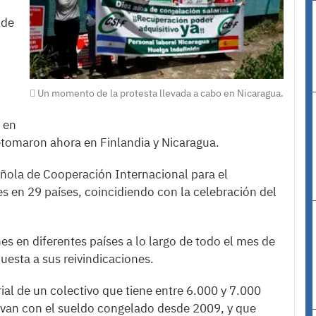
 de
Un momento de la protesta llevada a cabo en Nicaragua.
 en
retomaron ahora en Finlandia y Nicaragua.
ñola de Cooperación Internacional para el
es en 29 países, coincidiendo con la celebración del
nes en diferentes países a lo largo de todo el mes de
uesta a sus reivindicaciones.
ial de un colectivo que tiene entre 6.000 y 7.000
levan con el sueldo congelado desde 2009, y que