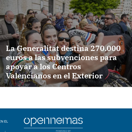
La Generalitat destina 270.000
euros a las subvenciones para
apoyar a los Centros
Valencianos en el Exterior
EN EL