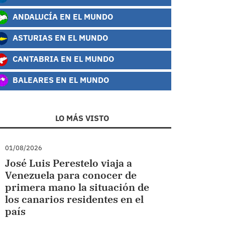
ANDALUCÍA EN EL MUNDO
ASTURIAS EN EL MUNDO
CANTABRIA EN EL MUNDO
BALEARES EN EL MUNDO
LO MÁS VISTO
01/08/2026
José Luis Perestelo viaja a
Venezuela para conocer de
primera mano la situación de
los canarios residentes en el
país