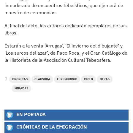
inmoderado de encuentros tebeísticos, que ejercerá de
maestro de ceremonias.
Al final del acto, los autores dedicarán ejemplares de sus
libros.
Estarán a la venta ‘Arrugas’, ‘El invierno del dibujante’ y
‘Los surcos del azar’, de Paco Roca, y el Gran Catálogo de
la Historieta de la Asociación Cultural Tebeosfera.
CRONICAS
CLAUSURA
LUXEMBURGO
CICLO
OTRAS
MIRADAS
EN PORTADA
CRÓNICAS DE LA EMIGRACIÓN