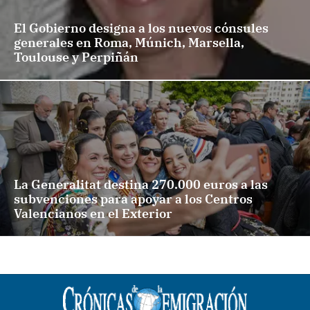
El Gobierno designa a los nuevos cónsules
generales en Roma, Múnich, Marsella,
Toulouse y Perpiñán
La Generalitat destina 270.000 euros a las
subvenciones para apoyar a los Centros
Valencianos en el Exterior