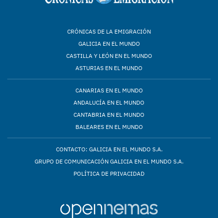
CRÓNICAS DE LA EMIGRACIÓN
GALICIA EN EL MUNDO
CASTILLA Y LEÓN EN EL MUNDO
ASTURIAS EN EL MUNDO
CANARIAS EN EL MUNDO
ANDALUCÍA EN EL MUNDO
CANTABRIA EN EL MUNDO
BALEARES EN EL MUNDO
CONTACTO: GALICIA EN EL MUNDO S.A.
GRUPO DE COMUNICACIÓN GALICIA EN EL MUNDO S.A.
POLÍTICA DE PRIVACIDAD