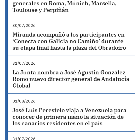
generales en Roma, Múnich, Marsella,
Toulouse y Perpiñán
30/07/2026
Miranda acompañó a los participantes en
‘Conecta con Galicia no Camiño’ durante
su etapa final hasta la plaza del Obradoiro
31/07/2026
La Junta nombra a José Agustín González
Romo nuevo director general de Andalucía
Global
01/08/2026
José Luis Perestelo viaja a Venezuela para
conocer de primera mano la situación de
los canarios residentes en el país
31/07/2026