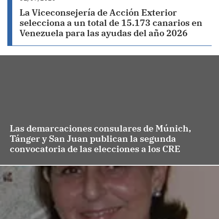
La Viceconsejería de Acción Exterior
selecciona a un total de 15.173 canarios en
Venezuela para las ayudas del año 2026
Las demarcaciones consulares de Múnich,
Tánger y San Juan publican la segunda
convocatoria de las elecciones a los CRE