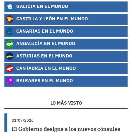
GALICIA EN EL MUNDO
CASTILLA Y LEÓN EN EL MUNDO
CANARIAS EN EL MUNDO
ANDALUCÍA EN EL MUNDO
ASTURIAS EN EL MUNDO
CANTABRIA EN EL MUNDO
BALEARES EN EL MUNDO
LO MÁS VISTO
31/07/2026
El Gobierno designa a los nuevos cónsules