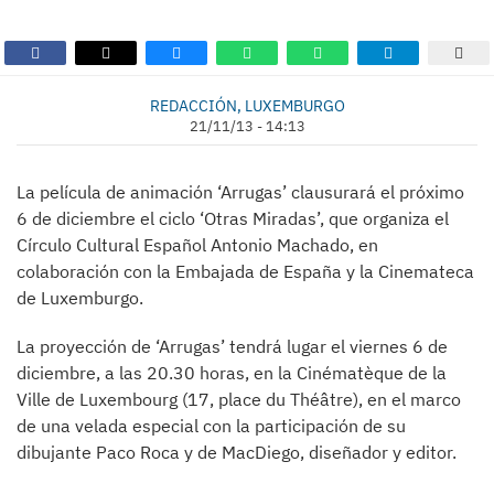
REDACCIÓN, LUXEMBURGO
21/11/13 - 14:13
La película de animación ‘Arrugas’ clausurará el próximo
6 de diciembre el ciclo ‘Otras Miradas’, que organiza el
Círculo Cultural Español Antonio Machado, en
colaboración con la Embajada de España y la Cinemateca
de Luxemburgo.
La proyección de ‘Arrugas’ tendrá lugar el viernes 6 de
diciembre, a las 20.30 horas, en la Cinématèque de la
Ville de Luxembourg (17, place du Théâtre), en el marco
de una velada especial con la participación de su
dibujante Paco Roca y de MacDiego, diseñador y editor.