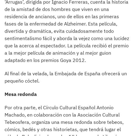
‘Arrugas’, dirigida por Ignacio Ferreras, cuenta la historia
de la amistad de dos hombres que viven en una
residencia de ancianos, uno de ellos en las primeras
fases de la enfermedad de Alzheimer. Esta película,
divertida y dramática, evita cuidadosamente todo
sentimentalismo fácil y aborda la vejez como una lucidez
que la acerca al espectador. La película recibió el premio
a la mejor película de animación y al mejor guion
adaptado en los premios Goya 2012.
Al final de la velada, la Embajada de España ofrecerá un
pequeño cóctel.
Mesa redonda
Por otra parte, el Círculo Cultural Español Antonio
Machado, en colaboración con la Asociación Cultural
Tebeosfera, organiza una mesa redonda sobre tebeos,
cómics, bedés y otras historietas, que tendrá lugar el