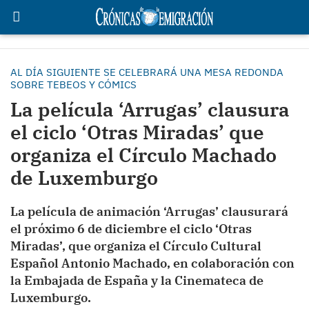
AL DÍA SIGUIENTE SE CELEBRARÁ UNA MESA REDONDA
SOBRE TEBEOS Y CÓMICS
La película ‘Arrugas’ clausura
el ciclo ‘Otras Miradas’ que
organiza el Círculo Machado
de Luxemburgo
La película de animación ‘Arrugas’ clausurará
el próximo 6 de diciembre el ciclo ‘Otras
Miradas’, que organiza el Círculo Cultural
Español Antonio Machado, en colaboración con
la Embajada de España y la Cinemateca de
Luxemburgo.