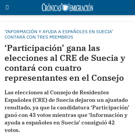
‘INFORMACIÓN Y AYUDA A ESPAÑOLES EN SUECIA’
CONTARÁ CON TRES MIEMBROS
‘Participación’ gana las
elecciones al CRE de Suecia y
contará con cuatro
representantes en el Consejo
Las elecciones al Consejo de Residentes
Españoles (CRE) de Suecia dejaron un ajustado
resultado, ya que la candidatura ‘Participación’
ganó con 43 votos mientras que ‘Información y
ayuda a españoles en Suecia’ consiguió 42
votos.