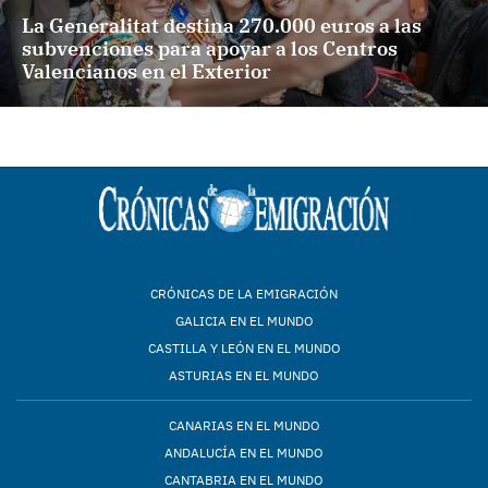
La Generalitat destina 270.000 euros a las
subvenciones para apoyar a los Centros
Valencianos en el Exterior
CRÓNICAS DE LA EMIGRACIÓN
GALICIA EN EL MUNDO
CASTILLA Y LEÓN EN EL MUNDO
ASTURIAS EN EL MUNDO
CANARIAS EN EL MUNDO
ANDALUCÍA EN EL MUNDO
CANTABRIA EN EL MUNDO