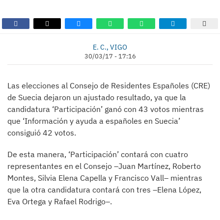
E. C., VIGO
30/03/17 - 17:16
Las elecciones al Consejo de Residentes Españoles (CRE)
de Suecia dejaron un ajustado resultado, ya que la
candidatura ‘Participación’ ganó con 43 votos mientras
que ‘Información y ayuda a españoles en Suecia’
consiguió 42 votos.
De esta manera, ‘Participación’ contará con cuatro
representantes en el Consejo –Juan Martínez, Roberto
Montes, Silvia Elena Capella y Francisco Vall– mientras
que la otra candidatura contará con tres –Elena López,
Eva Ortega y Rafael Rodrigo–.