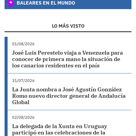
BALEARES EN EL MUNDO
LO MÁS VISTO
01/08/2026
José Luis Perestelo viaja a Venezuela para
conocer de primera mano la situación de
los canarios residentes en el país
31/07/2026
La Junta nombra a José Agustín González
Romo nuevo director general de Andalucía
Global
02/08/2026
La delegada de la Xunta en Uruguay
participó en las celebraciones de la