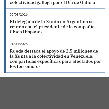
colectividad gallega por el Día de Galicia
02/08/2026
El delegado de la Xunta en Argentina se
reunió con el presidente de la compañía
Cinco Hispanos
04/08/2026
Rueda destaca el apoyo de 2,5 millones de
la Xunta a la colectividad en Venezuela,
con partidas específicas para afectados por
los terremotos