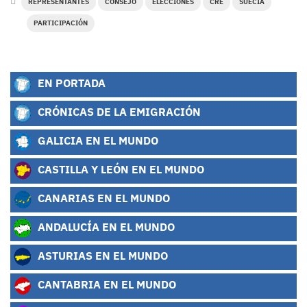
REPRESENTANTES
CONSEJO
ELECCIONES
CRE
SUECIA
PARTICIPACIÓN
EN PORTADA
CRÓNICAS DE LA EMIGRACIÓN
GALICIA EN EL MUNDO
CASTILLA Y LEÓN EN EL MUNDO
CANARIAS EN EL MUNDO
ANDALUCÍA EN EL MUNDO
ASTURIAS EN EL MUNDO
CANTABRIA EN EL MUNDO