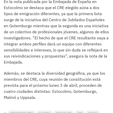
En la nota publicada por la Embajada de España en
Estocolmo se destaca que el CRE elegido aúna a dos
tipos de emigración diferentes, ya que la primera lista
surge de la iniciativa del Centro de Jubilados Españoles
en Gotemburgo mientras que la segunda es una iniciativa
de un colectivo de profesionales jóvenes, algunos de ellos
investigadores. “El hecho de que el CRE resultante vaya a
integrar ambos perfiles dará un equipo con diferentes
sensibilidades e intereses, lo que sin duda se reflejará en
sus reivindicaciones y propuestas”, asegura la nota de la
Embajada.
Además, se destaca la diversidad geográfica, ya que los
miembros del CRE, cuya reunión de constitución está
prevista para el próximo lunes 3 de abril, proceden de
cuatro ciudades distintas: Estocolmo, Gotemburgo,
Malmö y Uppsala.