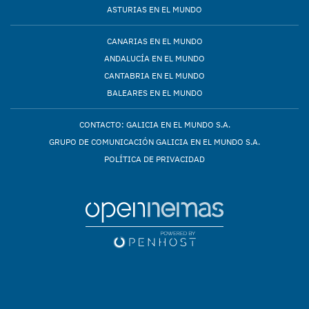
ASTURIAS EN EL MUNDO
CANARIAS EN EL MUNDO
ANDALUCÍA EN EL MUNDO
CANTABRIA EN EL MUNDO
BALEARES EN EL MUNDO
CONTACTO: GALICIA EN EL MUNDO S.A.
GRUPO DE COMUNICACIÓN GALICIA EN EL MUNDO S.A.
POLÍTICA DE PRIVACIDAD