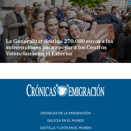
La Generalitat destina 270.000 euros a las
subvenciones para apoyar a los Centros
Valencianos en el Exterior
CRÓNICAS DE LA EMIGRACIÓN
GALICIA EN EL MUNDO
CASTILLA Y LEÓN EN EL MUNDO