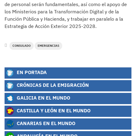
de personal serán fundamentales, así como el apoyo de
los Ministerios para la Transformación Digital y de la
Función Pública y Hacienda, y trabajar en paralelo a la
Estrategia de Acción Exterior 2025-2028.
CONSULADO
EMERGENCIAS
EN PORTADA
CRÓNICAS DE LA EMIGRACIÓN
GALICIA EN EL MUNDO
CASTILLA Y LEÓN EN EL MUNDO
CANARIAS EN EL MUNDO
ANDALUCÍA EN EL MUNDO