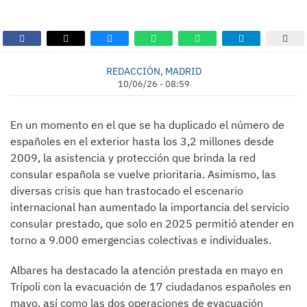
REDACCIÓN, MADRID
10/06/26 - 08:59
En un momento en el que se ha duplicado el número de
españoles en el exterior hasta los 3,2 millones desde
2009, la asistencia y protección que brinda la red
consular española se vuelve prioritaria. Asimismo, las
diversas crisis que han trastocado el escenario
internacional han aumentado la importancia del servicio
consular prestado, que solo en 2025 permitió atender en
torno a 9.000 emergencias colectivas e individuales.
Albares ha destacado la atención prestada en mayo en
Trípoli con la evacuación de 17 ciudadanos españoles en
mayo, así como las dos operaciones de evacuación