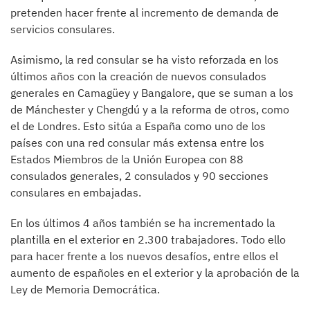
pretenden hacer frente al incremento de demanda de
servicios consulares.
Asimismo, la red consular se ha visto reforzada en los
últimos años con la creación de nuevos consulados
generales en Camagüey y Bangalore, que se suman a los
de Mánchester y Chengdú y a la reforma de otros, como
el de Londres. Esto sitúa a España como uno de los
países con una red consular más extensa entre los
Estados Miembros de la Unión Europea con 88
consulados generales, 2 consulados y 90 secciones
consulares en embajadas.
En los últimos 4 años también se ha incrementado la
plantilla en el exterior en 2.300 trabajadores. Todo ello
para hacer frente a los nuevos desafíos, entre ellos el
aumento de españoles en el exterior y la aprobación de la
Ley de Memoria Democrática.