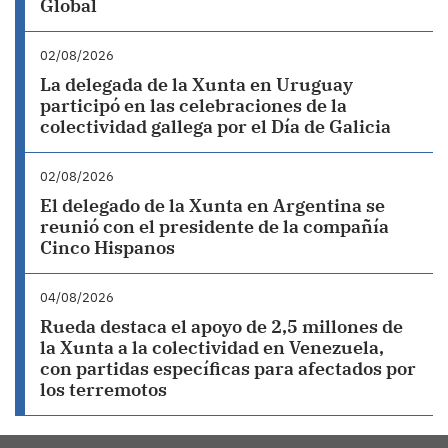
Global
02/08/2026
La delegada de la Xunta en Uruguay
participó en las celebraciones de la
colectividad gallega por el Día de Galicia
02/08/2026
El delegado de la Xunta en Argentina se
reunió con el presidente de la compañía
Cinco Hispanos
04/08/2026
Rueda destaca el apoyo de 2,5 millones de
la Xunta a la colectividad en Venezuela,
con partidas específicas para afectados por
los terremotos