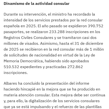
Dinamismo de la activid​ad consular
Durante su intervención, el ministro ha recordado la
intensidad de los servicios prestados por la red consular
española en 2025. El año pasado se expidieron 390.752
pasaportes, se realizaron 233.288 inscripciones en los
Registros Civiles Consulares y se tramitaron casi dos
millones de visados. Asimismo, hasta el 31 de diciembre
de 2025 se recibieron en la red consular más de 1 millón
de solicitudes de nacionalidad en virtud de la Ley de
Memoria Democrática, habiendo sido aprobados
510.532 expedientes y practicadas 272.862
inscripciones.
Albares ha concluido la presentación del informe
haciendo hincapié en la mejora que se ha producido en
materia atención consular. Esta mejora debe ser continua
y, para ello, la digitalización de los servicios consulares
que ya se está impulsando y el refuerzo de las plantillas