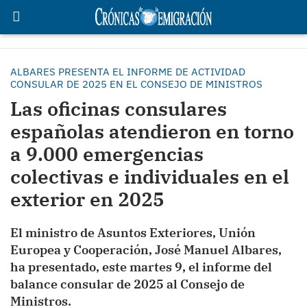
ALBARES PRESENTA EL INFORME DE ACTIVIDAD
CONSULAR DE 2025 EN EL CONSEJO DE MINISTROS
Las oficinas consulares
españolas atendieron en torno
a 9.000 emergencias
colectivas e individuales en el
exterior en 2025
El ministro de Asuntos Exteriores, Unión
Europea y Cooperación, José Manuel Albares,
ha presentado, este martes 9, el informe del
balance consular de 2025 al Consejo de
Ministros.