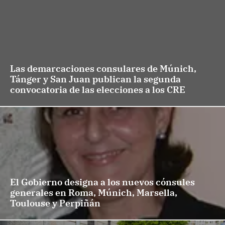
Las demarcaciones consulares de Múnich,
Tánger y San Juan publican la segunda
convocatoria de las elecciones a los CRE
El Gobierno designa a los nuevos cónsules
generales en Roma, Múnich, Marsella,
Toulouse y Perpiñán