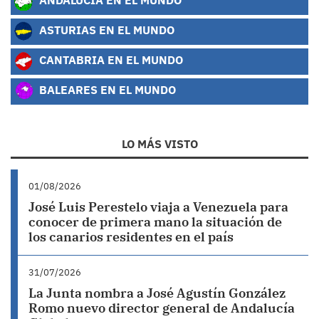
ASTURIAS EN EL MUNDO
CANTABRIA EN EL MUNDO
BALEARES EN EL MUNDO
LO MÁS VISTO
01/08/2026
José Luis Perestelo viaja a Venezuela para
conocer de primera mano la situación de
los canarios residentes en el país
31/07/2026
La Junta nombra a José Agustín González
Romo nuevo director general de Andalucía