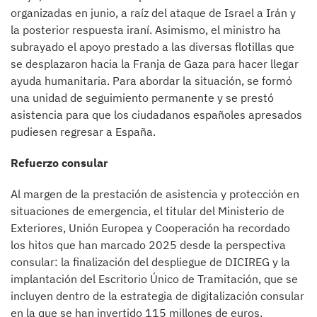
organizadas en junio, a raíz del ataque de Israel a Irán y
la posterior respuesta iraní. Asimismo, el ministro ha
subrayado el apoyo prestado a las diversas flotillas que
se desplazaron hacia la Franja de Gaza para hacer llegar
ayuda humanitaria. Para abordar la situación, se formó
una unidad de seguimiento permanente y se prestó
asistencia para que los ciudadanos españoles apresados
pudiesen regresar a España.
Refuerzo cons​ular
Al margen de la prestación de asistencia y protección en
situaciones de emergencia, el titular del Ministerio de
Exteriores, Unión Europea y Cooperación ha recordado
los hitos que han marcado 2025 desde la perspectiva
consular: la finalización del despliegue de DICIREG y la
implantación del Escritorio Único de Tramitación, que se
incluyen dentro de la estrategia de digitalización consular
en la que se han invertido 115 millones de euros,