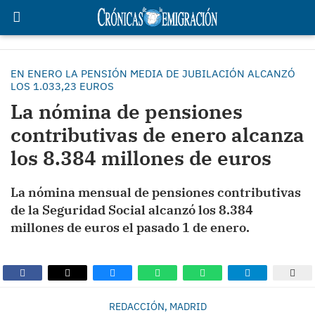
EN ENERO LA PENSIÓN MEDIA DE JUBILACIÓN ALCANZÓ
LOS 1.033,23 EUROS
La nómina de pensiones
contributivas de enero alcanza
los 8.384 millones de euros
La nómina mensual de pensiones contributivas
de la Seguridad Social alcanzó los 8.384
millones de euros el pasado 1 de enero.
REDACCIÓN, MADRID