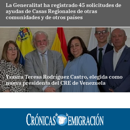
La Generalitat ha registrado 45 solicitudes de
ayudas de Casas Regionales de otras
comunidades y de otros países
Ysaura Teresa Rodríguez Castro, elegida como
nueva presidenta del CRE de Venezuela