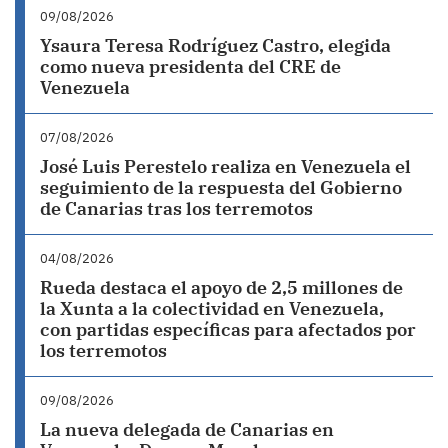
09/08/2026
Ysaura Teresa Rodríguez Castro, elegida
como nueva presidenta del CRE de
Venezuela
07/08/2026
José Luis Perestelo realiza en Venezuela el
seguimiento de la respuesta del Gobierno
de Canarias tras los terremotos
04/08/2026
Rueda destaca el apoyo de 2,5 millones de
la Xunta a la colectividad en Venezuela,
con partidas específicas para afectados por
los terremotos
09/08/2026
La nueva delegada de Canarias en