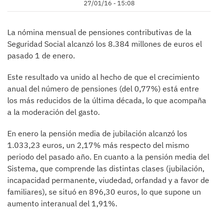
27/01/16 - 15:08
La nómina mensual de pensiones contributivas de la
Seguridad Social alcanzó los 8.384 millones de euros el
pasado 1 de enero.
Este resultado va unido al hecho de que el crecimiento
anual del número de pensiones (del 0,77%) está entre
los más reducidos de la última década, lo que acompaña
a la moderación del gasto.
En enero la pensión media de jubilación alcanzó los
1.033,23 euros, un 2,17% más respecto del mismo
periodo del pasado año. En cuanto a la pensión media del
Sistema, que comprende las distintas clases (jubilación,
incapacidad permanente, viudedad, orfandad y a favor de
familiares), se situó en 896,30 euros, lo que supone un
aumento interanual del 1,91%.