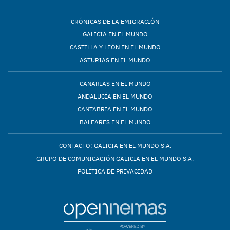
CRÓNICAS DE LA EMIGRACIÓN
GALICIA EN EL MUNDO
CASTILLA Y LEÓN EN EL MUNDO
ASTURIAS EN EL MUNDO
CANARIAS EN EL MUNDO
ANDALUCÍA EN EL MUNDO
CANTABRIA EN EL MUNDO
BALEARES EN EL MUNDO
CONTACTO: GALICIA EN EL MUNDO S.A.
GRUPO DE COMUNICACIÓN GALICIA EN EL MUNDO S.A.
POLÍTICA DE PRIVACIDAD